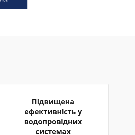
Підвищена
ефективність у
водопровідних
системах