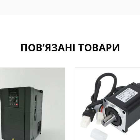
ПОВ’ЯЗАНІ ТОВАРИ