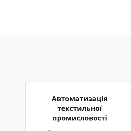
Автоматизація
текстильної
промисловості