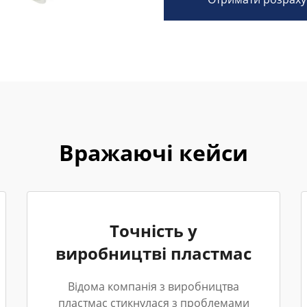
Вражаючі кейси
Точність у
виробництві пластмас
Відома компанія з виробництва
пластмас стикнулася з проблемами