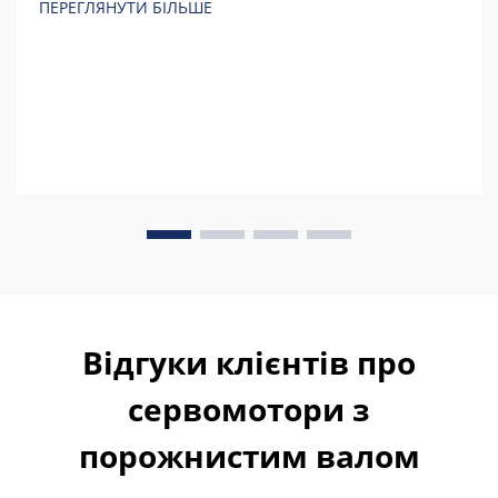
ПЕРЕГЛЯНУТИ БІЛЬШЕ
розрахунками перед покупкою.
Відгуки клієнтів про
сервомотори з
порожнистим валом