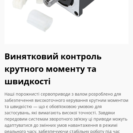
Винятковий контроль
крутного моменту та
швидкості
Наші порожнисті сервоприводи з валом розроблено для
забезпечення високоточного керування крутним моментом
та швидкістю — що є обов’язковою умовою для
застосувань, які вимагають високої точності. Завдяки
передовим системам зворотного зв’язку ці приводи можуть
адаптуватися до змінних умов навантаження в режимі
реального часу, забезпечуючи стабільну роботу під час