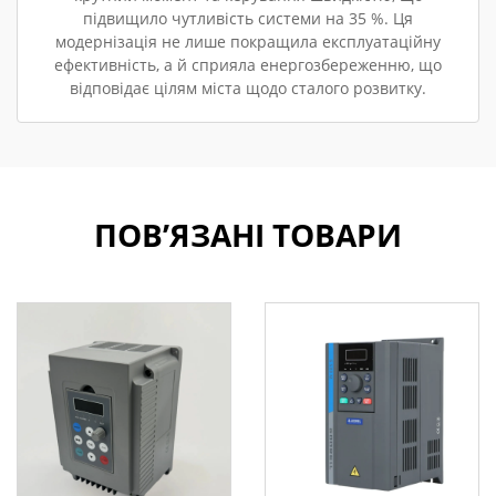
підвищило чутливість системи на 35 %. Ця
модернізація не лише покращила експлуатаційну
ефективність, а й сприяла енергозбереженню, що
відповідає цілям міста щодо сталого розвитку.
ПОВ’ЯЗАНІ ТОВАРИ