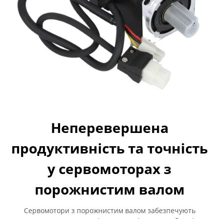
Неперевершена
продуктивність та точність
у сервомоторах з
порожнистим валом
Сервомотори з порожнистим валом забезпечують