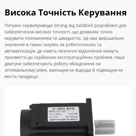
Висока Точність Керування
Потужні сервоприводи Strong від Goldbell розроблені для
забезпечення високої точності, що дозволяє точно
керувати положенням та швидкістю. Це має вирішальне
значення в таких галузях, як робототехніка та
автоматизація, де навіть незначні відхилення можуть
призвести до серйозних експлуатаційних проблем. Наші
двигуни забезпечують роботу обладнання на
оптимальному рівні, зменшуючи відходи й підвищуючи
якість продукції.