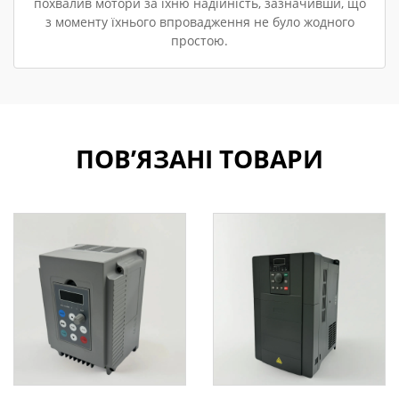
похвалив мотори за їхню надійність, зазначивши, що
з моменту їхнього впровадження не було жодного
простою.
ПОВ’ЯЗАНІ ТОВАРИ