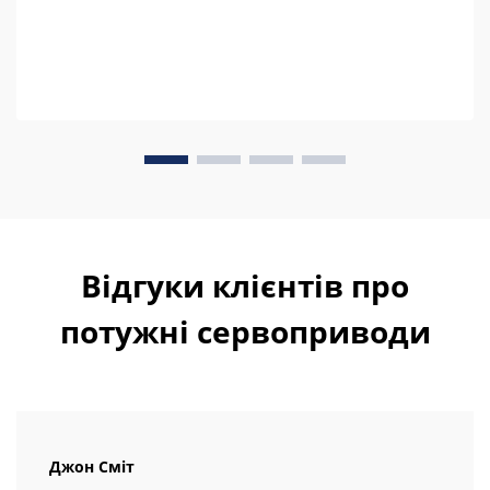
Відгуки клієнтів про
потужні сервоприводи
Джон Сміт