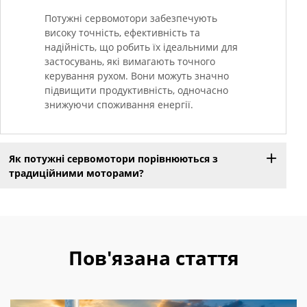
Потужні сервомотори забезпечують
високу точність, ефективність та
надійність, що робить їх ідеальними для
застосувань, які вимагають точного
керування рухом. Вони можуть значно
підвищити продуктивність, одночасно
знижуючи споживання енергії.
Як потужні сервомотори порівнюються з
традиційними моторами?
Пов'язана стаття