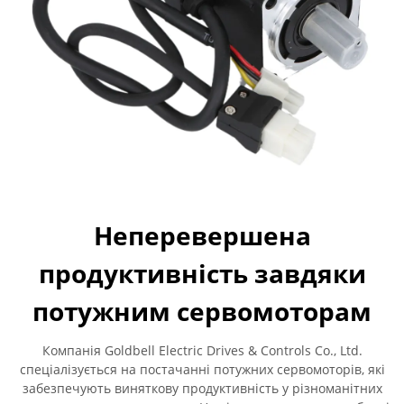
Неперевершена
продуктивність завдяки
потужним сервомоторам
Компанія Goldbell Electric Drives & Controls Co., Ltd.
спеціалізується на постачанні потужних сервомоторів, які
забезпечують виняткову продуктивність у різноманітних