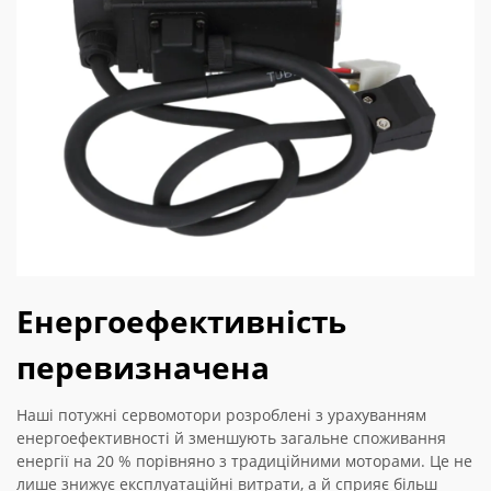
Енергоефективність
перевизначена
Наші потужні сервомотори розроблені з урахуванням
енергоефективності й зменшують загальне споживання
енергії на 20 % порівняно з традиційними моторами. Це не
лише знижує експлуатаційні витрати, а й сприяє більш