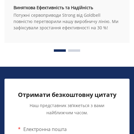
Виняткова Ефективність та Надійність
Потужні сервоприводи Strong від Goldbell
повністю перетворили нашу виробничу лінію. Ми
зафіксували зростання ефективності на 30 %!
Отримати безкоштовну цитату
Наш представник зв’яжеться з вами
найближчим часом.
Електронна пошта