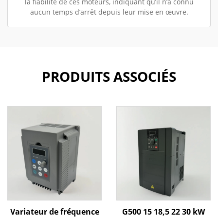
la fiabilité de ces moteurs, indiquant qu’il n’a connu
aucun temps d’arrêt depuis leur mise en œuvre.
PRODUITS ASSOCIÉS
Variateur de fréquence
G500 15 18,5 22 30 kW