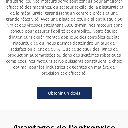
industrielles. Nos moteurs servo sont conçus pour améliorer
l’efficacité des machines, du secteur textile, de la plasturgie et
de la métallurgie, garantissant un contrôle précis et une
grande réactivité. Avec une plage de couple allant jusqu’à 50
Nm et des vitesses atteignant 6000 tr/min, nos moteurs sont
conçus pour assurer fiabilité et durabilité. Notre équipe
d’ingénieurs expérimentée applique des contrôles qualité
rigoureux, ce qui nous permet d’atteindre un taux de
satisfaction client de 99 %. Que ce soit sur des lignes de
production automatisées ou dans des systèmes robotiques
complexes, nos moteurs servo puissants constituent le choix
optimal pour les industries exigeantes en matière de
précision et d’efficacité.
Obtenir un devis
Avantages de l'entreprise