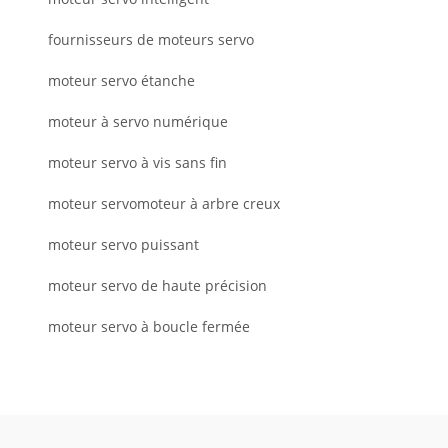
fournisseurs de moteurs servo
moteur servo étanche
moteur à servo numérique
moteur servo à vis sans fin
moteur servomoteur à arbre creux
moteur servo puissant
moteur servo de haute précision
moteur servo à boucle fermée