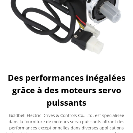
Des performances inégalées
grâce à des moteurs servo
puissants
Goldbell Electric Drives & Controls Co., Ltd. est spécialisée
dans la fourniture de moteurs servo puissants offrant des
performances exceptionnelles dans diverses applications