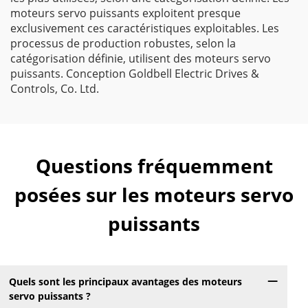
moteurs servo puissants exploitent presque
exclusivement ces caractéristiques exploitables. Les
processus de production robustes, selon la
catégorisation définie, utilisent des moteurs servo
puissants. Conception Goldbell Electric Drives &
Controls, Co. Ltd.
Questions fréquemment
posées sur les moteurs servo
puissants
Quels sont les principaux avantages des moteurs
servo puissants ?