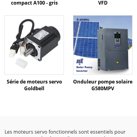
compact A100 - gris
VFD
Série de moteurs servo
Onduleur pompe solaire
Goldbell
G580MPV
Les moteurs servo fonctionnels sont essentiels pour