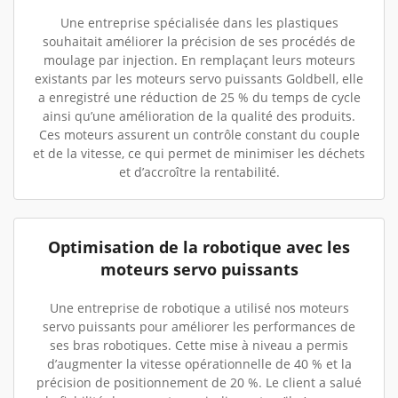
Une entreprise spécialisée dans les plastiques
souhaitait améliorer la précision de ses procédés de
moulage par injection. En remplaçant leurs moteurs
existants par les moteurs servo puissants Goldbell, elle
a enregistré une réduction de 25 % du temps de cycle
ainsi qu’une amélioration de la qualité des produits.
Ces moteurs assurent un contrôle constant du couple
et de la vitesse, ce qui permet de minimiser les déchets
et d’accroître la rentabilité.
Optimisation de la robotique avec les
moteurs servo puissants
Une entreprise de robotique a utilisé nos moteurs
servo puissants pour améliorer les performances de
ses bras robotiques. Cette mise à niveau a permis
d’augmenter la vitesse opérationnelle de 40 % et la
précision de positionnement de 20 %. Le client a salué