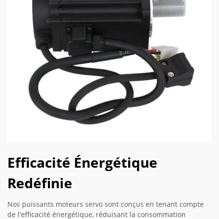
Efficacité Énergétique
Redéfinie
Nos puissants moteurs servo sont conçus en tenant compte
de l'efficacité énergétique, réduisant la consommation