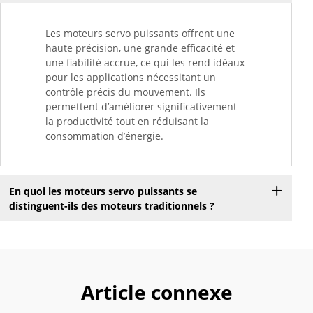
Les moteurs servo puissants offrent une
haute précision, une grande efficacité et
une fiabilité accrue, ce qui les rend idéaux
pour les applications nécessitant un
contrôle précis du mouvement. Ils
permettent d’améliorer significativement
la productivité tout en réduisant la
consommation d’énergie.
En quoi les moteurs servo puissants se
distinguent-ils des moteurs traditionnels ?
Article connexe