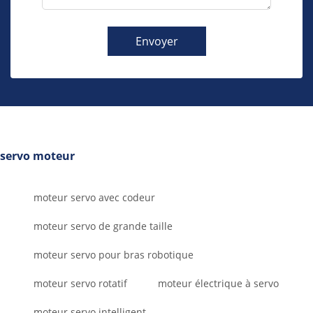
Envoyer
servo moteur
moteur servo avec codeur
moteur servo de grande taille
moteur servo pour bras robotique
moteur servo rotatif
moteur électrique à servo
moteur servo intelligent