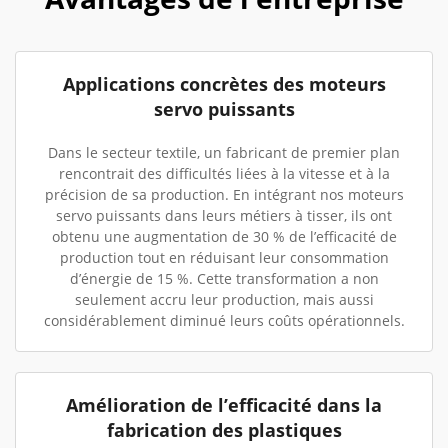
Applications concrètes des moteurs
servo puissants
Dans le secteur textile, un fabricant de premier plan
rencontrait des difficultés liées à la vitesse et à la
précision de sa production. En intégrant nos moteurs
servo puissants dans leurs métiers à tisser, ils ont
obtenu une augmentation de 30 % de l’efficacité de
production tout en réduisant leur consommation
d’énergie de 15 %. Cette transformation a non
seulement accru leur production, mais aussi
considérablement diminué leurs coûts opérationnels.
Amélioration de l’efficacité dans la
fabrication des plastiques