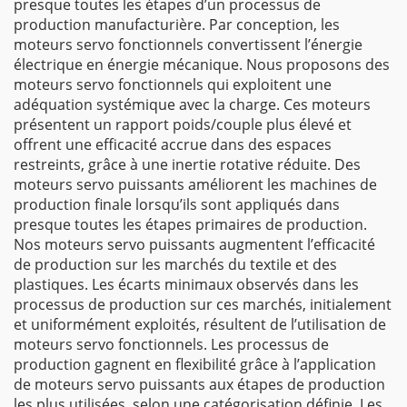
presque toutes les étapes d’un processus de
production manufacturière. Par conception, les
moteurs servo fonctionnels convertissent l’énergie
électrique en énergie mécanique. Nous proposons des
moteurs servo fonctionnels qui exploitent une
adéquation systémique avec la charge. Ces moteurs
présentent un rapport poids/couple plus élevé et
offrent une efficacité accrue dans des espaces
restreints, grâce à une inertie rotative réduite. Des
moteurs servo puissants améliorent les machines de
production finale lorsqu’ils sont appliqués dans
presque toutes les étapes primaires de production.
Nos moteurs servo puissants augmentent l’efficacité
de production sur les marchés du textile et des
plastiques. Les écarts minimaux observés dans les
processus de production sur ces marchés, initialement
et uniformément exploités, résultent de l’utilisation de
moteurs servo fonctionnels. Les processus de
production gagnent en flexibilité grâce à l’application
de moteurs servo puissants aux étapes de production
les plus utilisées, selon une catégorisation définie. Les