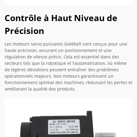
Contrôle à Haut Niveau de
Précision
Les moteurs servo puissants Goldbell sont conçus pour une
haute précision, assurant un positionnement et une
régulation de vitesse précis. Cela est essentiel dans des
secteurs tels que la robotique et l’automatisation, où même
de légères déviations peuvent entraîner des problèmes
opérationnels majeurs. Nos moteurs garantissent un
fonctionnement optimal des machines, réduisant les pertes et
améliorant la qualité des produits.