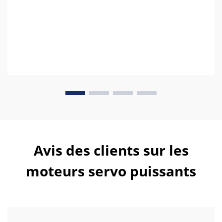
Avis des clients sur les
moteurs servo puissants