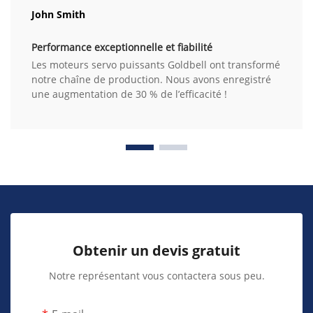
John Smith
Performance exceptionnelle et fiabilité
Les moteurs servo puissants Goldbell ont transformé
notre chaîne de production. Nous avons enregistré
une augmentation de 30 % de l’efficacité !
Obtenir un devis gratuit
Notre représentant vous contactera sous peu.