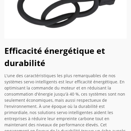
Efficacité énergétique et
durabilité
L'une des caractéristiques les plus remarquables de nos
systèmes servo intelligents est leur efficacité énergétique. En
optimisant la commande du moteur et en réduisant la
consommation d'énergie jusqu'à 40 %, ces systèmes sont non
seulement économiques, mais aussi respectueux de
l'environnement. À une époque où la durabilité est
primordiale, nos solutions servo intelligentes aident les
entreprises à réduire leur empreinte carbone tout en
maintenant des niveaux de performance élevés. Cet
engagement en faveur de la durabilité trouve un écho auprès