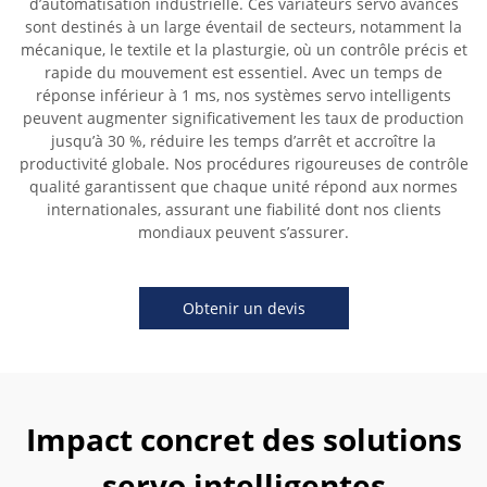
d’automatisation industrielle. Ces variateurs servo avancés
sont destinés à un large éventail de secteurs, notamment la
mécanique, le textile et la plasturgie, où un contrôle précis et
rapide du mouvement est essentiel. Avec un temps de
réponse inférieur à 1 ms, nos systèmes servo intelligents
peuvent augmenter significativement les taux de production
jusqu’à 30 %, réduire les temps d’arrêt et accroître la
productivité globale. Nos procédures rigoureuses de contrôle
qualité garantissent que chaque unité répond aux normes
internationales, assurant une fiabilité dont nos clients
mondiaux peuvent s’assurer.
Obtenir un devis
Impact concret des solutions
servo intelligentes