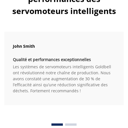
servomoteurs intelligents
John Smith
Qualité et performances exceptionnelles
Les systèmes de servomoteurs intelligents Goldbell
ont révolutionné notre chaîne de production. Nous
avons constaté une augmentation de 30 % de
l’efficacité ainsi qu’une réduction significative des
déchets. Fortement recommandés !