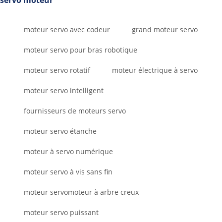
servo moteur
moteur servo avec codeur
grand moteur servo
moteur servo pour bras robotique
moteur servo rotatif
moteur électrique à servo
moteur servo intelligent
fournisseurs de moteurs servo
moteur servo étanche
moteur à servo numérique
moteur servo à vis sans fin
moteur servomoteur à arbre creux
moteur servo puissant