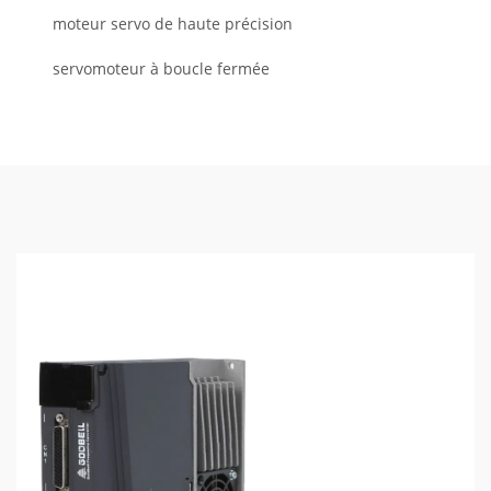
moteur servo de haute précision
servomoteur à boucle fermée