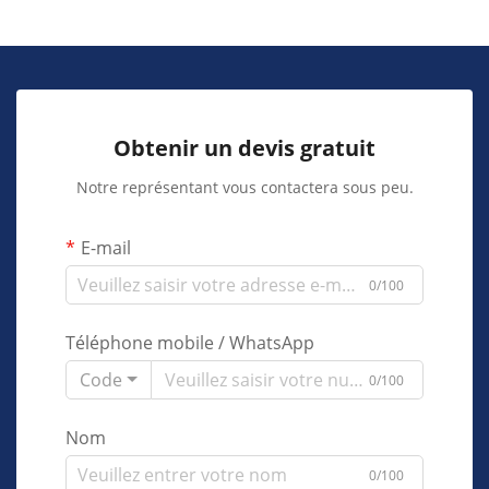
Obtenir un devis gratuit
Notre représentant vous contactera sous peu.
E-mail
0/100
Téléphone mobile / WhatsApp
Code
0/100
Nom
0/100