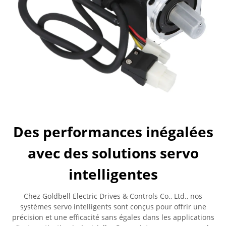
Des performances inégalées
avec des solutions servo
intelligentes
Chez Goldbell Electric Drives & Controls Co., Ltd., nos
systèmes servo intelligents sont conçus pour offrir une
précision et une efficacité sans égales dans les applications