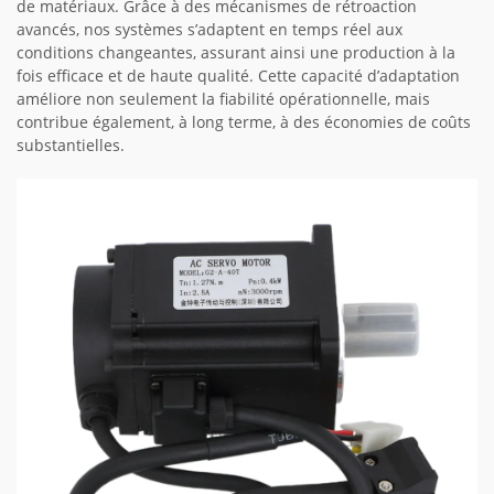
de matériaux. Grâce à des mécanismes de rétroaction
avancés, nos systèmes s’adaptent en temps réel aux
conditions changeantes, assurant ainsi une production à la
fois efficace et de haute qualité. Cette capacité d’adaptation
améliore non seulement la fiabilité opérationnelle, mais
contribue également, à long terme, à des économies de coûts
substantielles.