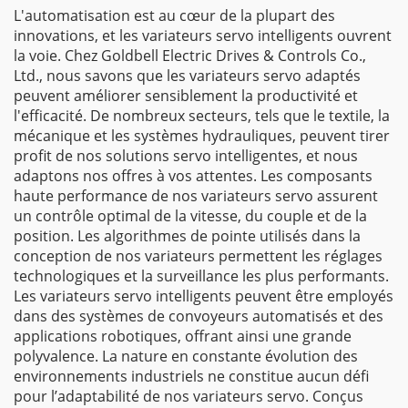
L'automatisation est au cœur de la plupart des
innovations, et les variateurs servo intelligents ouvrent
la voie. Chez Goldbell Electric Drives & Controls Co.,
Ltd., nous savons que les variateurs servo adaptés
peuvent améliorer sensiblement la productivité et
l'efficacité. De nombreux secteurs, tels que le textile, la
mécanique et les systèmes hydrauliques, peuvent tirer
profit de nos solutions servo intelligentes, et nous
adaptons nos offres à vos attentes. Les composants
haute performance de nos variateurs servo assurent
un contrôle optimal de la vitesse, du couple et de la
position. Les algorithmes de pointe utilisés dans la
conception de nos variateurs permettent les réglages
technologiques et la surveillance les plus performants.
Les variateurs servo intelligents peuvent être employés
dans des systèmes de convoyeurs automatisés et des
applications robotiques, offrant ainsi une grande
polyvalence. La nature en constante évolution des
environnements industriels ne constitue aucun défi
pour l’adaptabilité de nos variateurs servo. Conçus