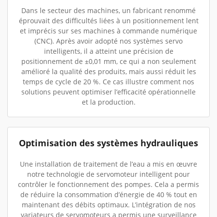
Dans le secteur des machines, un fabricant renommé
éprouvait des difficultés liées à un positionnement lent
et imprécis sur ses machines à commande numérique
(CNC). Après avoir adopté nos systèmes servo
intelligents, il a atteint une précision de
positionnement de ±0,01 mm, ce qui a non seulement
amélioré la qualité des produits, mais aussi réduit les
temps de cycle de 20 %. Ce cas illustre comment nos
solutions peuvent optimiser l’efficacité opérationnelle
et la production.
Optimisation des systèmes hydrauliques
Une installation de traitement de l’eau a mis en œuvre
notre technologie de servomoteur intelligent pour
contrôler le fonctionnement des pompes. Cela a permis
de réduire la consommation d’énergie de 40 % tout en
maintenant des débits optimaux. L’intégration de nos
variateurs de servomoteurs a permis une surveillance