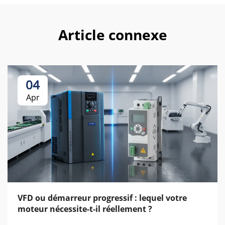
Article connexe
04
Apr
VFD ou démarreur progressif : lequel votre
moteur nécessite-t-il réellement ?