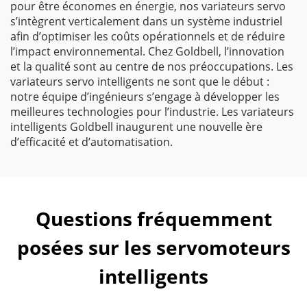
pour être économes en énergie, nos variateurs servo
s’intègrent verticalement dans un système industriel
afin d’optimiser les coûts opérationnels et de réduire
l’impact environnemental. Chez Goldbell, l’innovation
et la qualité sont au centre de nos préoccupations. Les
variateurs servo intelligents ne sont que le début :
notre équipe d’ingénieurs s’engage à développer les
meilleures technologies pour l’industrie. Les variateurs
intelligents Goldbell inaugurent une nouvelle ère
d’efficacité et d’automatisation.
Questions fréquemment
posées sur les servomoteurs
intelligents