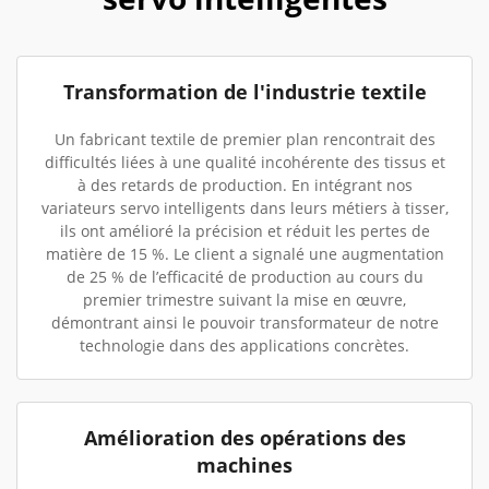
Transformation de l'industrie textile
Un fabricant textile de premier plan rencontrait des
difficultés liées à une qualité incohérente des tissus et
à des retards de production. En intégrant nos
variateurs servo intelligents dans leurs métiers à tisser,
ils ont amélioré la précision et réduit les pertes de
matière de 15 %. Le client a signalé une augmentation
de 25 % de l’efficacité de production au cours du
premier trimestre suivant la mise en œuvre,
démontrant ainsi le pouvoir transformateur de notre
technologie dans des applications concrètes.
Amélioration des opérations des
machines