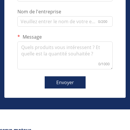
Nom de l'entreprise
0/200
Message
0/1000
Envoyer