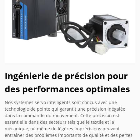
Ingénierie de précision pour
des performances optimales
Nos systèmes servo intelligents sont conçus avec une
technologie de pointe qui garantit une précision inégalée
dans la commande du mouvement. Cette précision est
essentielle dans des secteurs tels que le textile et la
mécanique, où même de légères imprécisions peuvent
entraîner des problèmes importants de qualité et des pertes