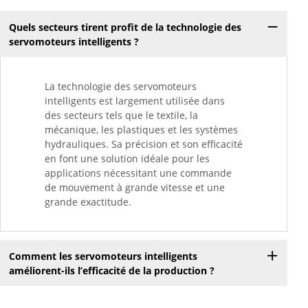
Quels secteurs tirent profit de la technologie des
servomoteurs intelligents ?
La technologie des servomoteurs
intelligents est largement utilisée dans
des secteurs tels que le textile, la
mécanique, les plastiques et les systèmes
hydrauliques. Sa précision et son efficacité
en font une solution idéale pour les
applications nécessitant une commande
de mouvement à grande vitesse et une
grande exactitude.
Comment les servomoteurs intelligents
améliorent-ils l’efficacité de la production ?