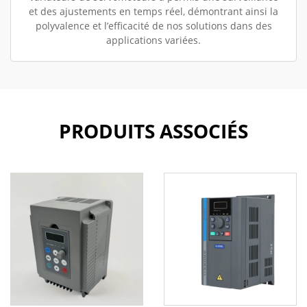
et des ajustements en temps réel, démontrant ainsi la
polyvalence et l’efficacité de nos solutions dans des
applications variées.
PRODUITS ASSOCIÉS