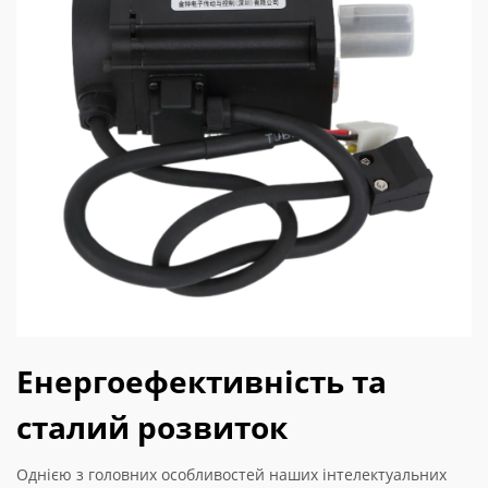
Енергоефективність та
сталий розвиток
Однією з головних особливостей наших інтелектуальних