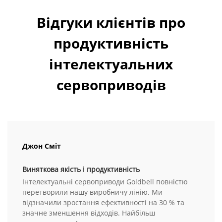
Відгуки клієнтів про
продуктивність
інтелектуальних
сервоприводів
Джон Сміт
Виняткова якість і продуктивність
Інтелектуальні сервоприводи Goldbell повністю
перетворили нашу виробничу лінію. Ми
відзначили зростання ефективності на 30 % та
значне зменшення відходів. Найбільш