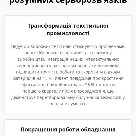
Трансформація текстильної
промисловості
Ведучий виробник текстилю стикнувся з проблемами
непостійної якості тканини та затримок у
виробництві. Інтеграція наших інтелектуальних
сервоприводів у їхні ткацькі верстати дозволила
підвищити точність роботи та скоротити відходи
матеріалів на 15 %. Клієнт повідомив про зростання
ефективності виробництва на 25 % протягом
першого кварталу після впровадження, що
демонструє перетворювальну силу нашої технології у
реальних умовах.
Покращення роботи обладнання