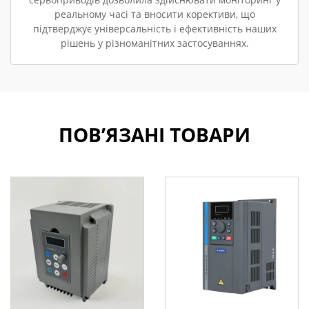
реальному часі та вносити корективи, що
підтверджує універсальність і ефективність наших
рішень у різноманітних застосуваннях.
ПОВ’ЯЗАНІ ТОВАРИ