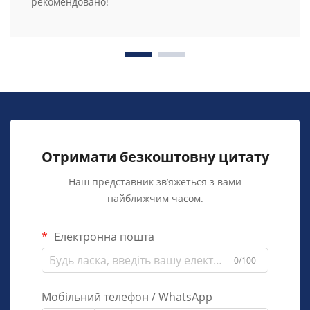
рекомендовано!
Отримати безкоштовну цитату
Наш представник зв’яжеться з вами
найближчим часом.
Електронна пошта
0/100
Мобільний телефон / WhatsApp