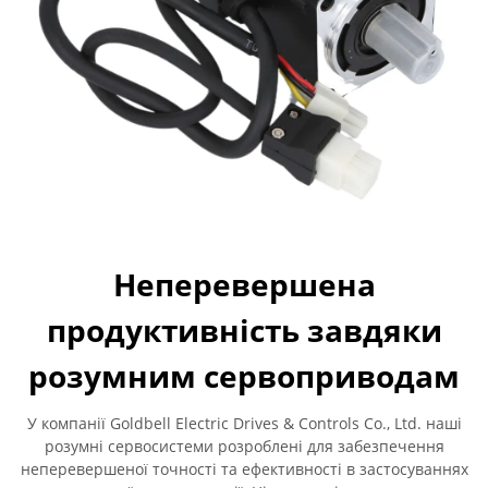
Неперевершена
продуктивність завдяки
розумним сервоприводам
У компанії Goldbell Electric Drives & Controls Co., Ltd. наші
розумні сервосистеми розроблені для забезпечення
неперевершеної точності та ефективності в застосуваннях