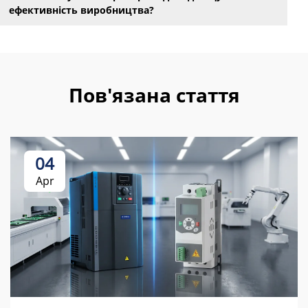
ефективність виробництва?
Пов'язана стаття
04
Apr