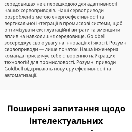
середовищах не є перешкодою для адаптивності
наших сервоприводів. Наші сервоприводи
розроблені з метою енергоефективності та
вертикальної інтеграції в промислові системи, щоб
оптимізувати експлуатаційні витрати та зменшити
вплив на навколишнє середовище. Goldbell
зосереджує свою увагу на інноваціях і якості. Розумні
сервоприводи — лише початок. Наша інженерна
команда присвячує себе створенню найкращих
технологій для промисловості. Розумні приводи
Goldbell відкривають нову еру ефективності та
автоматизації.
Поширені запитання щодо
інтелектуальних