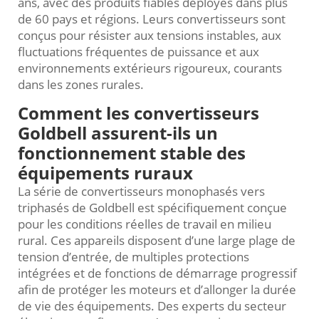
ans, avec des produits fiables déployés dans plus
de 60 pays et régions. Leurs convertisseurs sont
conçus pour résister aux tensions instables, aux
fluctuations fréquentes de puissance et aux
environnements extérieurs rigoureux, courants
dans les zones rurales.
Comment les convertisseurs
Goldbell assurent-ils un
fonctionnement stable des
équipements ruraux
La série de convertisseurs monophasés vers
triphasés de Goldbell est spécifiquement conçue
pour les conditions réelles de travail en milieu
rural. Ces appareils disposent d’une large plage de
tension d’entrée, de multiples protections
intégrées et de fonctions de démarrage progressif
afin de protéger les moteurs et d’allonger la durée
de vie des équipements. Des experts du secteur