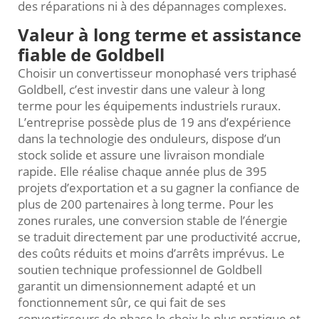
des réparations ni à des dépannages complexes.
Valeur à long terme et assistance
fiable de Goldbell
Choisir un convertisseur monophasé vers triphasé
Goldbell, c’est investir dans une valeur à long
terme pour les équipements industriels ruraux.
L’entreprise possède plus de 19 ans d’expérience
dans la technologie des onduleurs, dispose d’un
stock solide et assure une livraison mondiale
rapide. Elle réalise chaque année plus de 395
projets d’exportation et a su gagner la confiance de
plus de 200 partenaires à long terme. Pour les
zones rurales, une conversion stable de l’énergie
se traduit directement par une productivité accrue,
des coûts réduits et moins d’arrêts imprévus. Le
soutien technique professionnel de Goldbell
garantit un dimensionnement adapté et un
fonctionnement sûr, ce qui fait de ses
convertisseurs de phase le choix le plus pratique et