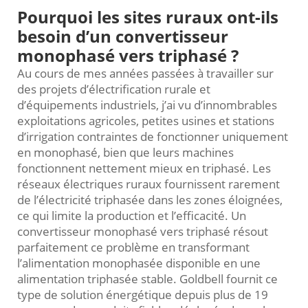
Pourquoi les sites ruraux ont-ils
besoin d’un convertisseur
monophasé vers triphasé ?
Au cours de mes années passées à travailler sur
des projets d’électrification rurale et
d’équipements industriels, j’ai vu d’innombrables
exploitations agricoles, petites usines et stations
d’irrigation contraintes de fonctionner uniquement
en monophasé, bien que leurs machines
fonctionnent nettement mieux en triphasé. Les
réseaux électriques ruraux fournissent rarement
de l’électricité triphasée dans les zones éloignées,
ce qui limite la production et l’efficacité. Un
convertisseur monophasé vers triphasé résout
parfaitement ce problème en transformant
l’alimentation monophasée disponible en une
alimentation triphasée stable. Goldbell fournit ce
type de solution énergétique depuis plus de 19