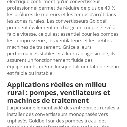
électrique confirment qu’un convertisseur
professionnel permet de réduire de plus de 40 %
les brûlures de moteurs et les temps d’arrêt dans
les zones rurales. Les convertisseurs Goldbell
prennent également en charge un couple élevé à
faible vitesse, ce qui est essentiel pour les pompes,
les compresseurs, les ventilateurs et les petites
machines de traitement. Grâce à leurs
performances stables et à leur câblage simple, ils
assurent un fonctionnement fluide des
équipements, même lorsque l’alimentation réseau
est faible ou instable.
Applications réelles en milieu
rural : pompes, ventilateurs et
machines de traitement
J’ai personnellement aidé des entreprises rurales à
installer des convertisseurs monophasés vers
triphasés Goldbell sur des pompes à eau, des