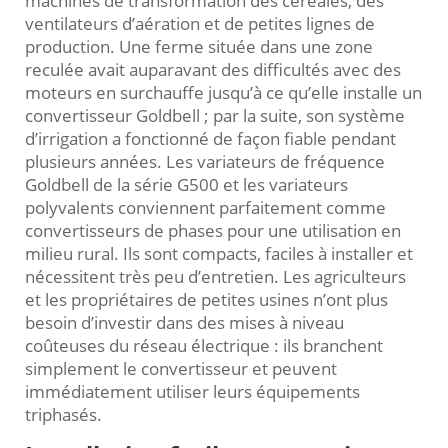
machines de transformation des céréales, des
ventilateurs d’aération et de petites lignes de
production. Une ferme située dans une zone
reculée avait auparavant des difficultés avec des
moteurs en surchauffe jusqu’à ce qu’elle installe un
convertisseur Goldbell ; par la suite, son système
d’irrigation a fonctionné de façon fiable pendant
plusieurs années. Les variateurs de fréquence
Goldbell de la série G500 et les variateurs
polyvalents conviennent parfaitement comme
convertisseurs de phases pour une utilisation en
milieu rural. Ils sont compacts, faciles à installer et
nécessitent très peu d’entretien. Les agriculteurs
et les propriétaires de petites usines n’ont plus
besoin d’investir dans des mises à niveau
coûteuses du réseau électrique : ils branchent
simplement le convertisseur et peuvent
immédiatement utiliser leurs équipements
triphasés.