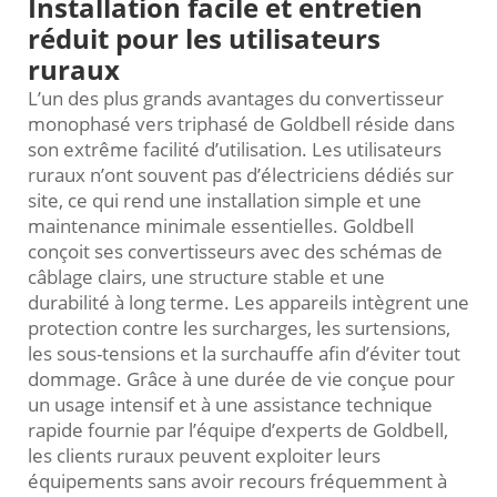
Installation facile et entretien
réduit pour les utilisateurs
ruraux
L’un des plus grands avantages du convertisseur
monophasé vers triphasé de Goldbell réside dans
son extrême facilité d’utilisation. Les utilisateurs
ruraux n’ont souvent pas d’électriciens dédiés sur
site, ce qui rend une installation simple et une
maintenance minimale essentielles. Goldbell
conçoit ses convertisseurs avec des schémas de
câblage clairs, une structure stable et une
durabilité à long terme. Les appareils intègrent une
protection contre les surcharges, les surtensions,
les sous-tensions et la surchauffe afin d’éviter tout
dommage. Grâce à une durée de vie conçue pour
un usage intensif et à une assistance technique
rapide fournie par l’équipe d’experts de Goldbell,
les clients ruraux peuvent exploiter leurs
équipements sans avoir recours fréquemment à