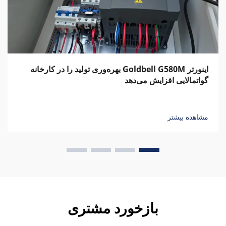
اینورتر Goldbell G580M بهره‌وری تولید را در کارخانه
گواتمالایی افزایش می‌دهد
مشاهده بیشتر
بازخورد مشتری