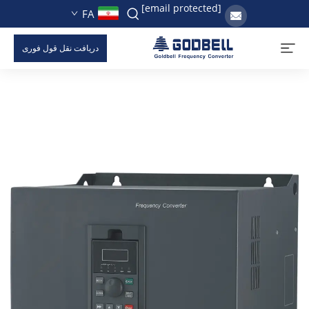
[email protected]
FA
دریافت نقل قول فوری