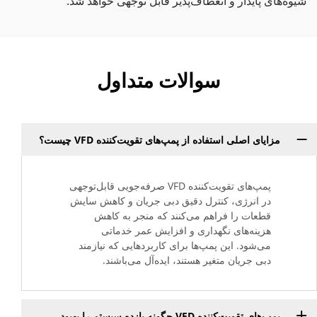
شیوه‌های پایدار و انعطاف‌پذیر قابل توجهی خواهد شد.
سوالات متداول
مزایای اصلی استفاده از پمپ‌های تقویت‌کننده VFD چیست؟
پمپ‌های تقویت‌کننده VFD صرفه‌جویی قابل‌توجهی
در انرژی، کنترل دقیق دبی جریان و کاهش سایش
قطعات را فراهم می‌کنند که منجر به کاهش
هزینه‌های نگهداری و افزایش عمر خدماتی
می‌شود. این پمپ‌ها برای کاربردهایی که نیازمند
دبی جریان متغیر هستند، ایده‌آل می‌باشند.
پمپ‌های تقویت‌کننده VFD چگونه بازده سیستم را بهبود