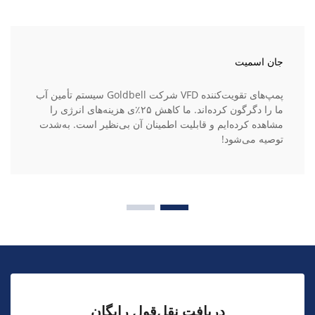
جان اسمیت
پمپ‌های تقویت‌کننده VFD شرکت Goldbell سیستم تأمین آب
ما را دگرگون کرده‌اند. ما کاهش ۲۵٪ی هزینه‌های انرژی را
مشاهده کرده‌ایم و قابلیت اطمینان آن بی‌نظیر است. به‌شدت
توصیه می‌شود!
دریافت نقل‌قول رایگان