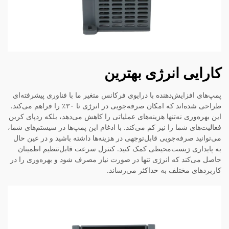
کارایی انرژی بهترین
پمپ‌های افزایش‌دهنده با درایوی فرکانس متغیر ما با فناوری پیشرفته‌ای
طراحی شده‌اند که امکان صرفه‌جویی در انرژی تا ۳۰٪ را فراهم می‌کند.
این بهره‌وری نه‌تنها هزینه‌های عملیاتی را کاهش می‌دهد، بلکه ردپای کربن
فعالیت‌های شما را نیز کم می‌کند. با ادغام این پمپ‌ها در سیستم‌های شما،
می‌توانید صرفه‌جویی قابل‌توجهی در هزینه‌ها داشته باشید و در عین حال
به پایداری زیست‌محیطی کمک کنید. کنترل سرعت قابل‌تنظیم اطمینان
حاصل می‌کند که انرژی تنها در صورت نیاز مصرف شود و بهره‌وری را در
کاربردهای مختلف به حداکثر می‌رساند.