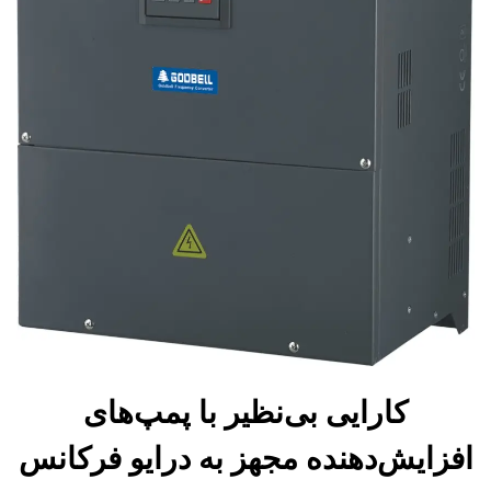
کارایی بی‌نظیر با پمپ‌های
افزایش‌دهنده مجهز به درایو فرکانس