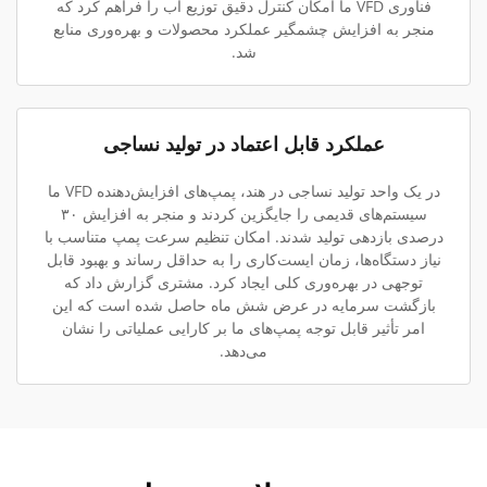
فناوری VFD ما امکان کنترل دقیق توزیع آب را فراهم کرد که
منجر به افزایش چشمگیر عملکرد محصولات و بهره‌وری منابع
شد.
عملکرد قابل اعتماد در تولید نساجی
در یک واحد تولید نساجی در هند، پمپ‌های افزایش‌دهنده VFD ما
سیستم‌های قدیمی را جایگزین کردند و منجر به افزایش ۳۰
درصدی بازدهی تولید شدند. امکان تنظیم سرعت پمپ متناسب با
نیاز دستگاه‌ها، زمان ایست‌کاری را به حداقل رساند و بهبود قابل
توجهی در بهره‌وری کلی ایجاد کرد. مشتری گزارش داد که
بازگشت سرمایه در عرض شش ماه حاصل شده است که این
امر تأثیر قابل توجه پمپ‌های ما بر کارایی عملیاتی را نشان
می‌دهد.