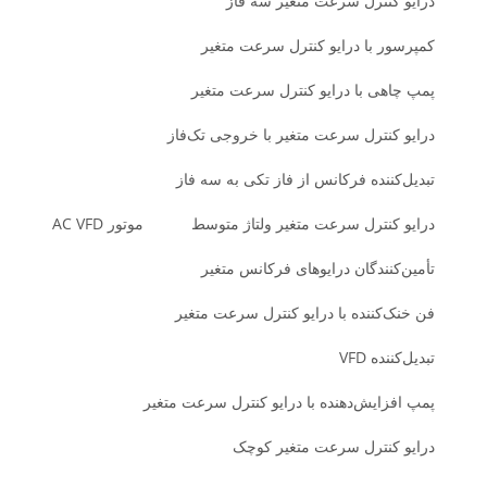
درایو کنترل سرعت متغیر سه فاز
کمپرسور با درایو کنترل سرعت متغیر
پمپ چاهی با درایو کنترل سرعت متغیر
درایو کنترل سرعت متغیر با خروجی تک‌فاز
تبدیل‌کننده فرکانس از فاز تکی به سه فاز
درایو کنترل سرعت متغیر ولتاژ متوسط
موتور AC VFD
تأمین‌کنندگان درایوهای فرکانس متغیر
فن خنک‌کننده با درایو کنترل سرعت متغیر
تبدیل‌کننده VFD
پمپ افزایش‌دهنده با درایو کنترل سرعت متغیر
درایو کنترل سرعت متغیر کوچک