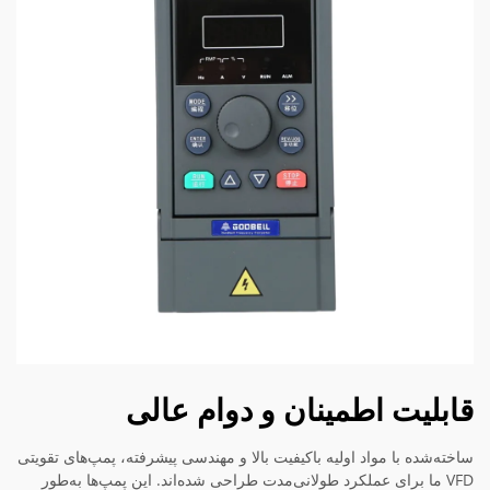
قابلیت اطمینان و دوام عالی
ساخته‌شده با مواد اولیه باکیفیت بالا و مهندسی پیشرفته، پمپ‌های تقویتی
VFD ما برای عملکرد طولانی‌مدت طراحی شده‌اند. این پمپ‌ها به‌طور