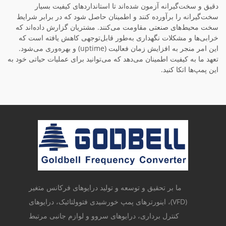
دقیق و سخت‌گیرانه آزمون شده‌اند تا استانداردهای کیفیت بسیار
سخت‌گیرانه را برآورده کنند و اطمینان حاصل شود که در برابر شرایط
سخت محیط‌های صنعتی مقاومت می‌کنند. مشتریان گزارش داده‌اند که
خرابی‌ها و مشکلات نگهداری به‌طور قابل‌توجهی کاهش یافته است که
این امر منجر به افزایش زمان فعالیت (uptime) و بهره‌وری می‌شود.
تعهد ما به کیفیت اطمینان می‌دهد که می‌توانید برای عملیات حیاتی خود به
این پمپ‌ها اتکا کنید.
ما بر تحقیق و توسعه و تولید درایوهای فرکانس متغیر
(VFD)، اینورترهای پمپ خورشیدی فتوولتائیک، درایوهای
کنترل برداری، درایوهای سروو و لوازم جانبی مرتبط