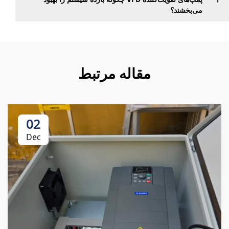
می‌بخشند؟
مقاله مرتبط
02
Dec