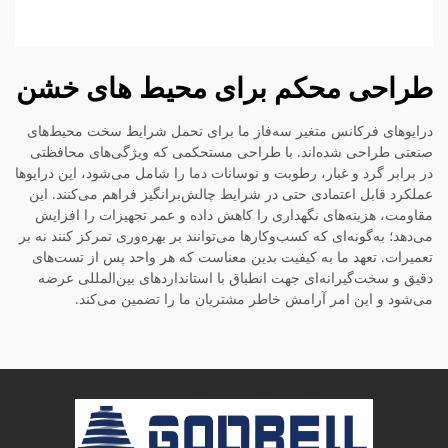
طراحی محکم برای محیط های خشن
درایوهای فرکانس متغیر سه‌فاز ما برای تحمل شرایط سخت محیط‌های
صنعتی طراحی شده‌اند. با طراحی مستحکمی که ویژگی‌های محافظتی
در برابر گرد و غبار، رطوبت و نوسانات دما را شامل می‌شود، این درایوها
عملکرد قابل اعتمادی حتی در شرایط چالش‌برانگیز فراهم می‌کنند. این
مقاومت، هزینه‌های نگهداری را کاهش داده و عمر تجهیزات را افزایش
می‌دهد؛ به‌گونه‌ای که کسب‌وکارها می‌توانند بر بهره‌وری تمرکز کنند نه بر
تعمیرات. تعهد ما به کیفیت بدین معناست که هر واحد پس از تست‌های
دقیق و سخت‌گیرانه‌ای جهت انطباق با استانداردهای بین‌المللی عرضه
می‌شود و این امر آرامش خاطر مشتریان ما را تضمین می‌کند.