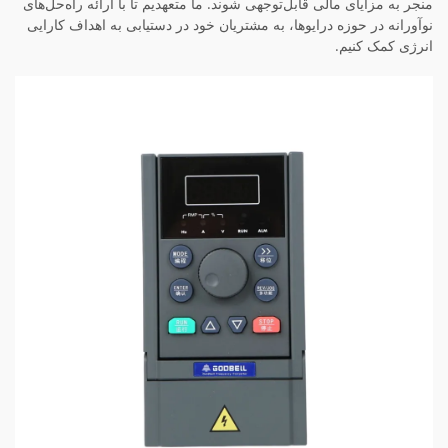
منجر به مزایای مالی قابل‌توجهی شوند. ما متعهدیم تا با ارائه راه‌حل‌های
نوآورانه در حوزه درایوها، به مشتریان خود در دستیابی به اهداف کارایی
انرژی کمک کنیم.