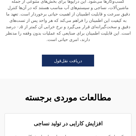
کسب‌وکارها می‌شود. این درایوها برای بخش‌های متنوعی از جمله
ماشین‌آلات، نساجی و سیستم‌های آب مناسب هستند که در آن‌ها کنترل
دقیق سرعت و قابلیت اطمینان از اهمیت حیاتی برخوردار است. تعهد ما
به کیفیت این اطمینان را فراهم می‌کند که هر واحد پس از تست‌های
دقیق و سخت‌گیرانه‌ای قرار می‌گیرد و نرخ خرابی آن کمتر از ۰٫۵ درصد
است. این قابلیت اطمینان برای صنایعی که عملیات بدون وقفه را مدنظر
دارند، امری حیاتی است.
دریافت نقل‌قول
مطالعات موردی برجسته
افزایش کارایی در تولید نساجی