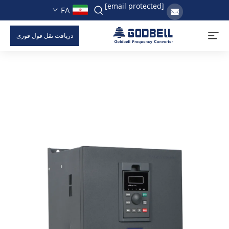
[email protected]
FA
دریافت نقل قول فوری