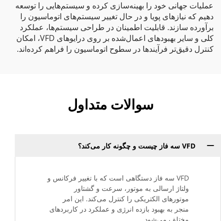
عملیات جهانی خود را بهینه‌سازی کرده و سیستم‌هایی را توسعه
دهیم که نیازهای پویا و در حال تغییر سیستم‌های اتوماسیون را
برآورده سازند. قابلیت اطمینان در طراحی سیستم‌ها، عملکرد
کلی و سایر بهبودهای اعمال‌شده بر روی درایوهای VFD، امکان
کنترل دقیق‌تر فرآیندها در سطوح اتوماسیون را فراهم کرده‌اند.
سوالات متداول
VFD سه فاز چیست و چگونه کار می‌کند؟
VFD سه فاز دستگاهی است که با تغییر فرکانس و
ولتاژ ارسالی به موتور، سرعت و گشتاور
موتورهای الکتریکی را کنترل می‌کند. این امر
منجر به بهبود بازده انرژی و عملکرد در کاربردهای
مختلف می‌شود.