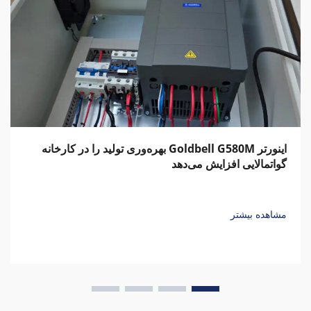
اینورتر Goldbell G580M بهره‌وری تولید را در کارخانه
گواتمالایی افزایش می‌دهد
مشاهده بیشتر