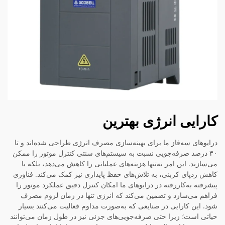
کارایی انرژی بهترین
درایوهای سه‌فاز ما برای بهینه‌سازی مصرف انرژی طراحی شده‌اند و تا
۳۰ درصد صرفه‌جویی نسبت به سیستم‌های سنتی کنترل موتور را ممکن
می‌سازند. این امر نه‌تنها هزینه‌های عملیاتی را کاهش می‌دهد، بلکه با
کاهش ردپای کربنی، به تلاش‌های حفظ پایداری نیز کمک می‌کند. فناوری
پیشرفته به‌کاررفته در درایوهای ما امکان کنترل دقیق عملکرد موتور را
فراهم می‌سازد و تضمین می‌کند که انرژی تنها در زمان لزوم مصرف
شود. این کارایی در صنایعی که به‌صورت مداوم فعالیت می‌کنند بسیار
حیاتی است؛ زیرا حتی صرفه‌جویی‌های جزئی نیز در طول زمان می‌توانند