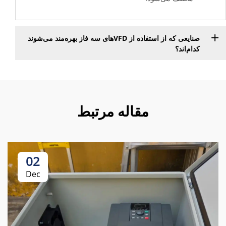
صنایعی که از استفاده از VFDهای سه فاز بهره‌مند می‌شوند
کدام‌اند؟
مقاله مرتبط
02
Dec