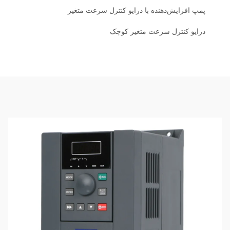
پمپ افزایش‌دهنده با درایو کنترل سرعت متغیر
درایو کنترل سرعت متغیر کوچک