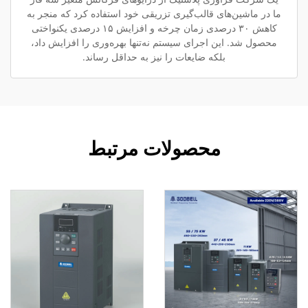
ما در ماشین‌های قالب‌گیری تزریقی خود استفاده کرد که منجر به
کاهش ۳۰ درصدی زمان چرخه و افزایش ۱۵ درصدی یکنواختی
محصول شد. این اجرای سیستم نه‌تنها بهره‌وری را افزایش داد،
بلکه ضایعات را نیز به حداقل رساند.
محصولات مرتبط