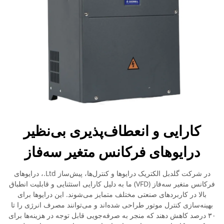
کارایی و انعطاف‌پذیری بی‌نظیر
درایوهای فرکانس متغیر سه‌فاز
در شرکت گلدبل الکتریک درایوها و کنترل‌ها، پیش‌ساز Ltd.، درایوهای
فرکانس متغیر سه‌فاز (VFD) ما به دلیل کارایی استثنایی و قابلیت انطباق
بالا در کاربردهای صنعتی مختلف متمایز می‌شوند. این درایوها برای
بهینه‌سازی کنترل موتور طراحی شده‌اند و می‌توانند مصرف انرژی را تا
۳۰ درصد کاهش دهند که منجر به صرفه‌جویی قابل توجه در هزینه‌ها برای