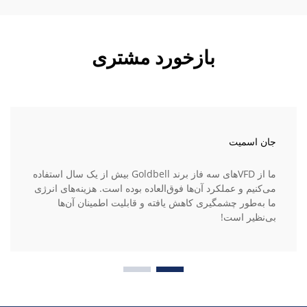
بازخورد مشتری
جان اسمیت
ما از VFDهای سه فاز برند Goldbell بیش از یک سال استفاده
می‌کنیم و عملکرد آن‌ها فوق‌العاده بوده است. هزینه‌های انرژی
ما به‌طور چشمگیری کاهش یافته و قابلیت اطمینان آن‌ها
بی‌نظیر است!