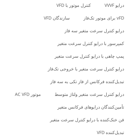
درایو VVVF
کنترل موتور با VFD
vFD برای موتور تک‌فاز
سازندگان VFD
درایو کنترل سرعت متغیر سه فاز
کمپرسور با درایو کنترل سرعت متغیر
پمپ چاهی با درایو کنترل سرعت متغیر
درایو کنترل سرعت متغیر با خروجی تک‌فاز
تبدیل‌کننده فرکانس از فاز تکی به سه فاز
درایو کنترل سرعت متغیر ولتاژ متوسط
موتور AC VFD
تأمین‌کنندگان درایوهای فرکانس متغیر
فن خنک‌کننده با درایو کنترل سرعت متغیر
تبدیل‌کننده VFD