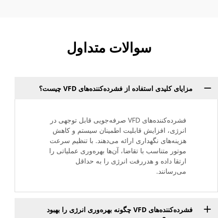
سوالات متداول
مزایای کلیدی استفاده از فشرده‌کننده‌های VFD چیست؟
فشرده‌کننده‌های VFD صرفه‌جویی قابل توجهی در
انرژی، افزایش قابلیت اطمینان سیستم و کاهش
هزینه‌های نگهداری ارائه می‌دهند. با تنظیم سرعت
موتور متناسب با تقاضا، آن‌ها بهره‌وری عملیاتی را
ارتقا داده و هدررفت انرژی را به حداقل
می‌رسانند.
فشرده‌کننده‌های VFD چگونه بهره‌وری انرژی را بهبود