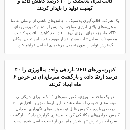
قالب‌گیری پلاستیک را ۲۰ درصد کاهش داده و
کیفیت تولید را پایدار کردند
یک شرکت قالب‌گیری پلاستیک با چالش‌های ناشی از نوسان تقاضا
و هزینه‌های بالای انرژی مواجه بود. پس از ادغام کمپرسورهای
VFD ما، هزینه‌های انرژی آن‌ها ۲۰ درصد کاهش یافت و کیفیت
محصولات به‌دلیل ثبات بیشتر فشار بهبود یافت. این تحول امکان
گسترش تولید را بدون تحمیل هزینه‌های اضافی فراهم کرد.
کمپرسورهای VFD بازدهی واحد متالورژی را ۴۰
درصد ارتقا داده و بازگشت سرمایه‌ای در عرض ۶
ماه ایجاد کردند
در یک واحد متالورژی، کمپرسورهای VFD ما برای جایگزینی
سیستم‌های قدیمی استفاده شدند. این ارتقا منجر به افزایش ۴۰
درصدی بازده و کاهش قابل توجه هزینه‌های نگهداری به دلیل
کاهش خرابی‌های مکانیکی گردید. مشتری گزارش داد که بازگشت
سرمایه در عرض تنها شش ماه پس از نصب حاصل شده است.