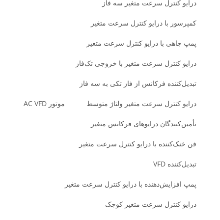
درایو کنترل سرعت متغیر سه فاز
کمپرسور با درایو کنترل سرعت متغیر
پمپ چاهی با درایو کنترل سرعت متغیر
درایو کنترل سرعت متغیر با خروجی تک‌فاز
تبدیل‌کننده فرکانس از فاز تکی به سه فاز
درایو کنترل سرعت متغیر ولتاژ متوسط
موتور AC VFD
تأمین‌کنندگان درایوهای فرکانس متغیر
فن خنک‌کننده با درایو کنترل سرعت متغیر
تبدیل‌کننده VFD
پمپ افزایش‌دهنده با درایو کنترل سرعت متغیر
درایو کنترل سرعت متغیر کوچک