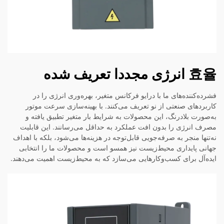
효율 انرژی مجددا تعریف شده
فشرده‌کننده‌های ما با درایو فرکانس متغیر، بهره‌وری انرژی را در
کاربردهای صنعتی از نو تعریف می‌کنند. با بهینه‌سازی سرعت موتور
به‌صورت بلادرنگ، این محصولات به شرایط بار متغیر تطبیق یافته و
مصرف انرژی را بدون افت عملکرد به حداقل می‌رسانند. این قابلیت
نه‌تنها منجر به صرفه‌جویی قابل‌توجه در هزینه‌ها می‌شود، بلکه با اهداف
جهانی پایداری محیط‌زیست نیز همسو است و محصولات ما را انتخابی
ایده‌آل برای کسب‌وکارهایی می‌سازد که به محیط‌زیست اهمیت می‌دهند.