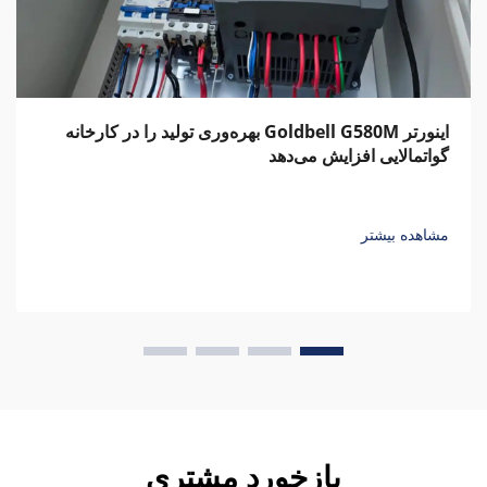
اینورتر Goldbell G580M بهره‌وری تولید را در کارخانه
گواتمالایی افزایش می‌دهد
مشاهده بیشتر
بازخورد مشتری