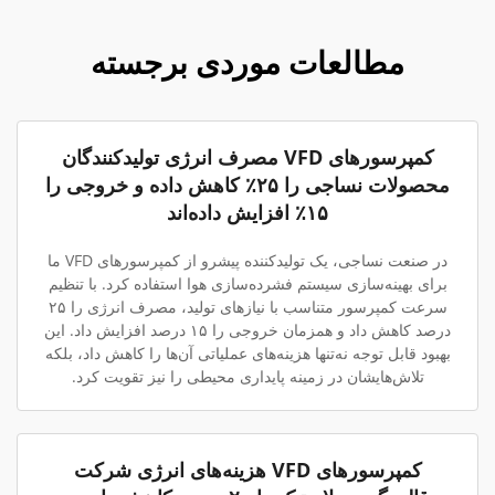
مطالعات موردی برجسته
کمپرسورهای VFD مصرف انرژی تولیدکنندگان
محصولات نساجی را ۲۵٪ کاهش داده و خروجی را
۱۵٪ افزایش داده‌اند
در صنعت نساجی، یک تولیدکننده پیشرو از کمپرسورهای VFD ما
برای بهینه‌سازی سیستم فشرده‌سازی هوا استفاده کرد. با تنظیم
سرعت کمپرسور متناسب با نیازهای تولید، مصرف انرژی را ۲۵
درصد کاهش داد و همزمان خروجی را ۱۵ درصد افزایش داد. این
بهبود قابل توجه نه‌تنها هزینه‌های عملیاتی آن‌ها را کاهش داد، بلکه
تلاش‌هایشان در زمینه پایداری محیطی را نیز تقویت کرد.
کمپرسورهای VFD هزینه‌های انرژی شرکت