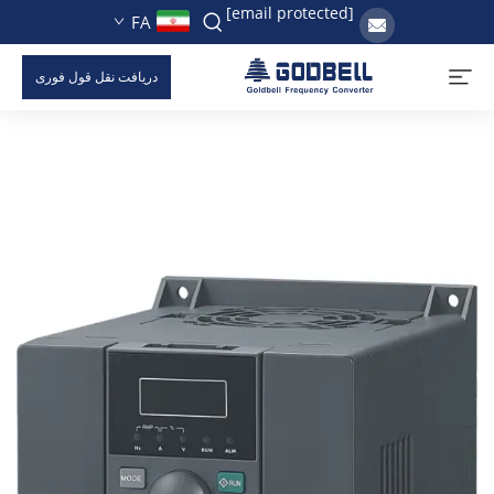
[email protected]
FA
دریافت نقل قول فوری