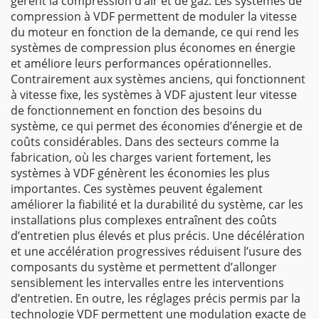
gèrent la compression d’air et de gaz. Les systèmes de
compression à VDF permettent de moduler la vitesse
du moteur en fonction de la demande, ce qui rend les
systèmes de compression plus économes en énergie
et améliore leurs performances opérationnelles.
Contrairement aux systèmes anciens, qui fonctionnent
à vitesse fixe, les systèmes à VDF ajustent leur vitesse
de fonctionnement en fonction des besoins du
système, ce qui permet des économies d’énergie et de
coûts considérables. Dans des secteurs comme la
fabrication, où les charges varient fortement, les
systèmes à VDF génèrent les économies les plus
importantes. Ces systèmes peuvent également
améliorer la fiabilité et la durabilité du système, car les
installations plus complexes entraînent des coûts
d’entretien plus élevés et plus précis. Une décélération
et une accélération progressives réduisent l’usure des
composants du système et permettent d’allonger
sensiblement les intervalles entre les interventions
d’entretien. En outre, les réglages précis permis par la
technologie VDF permettent une modulation exacte de