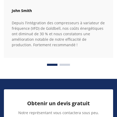
John Smith
Depuis l’intégration des compresseurs à variateur de
fréquence (VFD) de Goldbell, nos coûts énergétiques
ont diminué de 30 % et nous constatons une
amélioration notable de notre efficacité de
production. Fortement recommandé !
Obtenir un devis gratuit
Notre représentant vous contactera sous peu.