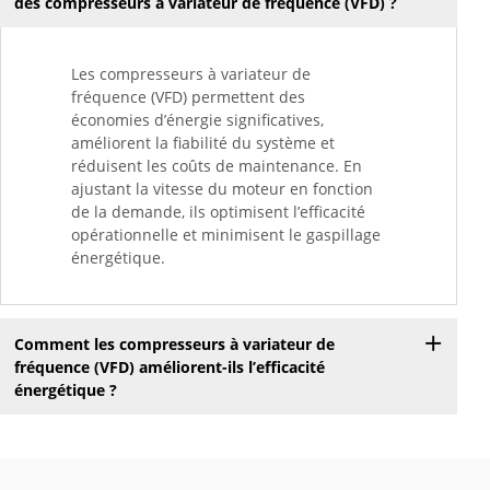
des compresseurs à variateur de fréquence (VFD) ?
Les compresseurs à variateur de
fréquence (VFD) permettent des
économies d’énergie significatives,
améliorent la fiabilité du système et
réduisent les coûts de maintenance. En
ajustant la vitesse du moteur en fonction
de la demande, ils optimisent l’efficacité
opérationnelle et minimisent le gaspillage
énergétique.
Comment les compresseurs à variateur de
fréquence (VFD) améliorent-ils l’efficacité
énergétique ?