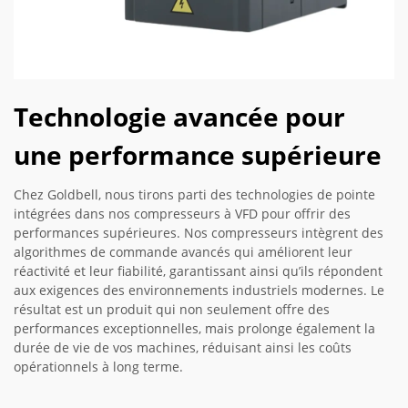
Technologie avancée pour
une performance supérieure
Chez Goldbell, nous tirons parti des technologies de pointe
intégrées dans nos compresseurs à VFD pour offrir des
performances supérieures. Nos compresseurs intègrent des
algorithmes de commande avancés qui améliorent leur
réactivité et leur fiabilité, garantissant ainsi qu’ils répondent
aux exigences des environnements industriels modernes. Le
résultat est un produit qui non seulement offre des
performances exceptionnelles, mais prolonge également la
durée de vie de vos machines, réduisant ainsi les coûts
opérationnels à long terme.