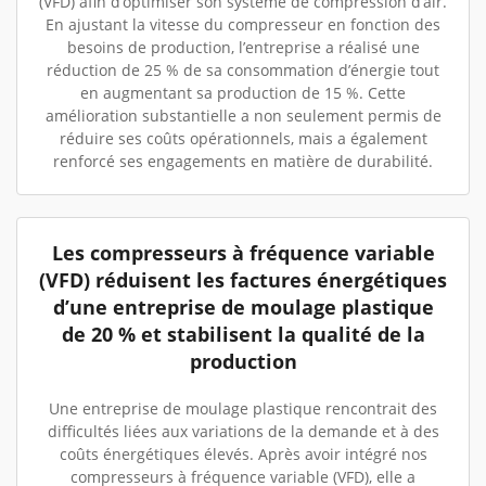
(VFD) afin d’optimiser son système de compression d’air.
En ajustant la vitesse du compresseur en fonction des
besoins de production, l’entreprise a réalisé une
réduction de 25 % de sa consommation d’énergie tout
en augmentant sa production de 15 %. Cette
amélioration substantielle a non seulement permis de
réduire ses coûts opérationnels, mais a également
renforcé ses engagements en matière de durabilité.
Les compresseurs à fréquence variable
(VFD) réduisent les factures énergétiques
d’une entreprise de moulage plastique
de 20 % et stabilisent la qualité de la
production
Une entreprise de moulage plastique rencontrait des
difficultés liées aux variations de la demande et à des
coûts énergétiques élevés. Après avoir intégré nos
compresseurs à fréquence variable (VFD), elle a