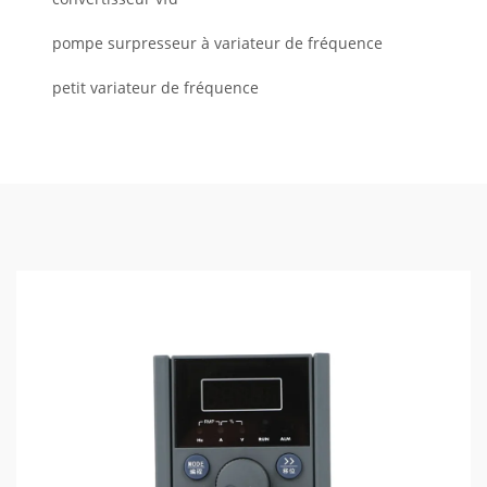
pompe surpresseur à variateur de fréquence
petit variateur de fréquence