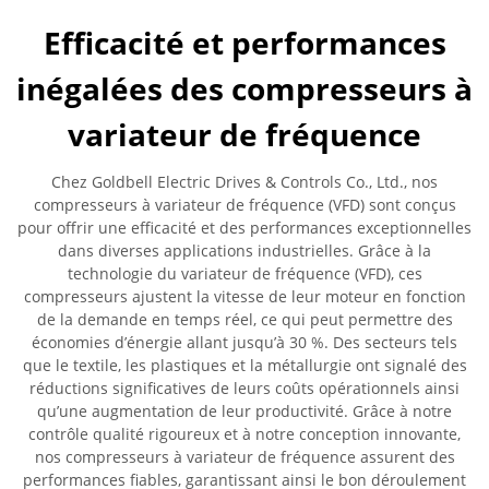
Efficacité et performances
inégalées des compresseurs à
variateur de fréquence
Chez Goldbell Electric Drives & Controls Co., Ltd., nos
compresseurs à variateur de fréquence (VFD) sont conçus
pour offrir une efficacité et des performances exceptionnelles
dans diverses applications industrielles. Grâce à la
technologie du variateur de fréquence (VFD), ces
compresseurs ajustent la vitesse de leur moteur en fonction
de la demande en temps réel, ce qui peut permettre des
économies d’énergie allant jusqu’à 30 %. Des secteurs tels
que le textile, les plastiques et la métallurgie ont signalé des
réductions significatives de leurs coûts opérationnels ainsi
qu’une augmentation de leur productivité. Grâce à notre
contrôle qualité rigoureux et à notre conception innovante,
nos compresseurs à variateur de fréquence assurent des
performances fiables, garantissant ainsi le bon déroulement