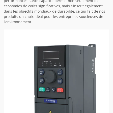
performances. Cette capacité permet non seulement des
économies de coûts significatives, mais s’inscrit également
dans les objectifs mondiaux de durabilité, ce qui fait de nos
produits un choix idéal pour les entreprises soucieuses de
l’environnement.