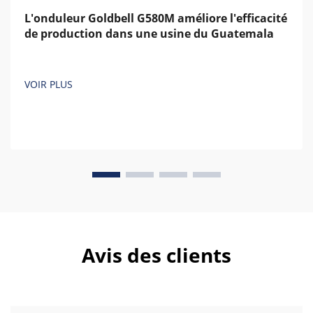
L'onduleur Goldbell G580M améliore l'efficacité
de production dans une usine du Guatemala
VOIR PLUS
Avis des clients