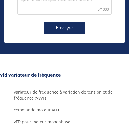
0/1000
Envoyer
vfd variateur de fréquence
variateur de fréquence à variation de tension et de
fréquence (VVVF)
commande moteur VFD
vFD pour moteur monophasé