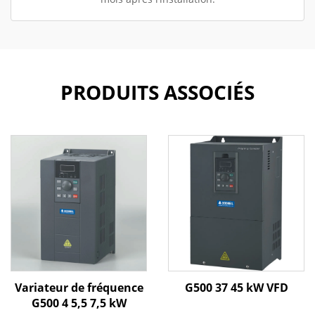
PRODUITS ASSOCIÉS
Variateur de fréquence
G500 37 45 kW VFD
G500 4 5,5 7,5 kW