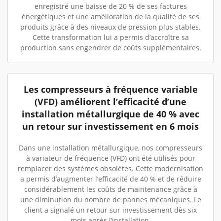
enregistré une baisse de 20 % de ses factures
énergétiques et une amélioration de la qualité de ses
produits grâce à des niveaux de pression plus stables.
Cette transformation lui a permis d’accroître sa
production sans engendrer de coûts supplémentaires.
Les compresseurs à fréquence variable
(VFD) améliorent l’efficacité d’une
installation métallurgique de 40 % avec
un retour sur investissement en 6 mois
Dans une installation métallurgique, nos compresseurs
à variateur de fréquence (VFD) ont été utilisés pour
remplacer des systèmes obsolètes. Cette modernisation
a permis d’augmenter l’efficacité de 40 % et de réduire
considérablement les coûts de maintenance grâce à
une diminution du nombre de pannes mécaniques. Le
client a signalé un retour sur investissement dès six
mois après l’installation.