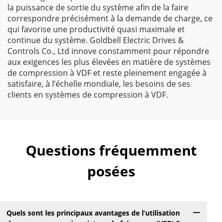
la puissance de sortie du système afin de la faire
correspondre précisément à la demande de charge, ce
qui favorise une productivité quasi maximale et
continue du système. Goldbell Electric Drives &
Controls Co., Ltd innove constamment pour répondre
aux exigences les plus élevées en matière de systèmes
de compression à VDF et reste pleinement engagée à
satisfaire, à l’échelle mondiale, les besoins de ses
clients en systèmes de compression à VDF.
Questions fréquemment
posées
Quels sont les principaux avantages de l’utilisation