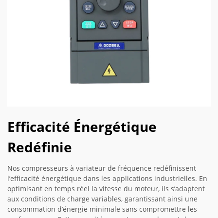
Efficacité Énergétique
Redéfinie
Nos compresseurs à variateur de fréquence redéfinissent
l’efficacité énergétique dans les applications industrielles. En
optimisant en temps réel la vitesse du moteur, ils s’adaptent
aux conditions de charge variables, garantissant ainsi une
consommation d’énergie minimale sans compromettre les