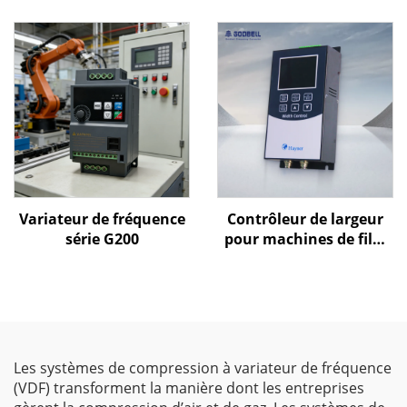
Variateur de fréquence
Contrôleur de largeur
série G200
pour machines de film
soufflé Goldbell
Les systèmes de compression à variateur de fréquence
(VDF) transforment la manière dont les entreprises