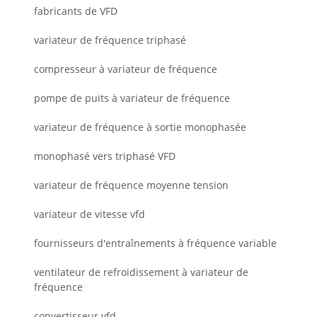
fabricants de VFD
variateur de fréquence triphasé
compresseur à variateur de fréquence
pompe de puits à variateur de fréquence
variateur de fréquence à sortie monophasée
monophasé vers triphasé VFD
variateur de fréquence moyenne tension
variateur de vitesse vfd
fournisseurs d'entraînements à fréquence variable
ventilateur de refroidissement à variateur de
fréquence
convertisseur vfd