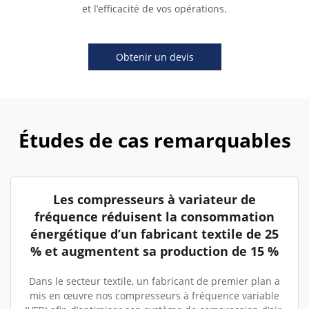
et l’efficacité de vos opérations.
Obtenir un devis
Études de cas remarquables
Les compresseurs à variateur de
fréquence réduisent la consommation
énergétique d’un fabricant textile de 25
% et augmentent sa production de 15 %
Dans le secteur textile, un fabricant de premier plan a
mis en œuvre nos compresseurs à fréquence variable