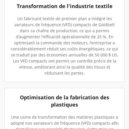
Transformation de l'industrie textile
Un fabricant textile de premier plan a intégré les
variateurs de fréquence (VFD) compacts de Goldbell
dans sa chaîne de production, ce qui a permis
d’augmenter l’efficacité opérationnelle de 25 %. En
optimisant la commande des moteurs, l’entreprise a
considérablement réduit ses coûts énergétiques, ce qui
se traduit par des économies annuelles de 50 000 $ US.
Les VFD compacts ont permis un contrôle précis de la
vitesse, améliorant ainsi la qualité des tissus et
réduisant les pertes.
Optimisation de la fabrication des
plastiques
Une usine de transformation des matières plastiques a
adopté nos variateurs de fréquence (VFD) compacts afin