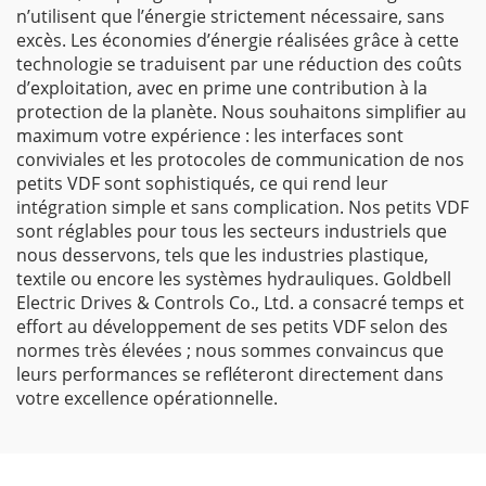
n’utilisent que l’énergie strictement nécessaire, sans
excès. Les économies d’énergie réalisées grâce à cette
technologie se traduisent par une réduction des coûts
d’exploitation, avec en prime une contribution à la
protection de la planète. Nous souhaitons simplifier au
maximum votre expérience : les interfaces sont
conviviales et les protocoles de communication de nos
petits VDF sont sophistiqués, ce qui rend leur
intégration simple et sans complication. Nos petits VDF
sont réglables pour tous les secteurs industriels que
nous desservons, tels que les industries plastique,
textile ou encore les systèmes hydrauliques. Goldbell
Electric Drives & Controls Co., Ltd. a consacré temps et
effort au développement de ses petits VDF selon des
normes très élevées ; nous sommes convaincus que
leurs performances se refléteront directement dans
votre excellence opérationnelle.