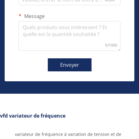
Message
0/1000
Envoyer
vfd variateur de fréquence
variateur de fréquence à variation de tension et de