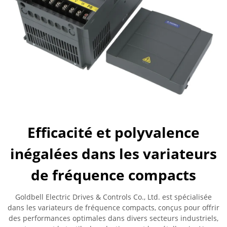
Efficacité et polyvalence
inégalées dans les variateurs
de fréquence compacts
Goldbell Electric Drives & Controls Co., Ltd. est spécialisée
dans les variateurs de fréquence compacts, conçus pour offrir
des performances optimales dans divers secteurs industriels,