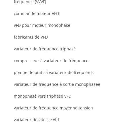
fréquence (VVVF)
commande moteur VFD
vFD pour moteur monophasé
fabricants de VFD
variateur de fréquence triphasé
compresseur à variateur de fréquence
pompe de puits à variateur de fréquence
variateur de fréquence à sortie monophasée
monophasé vers triphasé VFD
variateur de fréquence moyenne tension
variateur de vitesse vfd