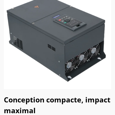
Conception compacte, impact
maximal