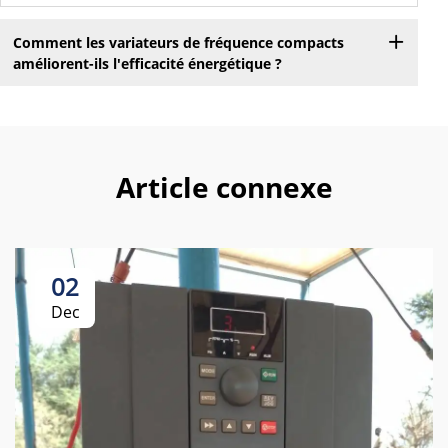
Comment les variateurs de fréquence compacts
améliorent-ils l'efficacité énergétique ?
Article connexe
02
Dec