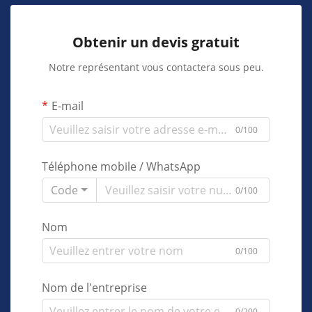
Obtenir un devis gratuit
Notre représentant vous contactera sous peu.
E-mail
0/100
Téléphone mobile / WhatsApp
Code
0/100
Nom
0/100
Nom de l'entreprise
0/200