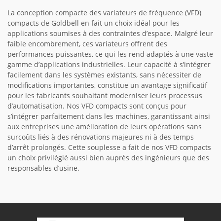
La conception compacte des variateurs de fréquence (VFD)
compacts de Goldbell en fait un choix idéal pour les
applications soumises à des contraintes d’espace. Malgré leur
faible encombrement, ces variateurs offrent des
performances puissantes, ce qui les rend adaptés à une vaste
gamme d’applications industrielles. Leur capacité à s’intégrer
facilement dans les systèmes existants, sans nécessiter de
modifications importantes, constitue un avantage significatif
pour les fabricants souhaitant moderniser leurs processus
d’automatisation. Nos VFD compacts sont conçus pour
s’intégrer parfaitement dans les machines, garantissant ainsi
aux entreprises une amélioration de leurs opérations sans
surcoûts liés à des rénovations majeures ni à des temps
d’arrêt prolongés. Cette souplesse a fait de nos VFD compacts
un choix privilégié aussi bien auprès des ingénieurs que des
responsables d’usine.