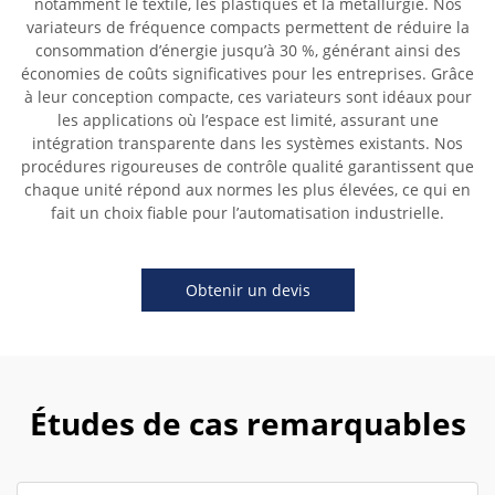
notamment le textile, les plastiques et la métallurgie. Nos
variateurs de fréquence compacts permettent de réduire la
consommation d’énergie jusqu’à 30 %, générant ainsi des
économies de coûts significatives pour les entreprises. Grâce
à leur conception compacte, ces variateurs sont idéaux pour
les applications où l’espace est limité, assurant une
intégration transparente dans les systèmes existants. Nos
procédures rigoureuses de contrôle qualité garantissent que
chaque unité répond aux normes les plus élevées, ce qui en
fait un choix fiable pour l’automatisation industrielle.
Obtenir un devis
Études de cas remarquables