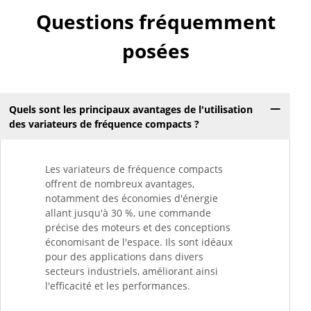
Questions fréquemment
posées
Quels sont les principaux avantages de l'utilisation
des variateurs de fréquence compacts ?
Les variateurs de fréquence compacts
offrent de nombreux avantages,
notamment des économies d'énergie
allant jusqu'à 30 %, une commande
précise des moteurs et des conceptions
économisant de l'espace. Ils sont idéaux
pour des applications dans divers
secteurs industriels, améliorant ainsi
l'efficacité et les performances.