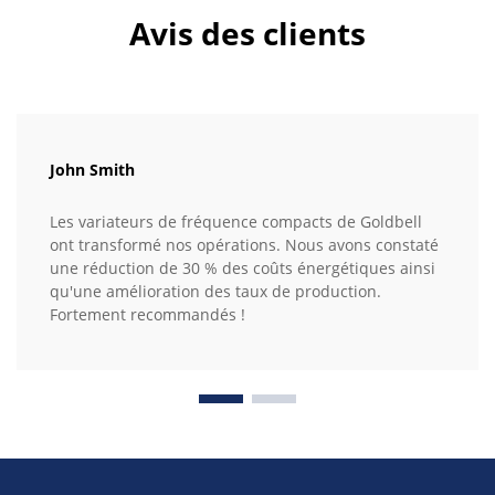
Avis des clients
John Smith
Les variateurs de fréquence compacts de Goldbell
ont transformé nos opérations. Nous avons constaté
une réduction de 30 % des coûts énergétiques ainsi
qu'une amélioration des taux de production.
Fortement recommandés !