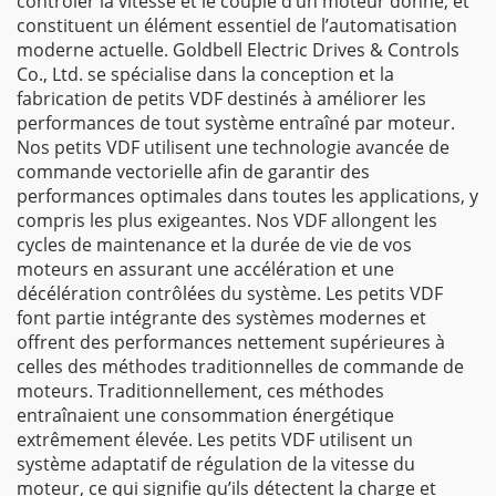
contrôler la vitesse et le couple d’un moteur donné, et
constituent un élément essentiel de l’automatisation
moderne actuelle. Goldbell Electric Drives & Controls
Co., Ltd. se spécialise dans la conception et la
fabrication de petits VDF destinés à améliorer les
performances de tout système entraîné par moteur.
Nos petits VDF utilisent une technologie avancée de
commande vectorielle afin de garantir des
performances optimales dans toutes les applications, y
compris les plus exigeantes. Nos VDF allongent les
cycles de maintenance et la durée de vie de vos
moteurs en assurant une accélération et une
décélération contrôlées du système. Les petits VDF
font partie intégrante des systèmes modernes et
offrent des performances nettement supérieures à
celles des méthodes traditionnelles de commande de
moteurs. Traditionnellement, ces méthodes
entraînaient une consommation énergétique
extrêmement élevée. Les petits VDF utilisent un
système adaptatif de régulation de la vitesse du
moteur, ce qui signifie qu’ils détectent la charge et