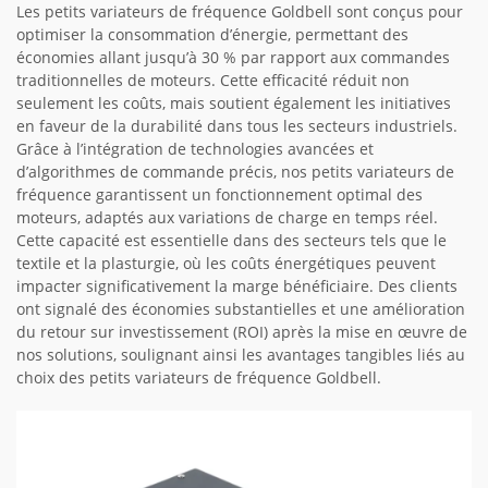
Les petits variateurs de fréquence Goldbell sont conçus pour
optimiser la consommation d’énergie, permettant des
économies allant jusqu’à 30 % par rapport aux commandes
traditionnelles de moteurs. Cette efficacité réduit non
seulement les coûts, mais soutient également les initiatives
en faveur de la durabilité dans tous les secteurs industriels.
Grâce à l’intégration de technologies avancées et
d’algorithmes de commande précis, nos petits variateurs de
fréquence garantissent un fonctionnement optimal des
moteurs, adaptés aux variations de charge en temps réel.
Cette capacité est essentielle dans des secteurs tels que le
textile et la plasturgie, où les coûts énergétiques peuvent
impacter significativement la marge bénéficiaire. Des clients
ont signalé des économies substantielles et une amélioration
du retour sur investissement (ROI) après la mise en œuvre de
nos solutions, soulignant ainsi les avantages tangibles liés au
choix des petits variateurs de fréquence Goldbell.