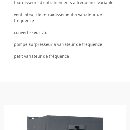
fournisseurs d'entraînements à fréquence variable
ventilateur de refroidissement à variateur de
fréquence
convertisseur vfd
pompe surpresseur à variateur de fréquence
petit variateur de fréquence