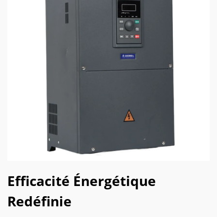
Efficacité Énergétique
Redéfinie