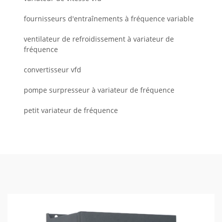
fournisseurs d'entraînements à fréquence variable
ventilateur de refroidissement à variateur de
fréquence
convertisseur vfd
pompe surpresseur à variateur de fréquence
petit variateur de fréquence