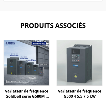
PRODUITS ASSOCIÉS
Variateur de fréquence
Variateur de fréquence
Goldbell série G580M |
G500 4 5,5 7,5 kW
0,4 kW – 800 kW |