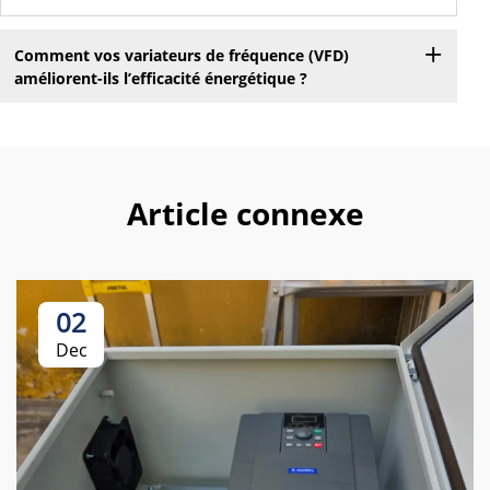
Comment vos variateurs de fréquence (VFD)
améliorent-ils l’efficacité énergétique ?
Article connexe
02
Dec