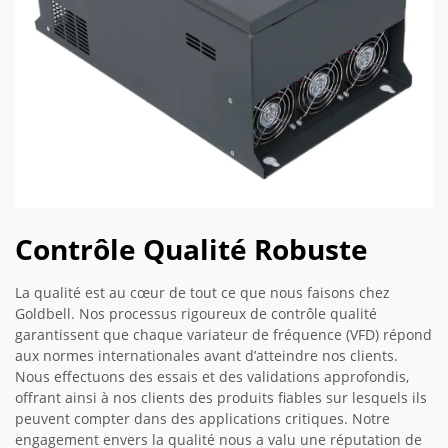
Contrôle Qualité Robuste
La qualité est au cœur de tout ce que nous faisons chez
Goldbell. Nos processus rigoureux de contrôle qualité
garantissent que chaque variateur de fréquence (VFD) répond
aux normes internationales avant d’atteindre nos clients.
Nous effectuons des essais et des validations approfondis,
offrant ainsi à nos clients des produits fiables sur lesquels ils
peuvent compter dans des applications critiques. Notre
engagement envers la qualité nous a valu une réputation de