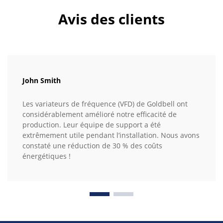
Avis des clients
John Smith
Les variateurs de fréquence (VFD) de Goldbell ont
considérablement amélioré notre efficacité de
production. Leur équipe de support a été
extrêmement utile pendant l’installation. Nous avons
constaté une réduction de 30 % des coûts
énergétiques !