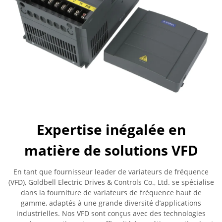
Expertise inégalée en
matière de solutions VFD
En tant que fournisseur leader de variateurs de fréquence
(VFD), Goldbell Electric Drives & Controls Co., Ltd. se spécialise
dans la fourniture de variateurs de fréquence haut de
gamme, adaptés à une grande diversité d’applications
industrielles. Nos VFD sont conçus avec des technologies