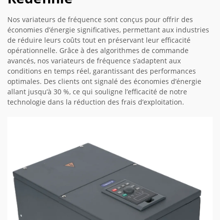
Nos variateurs de fréquence sont conçus pour offrir des
économies d’énergie significatives, permettant aux industries
de réduire leurs coûts tout en préservant leur efficacité
opérationnelle. Grâce à des algorithmes de commande
avancés, nos variateurs de fréquence s’adaptent aux
conditions en temps réel, garantissant des performances
optimales. Des clients ont signalé des économies d’énergie
allant jusqu’à 30 %, ce qui souligne l’efficacité de notre
technologie dans la réduction des frais d’exploitation.