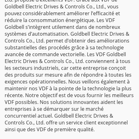
Goldbell Electric Drives & Controls Co., Ltd., vous
pouvez considérablement améliorer l’efficacité et
réduire la consommation énergétique. Les VDF
Goldbell s’intègrent utilement dans de nombreux
systèmes d’automatisation. Goldbell Electric Drives &
Controls Co., Ltd. permet d’obtenir des améliorations
substantielles des procédés grâce à sa technologie
avancée de commande vectorielle. Les VDF Goldbell
Electric Drives & Controls Co., Ltd. conviennent à tous
les secteurs industriels, car cette entreprise conçoit
des produits sur mesure afin de répondre à toutes les
exigences opérationnelles. Nous veillons également à
maintenir nos VDF à la pointe de la technologie la plus
récente. Notre objectif est de vous fournir les meilleurs
VDF possibles. Nos solutions innovantes aident les
entreprises à se démarquer sur le marché
concurrentiel actuel. Goldbell Electric Drives &
Controls Co., Ltd. offre un service client exceptionnel
ainsi que des VDF de première qualité.