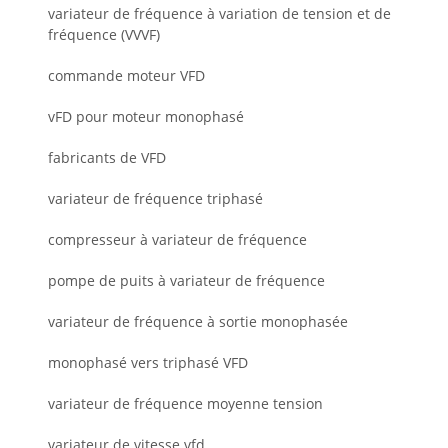
variateur de fréquence à variation de tension et de
fréquence (VVVF)
commande moteur VFD
vFD pour moteur monophasé
fabricants de VFD
variateur de fréquence triphasé
compresseur à variateur de fréquence
pompe de puits à variateur de fréquence
variateur de fréquence à sortie monophasée
monophasé vers triphasé VFD
variateur de fréquence moyenne tension
variateur de vitesse vfd