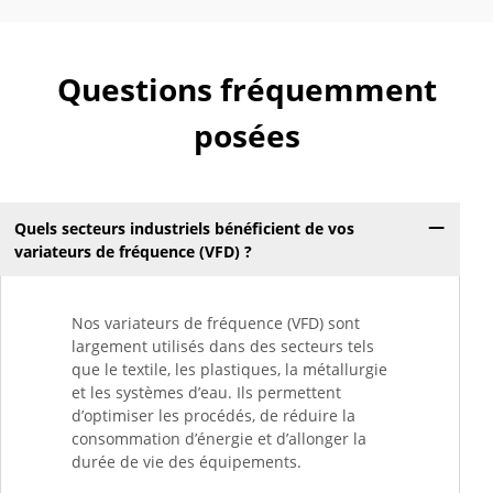
Questions fréquemment
posées
Quels secteurs industriels bénéficient de vos
variateurs de fréquence (VFD) ?
Nos variateurs de fréquence (VFD) sont
largement utilisés dans des secteurs tels
que le textile, les plastiques, la métallurgie
et les systèmes d’eau. Ils permettent
d’optimiser les procédés, de réduire la
consommation d’énergie et d’allonger la
durée de vie des équipements.