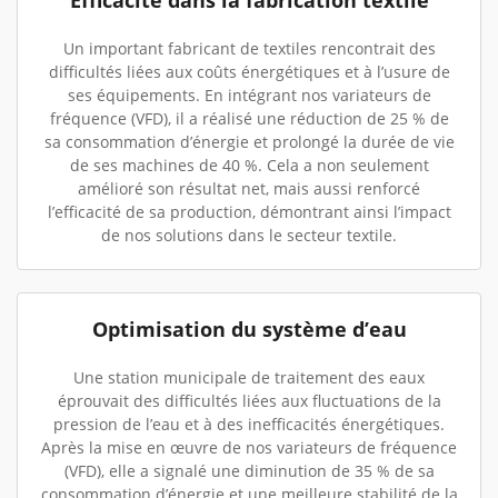
Efficacité dans la fabrication textile
Un important fabricant de textiles rencontrait des
difficultés liées aux coûts énergétiques et à l’usure de
ses équipements. En intégrant nos variateurs de
fréquence (VFD), il a réalisé une réduction de 25 % de
sa consommation d’énergie et prolongé la durée de vie
de ses machines de 40 %. Cela a non seulement
amélioré son résultat net, mais aussi renforcé
l’efficacité de sa production, démontrant ainsi l’impact
de nos solutions dans le secteur textile.
Optimisation du système d’eau
Une station municipale de traitement des eaux
éprouvait des difficultés liées aux fluctuations de la
pression de l’eau et à des inefficacités énergétiques.
Après la mise en œuvre de nos variateurs de fréquence
(VFD), elle a signalé une diminution de 35 % de sa
consommation d’énergie et une meilleure stabilité de la