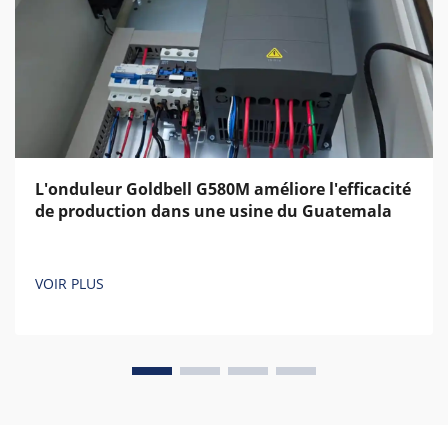
L'onduleur Goldbell G580M améliore l'efficacité
de production dans une usine du Guatemala
VOIR PLUS