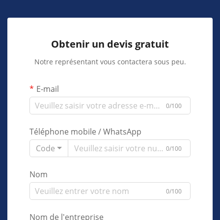
Obtenir un devis gratuit
Notre représentant vous contactera sous peu.
E-mail
0/100
Téléphone mobile / WhatsApp
Code
0/100
Nom
0/100
Nom de l'entreprise