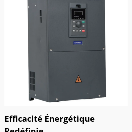
Efficacité Énergétique
Redéfinie