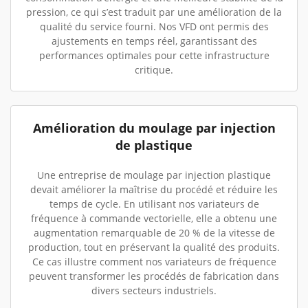
pression, ce qui s’est traduit par une amélioration de la
qualité du service fourni. Nos VFD ont permis des
ajustements en temps réel, garantissant des
performances optimales pour cette infrastructure
critique.
Amélioration du moulage par injection
de plastique
Une entreprise de moulage par injection plastique
devait améliorer la maîtrise du procédé et réduire les
temps de cycle. En utilisant nos variateurs de
fréquence à commande vectorielle, elle a obtenu une
augmentation remarquable de 20 % de la vitesse de
production, tout en préservant la qualité des produits.
Ce cas illustre comment nos variateurs de fréquence
peuvent transformer les procédés de fabrication dans
divers secteurs industriels.