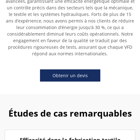
avancées, garantissant une efficacité énergétique optimale et
un contrôle précis dans des secteurs tels que la mécanique,
le textile et les systèmes hydrauliques. Forts de plus de 15
ans d’expérience, nous avons permis à nos clients de réduire
leur consommation d’énergie jusqu’à 30 %, ce qui a
considérablement diminué leurs coûts opérationnels. Notre
engagement en faveur de la qualité se traduit par des
procédures rigoureuses de tests, assurant que chaque VFD
répond aux normes internationales.
Obtenir un devis
Études de cas remarquables