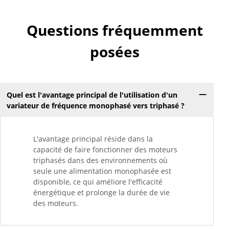
Questions fréquemment
posées
Quel est l'avantage principal de l'utilisation d'un
variateur de fréquence monophasé vers triphasé ?
L'avantage principal réside dans la
capacité de faire fonctionner des moteurs
triphasés dans des environnements où
seule une alimentation monophasée est
disponible, ce qui améliore l'efficacité
énergétique et prolonge la durée de vie
des moteurs.