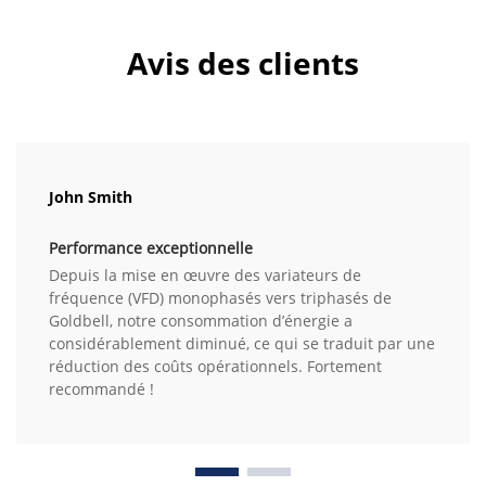
Avis des clients
John Smith
Performance exceptionnelle
Depuis la mise en œuvre des variateurs de
fréquence (VFD) monophasés vers triphasés de
Goldbell, notre consommation d’énergie a
considérablement diminué, ce qui se traduit par une
réduction des coûts opérationnels. Fortement
recommandé !