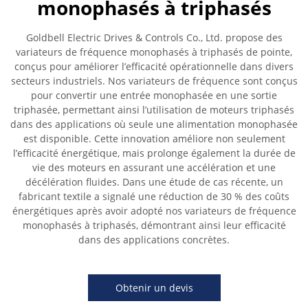
monophasés à triphasés
Goldbell Electric Drives & Controls Co., Ltd. propose des
variateurs de fréquence monophasés à triphasés de pointe,
conçus pour améliorer l’efficacité opérationnelle dans divers
secteurs industriels. Nos variateurs de fréquence sont conçus
pour convertir une entrée monophasée en une sortie
triphasée, permettant ainsi l’utilisation de moteurs triphasés
dans des applications où seule une alimentation monophasée
est disponible. Cette innovation améliore non seulement
l’efficacité énergétique, mais prolonge également la durée de
vie des moteurs en assurant une accélération et une
décélération fluides. Dans une étude de cas récente, un
fabricant textile a signalé une réduction de 30 % des coûts
énergétiques après avoir adopté nos variateurs de fréquence
monophasés à triphasés, démontrant ainsi leur efficacité
dans des applications concrètes.
Obtenir un devis