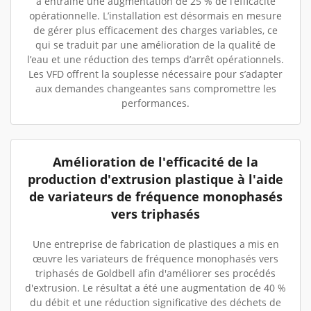
a entraîné une augmentation de 25 % de l’efficacité
opérationnelle. L’installation est désormais en mesure
de gérer plus efficacement des charges variables, ce
qui se traduit par une amélioration de la qualité de
l’eau et une réduction des temps d’arrêt opérationnels.
Les VFD offrent la souplesse nécessaire pour s’adapter
aux demandes changeantes sans compromettre les
performances.
Amélioration de l'efficacité de la
production d'extrusion plastique à l'aide
de variateurs de fréquence monophasés
vers triphasés
Une entreprise de fabrication de plastiques a mis en
œuvre les variateurs de fréquence monophasés vers
triphasés de Goldbell afin d'améliorer ses procédés
d'extrusion. Le résultat a été une augmentation de 40 %
du débit et une réduction significative des déchets de