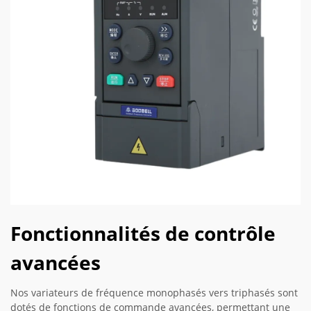
Fonctionnalités de contrôle
avancées
Nos variateurs de fréquence monophasés vers triphasés sont
dotés de fonctions de commande avancées, permettant une