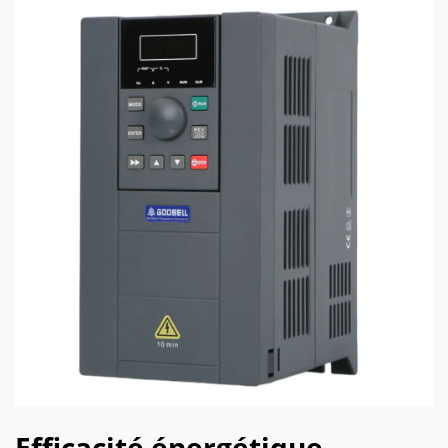
Efficacité énergétique