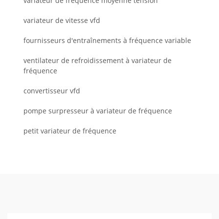
variateur de fréquence moyenne tension
variateur de vitesse vfd
fournisseurs d'entraînements à fréquence variable
ventilateur de refroidissement à variateur de
fréquence
convertisseur vfd
pompe surpresseur à variateur de fréquence
petit variateur de fréquence