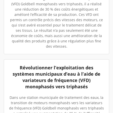
(VFD) Goldbell monophasés vers triphasés, il a réalisé
une réduction de 30 % des coûts énergétiques et
amélioré l’efficacité de sa production. Ces VFD ont
permis un contrôle précis des vitesses des moteurs, ce
qui s’est avéré essentiel pour le traitement délicat de
ses tissus. Le résultat n’a pas seulement été une
économie de coûts, mais aussi une amélioration de la
qualité des produits grâce à une régulation plus fine
des vitesses.
Révolutionner l’exploitation des
systèmes municipaux d’eau à l’aide de
variateurs de fréquence (VFD)
monophasés vers triphasés
Dans une station municipale de traitement des eaux, la
transition de moteurs monophasés vers les variateurs
de fréquence (VFD) Goldbell monophasés vers triphasés