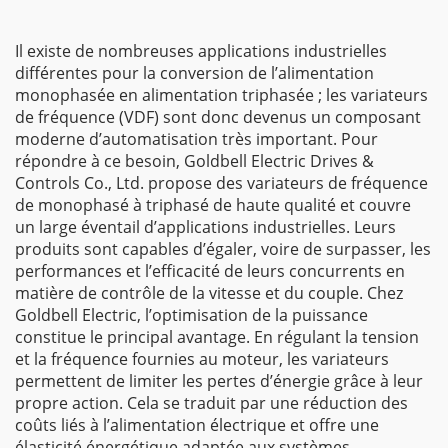
Il existe de nombreuses applications industrielles
différentes pour la conversion de l’alimentation
monophasée en alimentation triphasée ; les variateurs
de fréquence (VDF) sont donc devenus un composant
moderne d’automatisation très important. Pour
répondre à ce besoin, Goldbell Electric Drives &
Controls Co., Ltd. propose des variateurs de fréquence
de monophasé à triphasé de haute qualité et couvre
un large éventail d’applications industrielles. Leurs
produits sont capables d’égaler, voire de surpasser, les
performances et l’efficacité de leurs concurrents en
matière de contrôle de la vitesse et du couple. Chez
Goldbell Electric, l’optimisation de la puissance
constitue le principal avantage. En régulant la tension
et la fréquence fournies au moteur, les variateurs
permettent de limiter les pertes d’énergie grâce à leur
propre action. Cela se traduit par une réduction des
coûts liés à l’alimentation électrique et offre une
élasticité énergétique adaptée aux systèmes