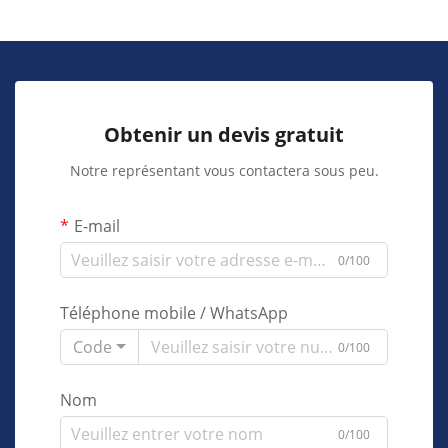
Obtenir un devis gratuit
Notre représentant vous contactera sous peu.
E-mail
0/100
Téléphone mobile / WhatsApp
Code
0/100
Nom
0/100