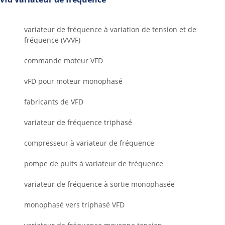
variateur de fréquence à variation de tension et de
fréquence (VVVF)
commande moteur VFD
vFD pour moteur monophasé
fabricants de VFD
variateur de fréquence triphasé
compresseur à variateur de fréquence
pompe de puits à variateur de fréquence
variateur de fréquence à sortie monophasée
monophasé vers triphasé VFD