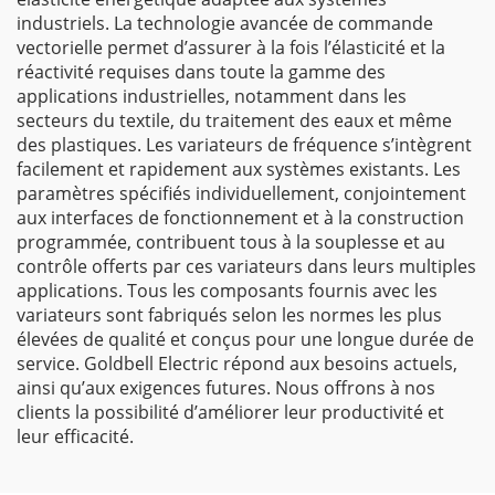
industriels. La technologie avancée de commande
vectorielle permet d’assurer à la fois l’élasticité et la
réactivité requises dans toute la gamme des
applications industrielles, notamment dans les
secteurs du textile, du traitement des eaux et même
des plastiques. Les variateurs de fréquence s’intègrent
facilement et rapidement aux systèmes existants. Les
paramètres spécifiés individuellement, conjointement
aux interfaces de fonctionnement et à la construction
programmée, contribuent tous à la souplesse et au
contrôle offerts par ces variateurs dans leurs multiples
applications. Tous les composants fournis avec les
variateurs sont fabriqués selon les normes les plus
élevées de qualité et conçus pour une longue durée de
service. Goldbell Electric répond aux besoins actuels,
ainsi qu’aux exigences futures. Nous offrons à nos
clients la possibilité d’améliorer leur productivité et
leur efficacité.