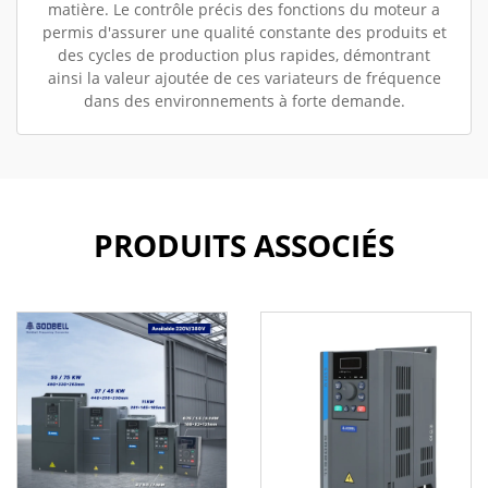
matière. Le contrôle précis des fonctions du moteur a
permis d'assurer une qualité constante des produits et
des cycles de production plus rapides, démontrant
ainsi la valeur ajoutée de ces variateurs de fréquence
dans des environnements à forte demande.
PRODUITS ASSOCIÉS