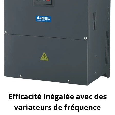
Efficacité inégalée avec des
variateurs de fréquence