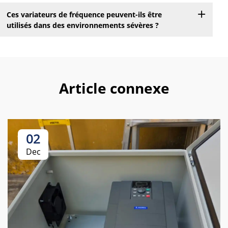
Ces variateurs de fréquence peuvent-ils être
utilisés dans des environnements sévères ?
Article connexe
02
Dec