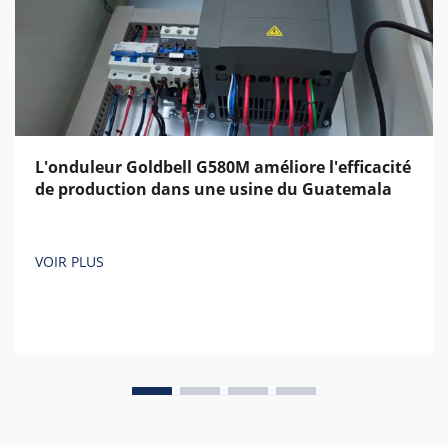
L'onduleur Goldbell G580M améliore l'efficacité
de production dans une usine du Guatemala
VOIR PLUS