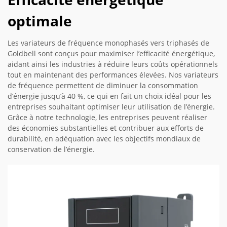
optimale
Les variateurs de fréquence monophasés vers triphasés de
Goldbell sont conçus pour maximiser l’efficacité énergétique,
aidant ainsi les industries à réduire leurs coûts opérationnels
tout en maintenant des performances élevées. Nos variateurs
de fréquence permettent de diminuer la consommation
d’énergie jusqu’à 40 %, ce qui en fait un choix idéal pour les
entreprises souhaitant optimiser leur utilisation de l’énergie.
Grâce à notre technologie, les entreprises peuvent réaliser
des économies substantielles et contribuer aux efforts de
durabilité, en adéquation avec les objectifs mondiaux de
conservation de l’énergie.