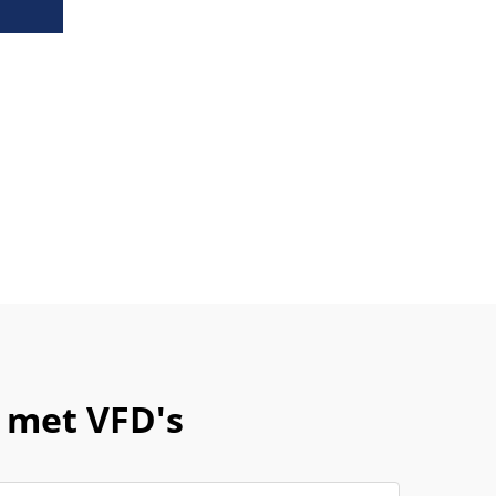
 met VFD's