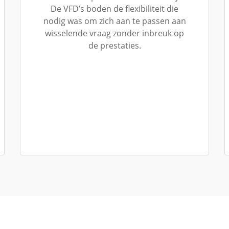
De VFD’s boden de flexibiliteit die
nodig was om zich aan te passen aan
wisselende vraag zonder inbreuk op
de prestaties.