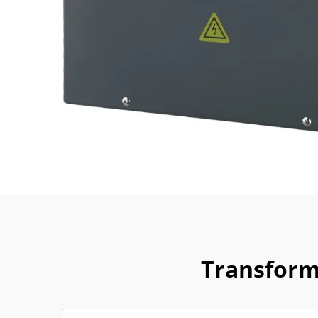
Transform