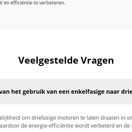
 en efficiëntie te verbeteren.
Veelgestelde Vragen
 van het gebruik van een enkelfasige naar dri
elijkheid om driefasige motoren te laten draaien in 
waardoor de energie-efficiëntie wordt verbeterd en d