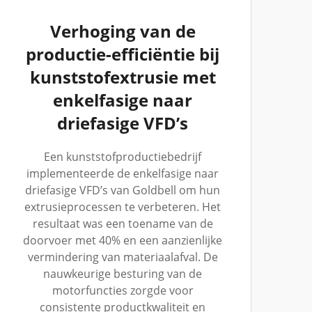
Verhoging van de
productie-efficiëntie bij
kunststofextrusie met
enkelfasige naar
driefasige VFD’s
Een kunststofproductiebedrijf
implementeerde de enkelfasige naar
driefasige VFD’s van Goldbell om hun
extrusieprocessen te verbeteren. Het
resultaat was een toename van de
doorvoer met 40% en een aanzienlijke
vermindering van materiaalafval. De
nauwkeurige besturing van de
motorfuncties zorgde voor
consistente productkwaliteit en