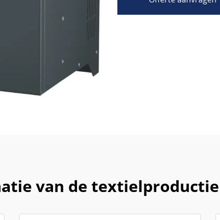
atie van de textielproductie