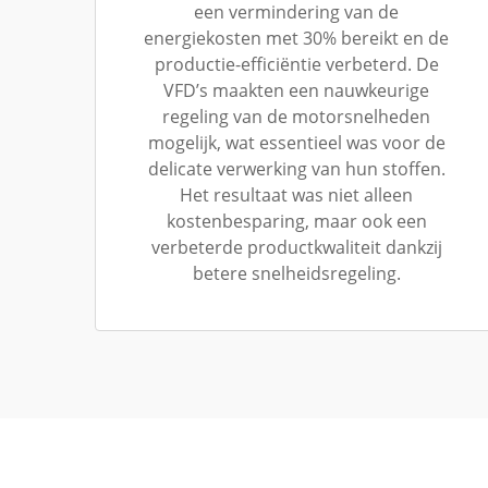
een vermindering van de
energiekosten met 30% bereikt en de
productie-efficiëntie verbeterd. De
VFD’s maakten een nauwkeurige
regeling van de motorsnelheden
mogelijk, wat essentieel was voor de
delicate verwerking van hun stoffen.
Het resultaat was niet alleen
kostenbesparing, maar ook een
verbeterde productkwaliteit dankzij
betere snelheidsregeling.