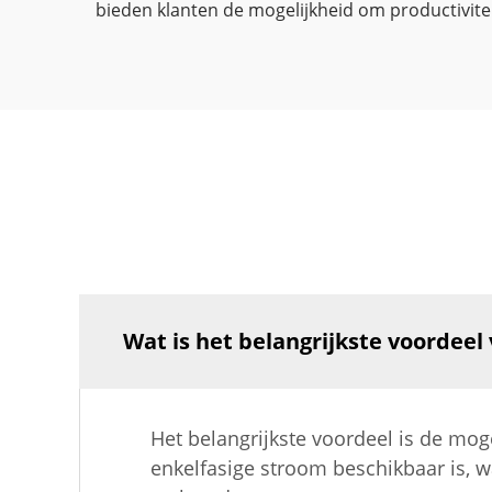
bieden klanten de mogelijkheid om productiviteit
Wat is het belangrijkste voordeel
Het belangrijkste voordeel is de mog
enkelfasige stroom beschikbaar is, 