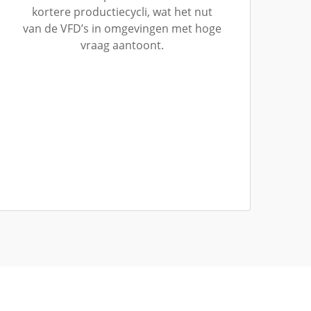
kortere productiecycli, wat het nut
van de VFD’s in omgevingen met hoge
vraag aantoont.