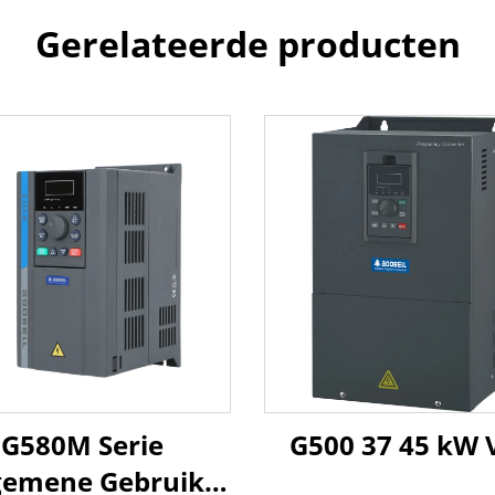
Gerelateerde producten
G580M Serie
G500 37 45 kW 
gemene Gebruik