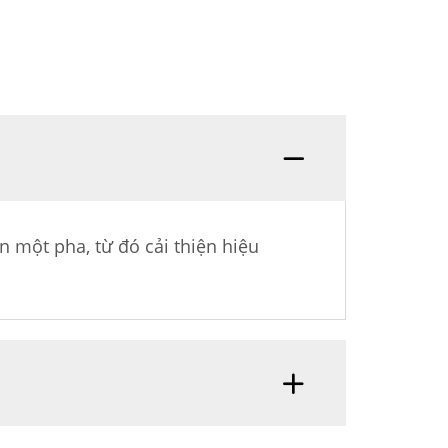
n một pha, từ đó cải thiện hiệu