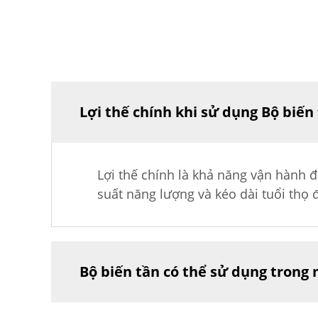
Lợi thế chính khi sử dụng Bộ biến 
Lợi thế chính là khả năng vận hành đ
suất năng lượng và kéo dài tuổi thọ 
Bộ biến tần có thể sử dụng trong