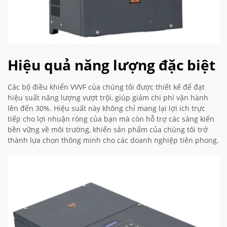
Hiệu quả năng lượng đặc biệt
Các bộ điều khiển VVVF của chúng tôi được thiết kế để đạt
hiệu suất năng lượng vượt trội, giúp giảm chi phí vận hành
lên đến 30%. Hiệu suất này không chỉ mang lại lợi ích trực
tiếp cho lợi nhuận ròng của bạn mà còn hỗ trợ các sáng kiến
bền vững về môi trường, khiến sản phẩm của chúng tôi trở
thành lựa chọn thông minh cho các doanh nghiệp tiên phong.