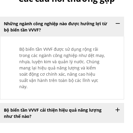
Những ngành công nghiệp nào được hưởng lợi từ
bộ biến tần VVVF?
Bộ biến tần VVVF được sử dụng rộng rãi
trong các ngành công nghiệp như dệt may,
nhựa, luyện kim và quản lý nước. Chúng
mang lại hiệu quả năng lượng và kiểm
soát động cơ chính xác, nâng cao hiệu
suất vận hành trên toàn bộ các lĩnh vực
này.
Bộ biến tần VVVF cải thiện hiệu quả năng lượng
như thế nào?