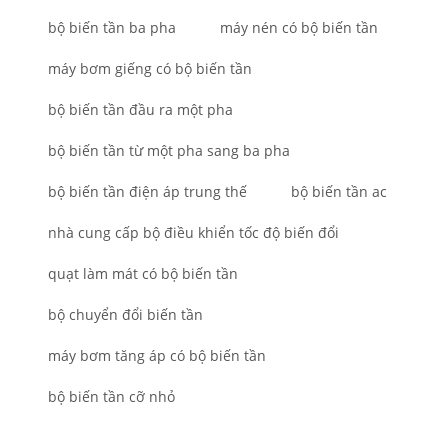
bộ biến tần ba pha
máy nén có bộ biến tần
máy bơm giếng có bộ biến tần
bộ biến tần đầu ra một pha
bộ biến tần từ một pha sang ba pha
bộ biến tần điện áp trung thế
bộ biến tần ac
nhà cung cấp bộ điều khiển tốc độ biến đổi
quạt làm mát có bộ biến tần
bộ chuyển đổi biến tần
máy bơm tăng áp có bộ biến tần
bộ biến tần cỡ nhỏ