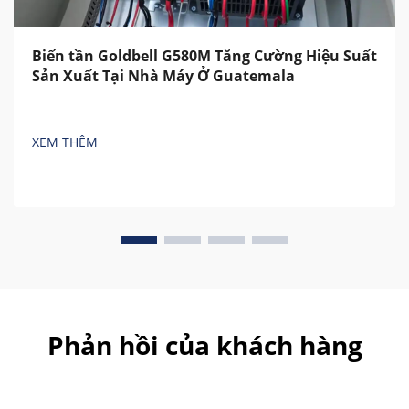
Biến tần Goldbell G580M Tăng Cường Hiệu Suất
Sản Xuất Tại Nhà Máy Ở Guatemala
XEM THÊM
Phản hồi của khách hàng