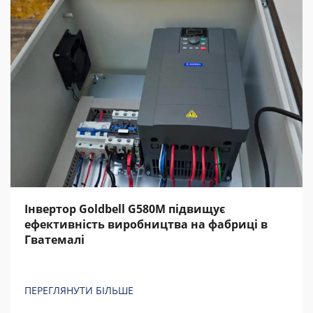
Інвертор Goldbell G580M підвищує
ефективність виробництва на фабриці в
Гватемалі
ПЕРЕГЛЯНУТИ БІЛЬШЕ