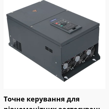
Точне керування для