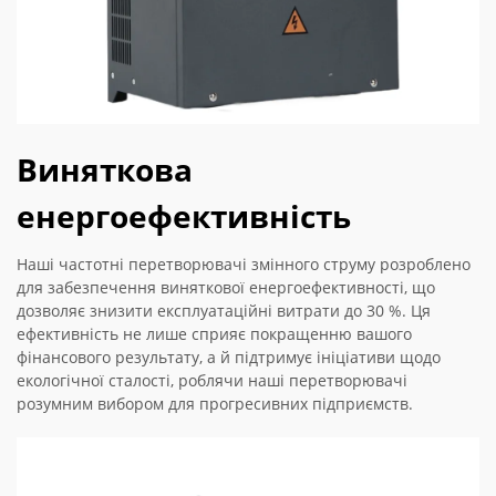
Виняткова
енергоефективність
Наші частотні перетворювачі змінного струму розроблено
для забезпечення виняткової енергоефективності, що
дозволяє знизити експлуатаційні витрати до 30 %. Ця
ефективність не лише сприяє покращенню вашого
фінансового результату, а й підтримує ініціативи щодо
екологічної сталості, роблячи наші перетворювачі
розумним вибором для прогресивних підприємств.