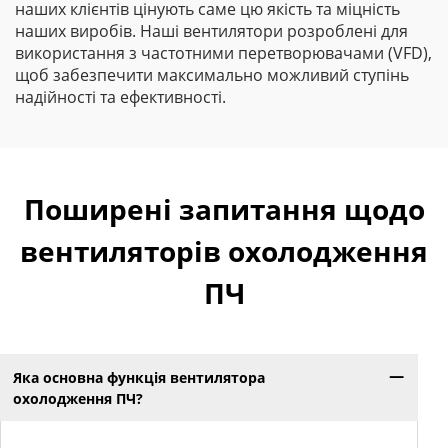
наших клієнтів цінують саме цю якість та міцність
наших виробів. Наші вентилятори розроблені для
використання з частотними перетворювачами (VFD),
щоб забезпечити максимально можливий ступінь
надійності та ефективності.
Поширені запитання щодо
вентиляторів охолодження
ПЧ
Яка основна функція вентилятора
охолодження ПЧ?