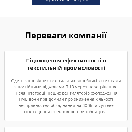
Переваги компанії
Підвищення ефективності в
текстильній промисловості
Один із провідних текстильних виробників стикнувся
з постійними відмовами ПЧВ через перегрівання.
Після інтеграції наших вентиляторів охолодження
ПЧВ вони повідомили про зниження кількості
несправностей обладнання на 40 % та суттєве
покращення ефективності виробництва.