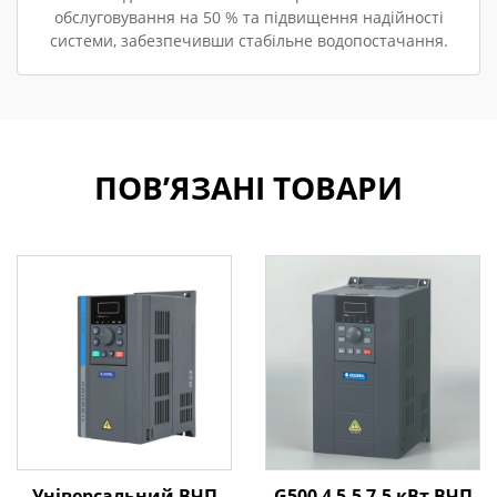
обслуговування на 50 % та підвищення надійності
системи, забезпечивши стабільне водопостачання.
ПОВ’ЯЗАНІ ТОВАРИ
Універсальний ВЧП
G500 4 5,5 7,5 кВт ВЧП