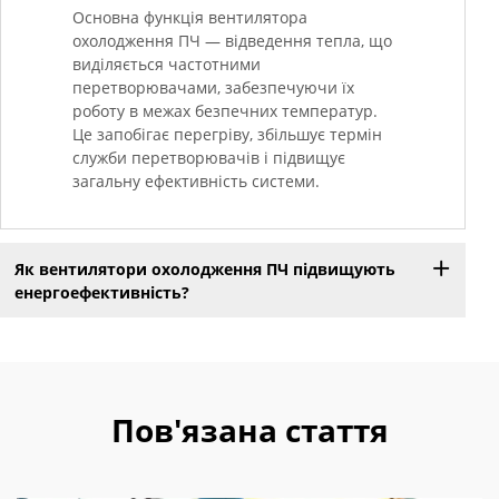
Основна функція вентилятора
охолодження ПЧ — відведення тепла, що
виділяється частотними
перетворювачами, забезпечуючи їх
роботу в межах безпечних температур.
Це запобігає перегріву, збільшує термін
служби перетворювачів і підвищує
загальну ефективність системи.
Як вентилятори охолодження ПЧ підвищують
енергоефективність?
Пов'язана стаття