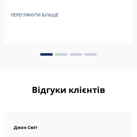
ПЕРЕГЛЯНУТИ БІЛЬШЕ
Відгуки клієнтів
Джон Сміт