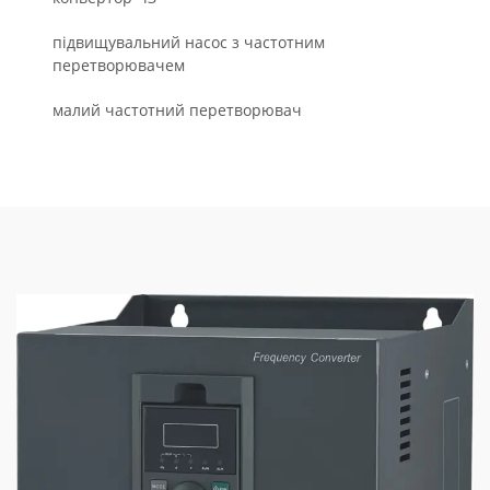
підвищувальний насос з частотним
перетворювачем
малий частотний перетворювач