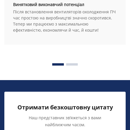
Винятковий виконавчий потенціал
Після встановлення вентиляторів охолодження ПЧ
час простою на виробництві значно скоротився.
Тепер ми працюємо з максимальною
ефективністю, економлячи й час, й кошти!
Отримати безкоштовну цитату
Наш представник зв’яжеться з вами
найближчим часом.