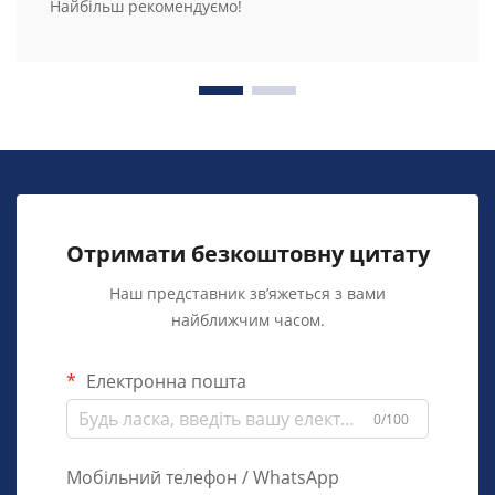
Найбільш рекомендуємо!
Отримати безкоштовну цитату
Наш представник зв’яжеться з вами
найближчим часом.
Електронна пошта
0/100
Мобільний телефон / WhatsApp