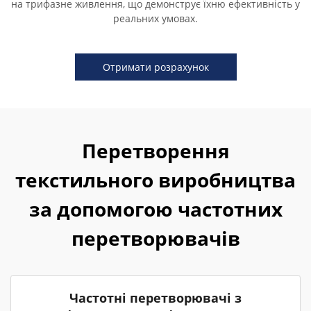
на трифазне живлення, що демонструє їхню ефективність у
реальних умовах.
Отримати розрахунок
Перетворення
текстильного виробництва
за допомогою частотних
перетворювачів
Частотні перетворювачі з