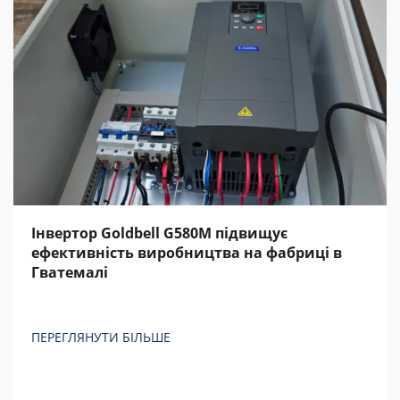
Інвертор Goldbell G580M підвищує
ефективність виробництва на фабриці в
Гватемалі
ПЕРЕГЛЯНУТИ БІЛЬШЕ