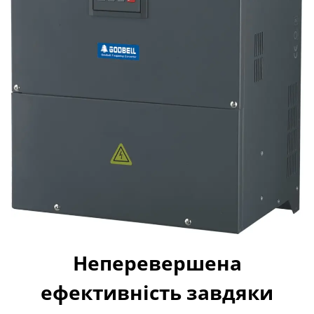
Неперевершена
ефективність завдяки