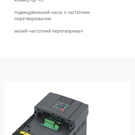
підвищувальний насос з частотним
перетворювачем
малий частотний перетворювач