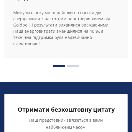
Минулого року ми перейшли на насоси для
свердловини з частотним перетворювачем від
Goldbell, і результати виявилися вражаючими.
Наші енерговитрати зменшилися на 40 %, а
технічна підтримка була надзвичайно
ефективною!
Отримати безкоштовну цитату
Наш представник зв’яжеться з вами
найближчим часом.