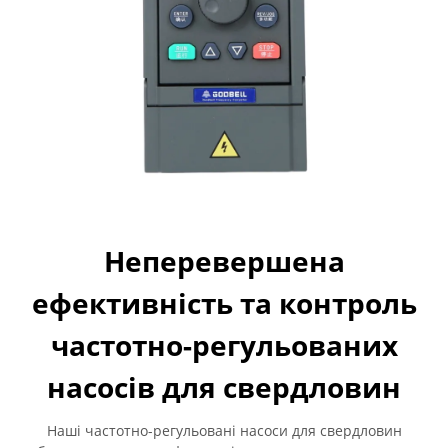
Неперевершена
ефективність та контроль
частотно-регульованих
насосів для свердловин
Наші частотно-регульовані насоси для свердловин