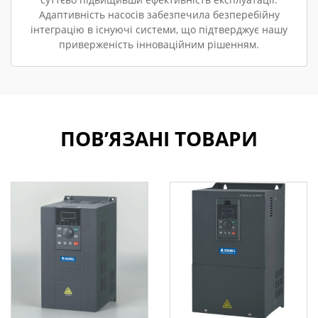
Адаптивність насосів забезпечила безперебійну
інтеграцію в існуючі системи, що підтверджує нашу
приверженість інноваційним рішенням.
ПОВ’ЯЗАНІ ТОВАРИ