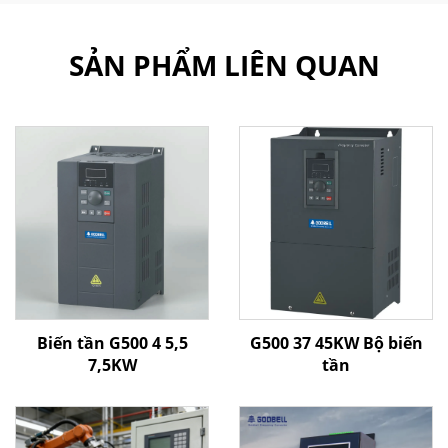
SẢN PHẨM LIÊN QUAN
Biến tần G500 4 5,5
G500 37 45KW Bộ biến
7,5KW
tần