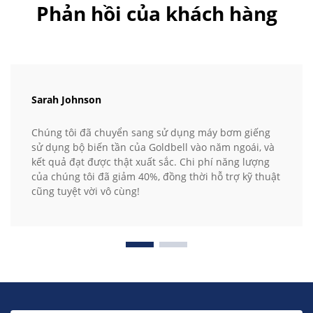
Phản hồi của khách hàng
Sarah Johnson
Chúng tôi đã chuyển sang sử dụng máy bơm giếng
sử dụng bộ biến tần của Goldbell vào năm ngoái, và
kết quả đạt được thật xuất sắc. Chi phí năng lượng
của chúng tôi đã giảm 40%, đồng thời hỗ trợ kỹ thuật
cũng tuyệt vời vô cùng!