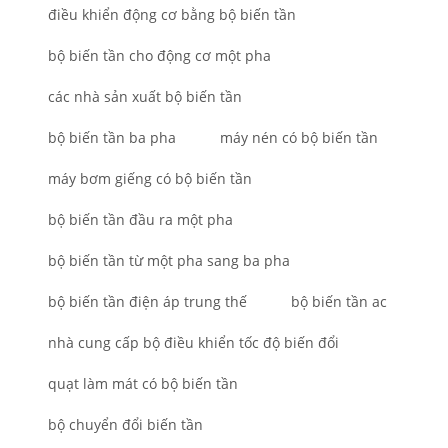
điều khiển động cơ bằng bộ biến tần
bộ biến tần cho động cơ một pha
các nhà sản xuất bộ biến tần
bộ biến tần ba pha
máy nén có bộ biến tần
máy bơm giếng có bộ biến tần
bộ biến tần đầu ra một pha
bộ biến tần từ một pha sang ba pha
bộ biến tần điện áp trung thế
bộ biến tần ac
nhà cung cấp bộ điều khiển tốc độ biến đổi
quạt làm mát có bộ biến tần
bộ chuyển đổi biến tần