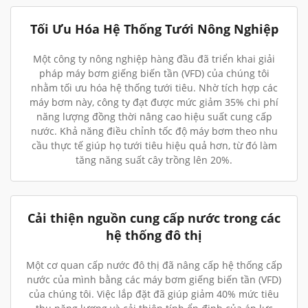
Tối Ưu Hóa Hệ Thống Tưới Nông Nghiệp
Một công ty nông nghiệp hàng đầu đã triển khai giải
pháp máy bơm giếng biến tần (VFD) của chúng tôi
nhằm tối ưu hóa hệ thống tưới tiêu. Nhờ tích hợp các
máy bơm này, công ty đạt được mức giảm 35% chi phí
năng lượng đồng thời nâng cao hiệu suất cung cấp
nước. Khả năng điều chỉnh tốc độ máy bơm theo nhu
cầu thực tế giúp họ tưới tiêu hiệu quả hơn, từ đó làm
tăng năng suất cây trồng lên 20%.
Cải thiện nguồn cung cấp nước trong các
hệ thống đô thị
Một cơ quan cấp nước đô thị đã nâng cấp hệ thống cấp
nước của mình bằng các máy bơm giếng biến tần (VFD)
của chúng tôi. Việc lắp đặt đã giúp giảm 40% mức tiêu