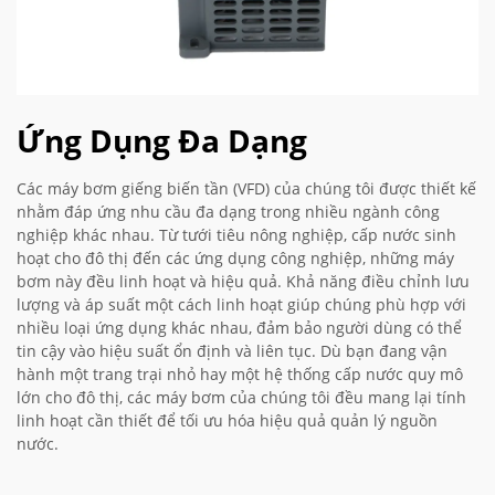
Ứng Dụng Đa Dạng
Các máy bơm giếng biến tần (VFD) của chúng tôi được thiết kế
nhằm đáp ứng nhu cầu đa dạng trong nhiều ngành công
nghiệp khác nhau. Từ tưới tiêu nông nghiệp, cấp nước sinh
hoạt cho đô thị đến các ứng dụng công nghiệp, những máy
bơm này đều linh hoạt và hiệu quả. Khả năng điều chỉnh lưu
lượng và áp suất một cách linh hoạt giúp chúng phù hợp với
nhiều loại ứng dụng khác nhau, đảm bảo người dùng có thể
tin cậy vào hiệu suất ổn định và liên tục. Dù bạn đang vận
hành một trang trại nhỏ hay một hệ thống cấp nước quy mô
lớn cho đô thị, các máy bơm của chúng tôi đều mang lại tính
linh hoạt cần thiết để tối ưu hóa hiệu quả quản lý nguồn
nước.