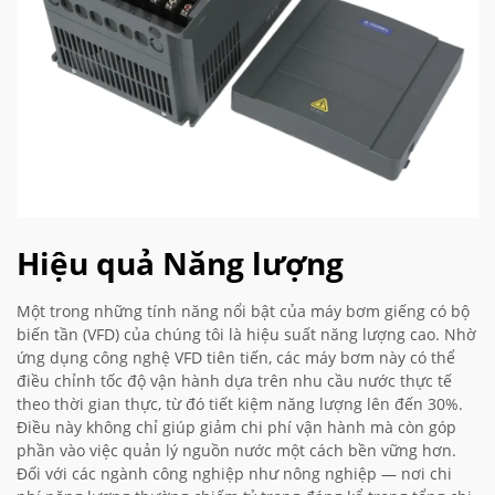
Hiệu quả Năng lượng
Một trong những tính năng nổi bật của máy bơm giếng có bộ
biến tần (VFD) của chúng tôi là hiệu suất năng lượng cao. Nhờ
ứng dụng công nghệ VFD tiên tiến, các máy bơm này có thể
điều chỉnh tốc độ vận hành dựa trên nhu cầu nước thực tế
theo thời gian thực, từ đó tiết kiệm năng lượng lên đến 30%.
Điều này không chỉ giúp giảm chi phí vận hành mà còn góp
phần vào việc quản lý nguồn nước một cách bền vững hơn.
Đối với các ngành công nghiệp như nông nghiệp — nơi chi