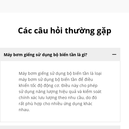
Các câu hỏi thường gặp
Máy bơm giếng sử dụng bộ biến tần là gì?
Máy bơm giếng sử dụng bộ biến tần là loại
máy bơm sử dụng bộ biến tần để điều
khiển tốc độ động cơ. Điều này cho phép
sử dụng năng lượng hiệu quả và kiểm soát
chính xác lưu lượng theo nhu cầu, do đó
rất phù hợp cho nhiều ứng dụng khác
nhau.