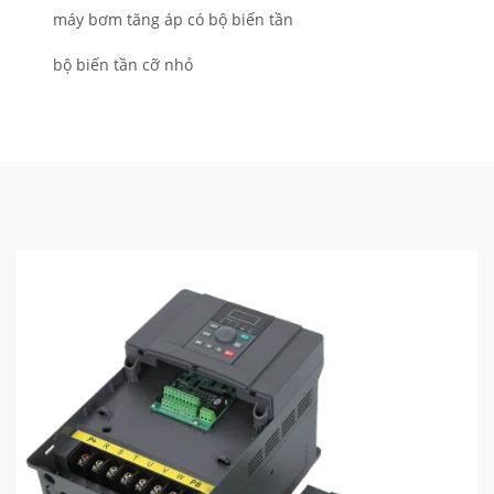
máy bơm tăng áp có bộ biến tần
bộ biến tần cỡ nhỏ