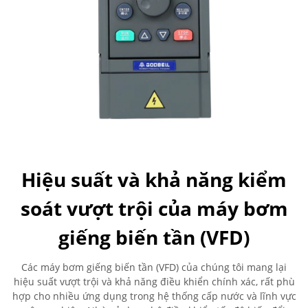
Hiệu suất và khả năng kiểm
soát vượt trội của máy bơm
giếng biến tần (VFD)
Các máy bơm giếng biến tần (VFD) của chúng tôi mang lại
hiệu suất vượt trội và khả năng điều khiển chính xác, rất phù
hợp cho nhiều ứng dụng trong hệ thống cấp nước và lĩnh vực