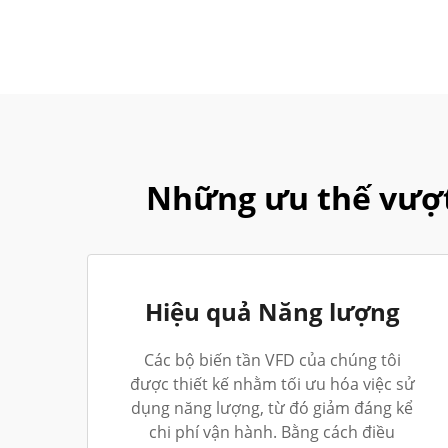
Những ưu thế vượt 
Hiệu quả Năng lượng
Các bộ biến tần VFD của chúng tôi
được thiết kế nhằm tối ưu hóa việc sử
dụng năng lượng, từ đó giảm đáng kể
chi phí vận hành. Bằng cách điều