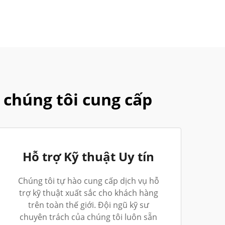
 chúng tôi cung cấp
Hỗ trợ Kỹ thuật Uy tín
Chúng tôi tự hào cung cấp dịch vụ hỗ
trợ kỹ thuật xuất sắc cho khách hàng
trên toàn thế giới. Đội ngũ kỹ sư
chuyên trách của chúng tôi luôn sẵn