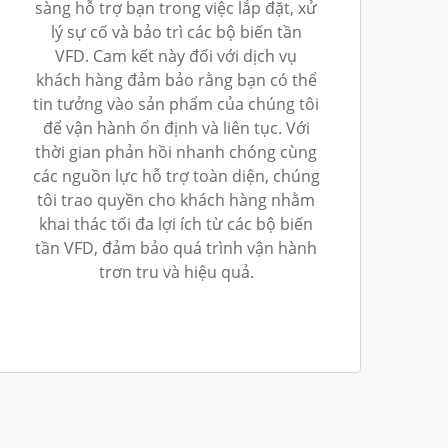
sàng hỗ trợ bạn trong việc lắp đặt, xử
lý sự cố và bảo trì các bộ biến tần
VFD. Cam kết này đối với dịch vụ
khách hàng đảm bảo rằng bạn có thể
tin tưởng vào sản phẩm của chúng tôi
để vận hành ổn định và liên tục. Với
thời gian phản hồi nhanh chóng cùng
các nguồn lực hỗ trợ toàn diện, chúng
tôi trao quyền cho khách hàng nhằm
khai thác tối đa lợi ích từ các bộ biến
tần VFD, đảm bảo quá trình vận hành
trơn tru và hiệu quả.