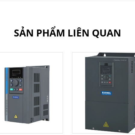
SẢN PHẨM LIÊN QUAN