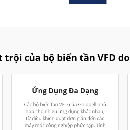
trội của bộ biến tần VFD do
Ứng Dụng Đa Dạng
Các bộ biến tần VFD của Goldbell phù
hợp cho nhiều ứng dụng khác nhau,
từ điều khiển quạt đơn giản đến các
máy móc công nghiệp phức tạp. Tính