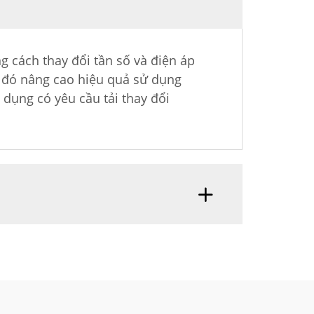
g cách thay đổi tần số và điện áp
ừ đó nâng cao hiệu quả sử dụng
 dụng có yêu cầu tải thay đổi