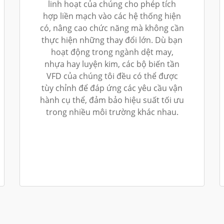
linh hoạt của chúng cho phép tích
hợp liền mạch vào các hệ thống hiện
có, nâng cao chức năng mà không cần
thực hiện những thay đổi lớn. Dù bạn
hoạt động trong ngành dệt may,
nhựa hay luyện kim, các bộ biến tần
VFD của chúng tôi đều có thể được
tùy chỉnh để đáp ứng các yêu cầu vận
hành cụ thể, đảm bảo hiệu suất tối ưu
trong nhiều môi trường khác nhau.