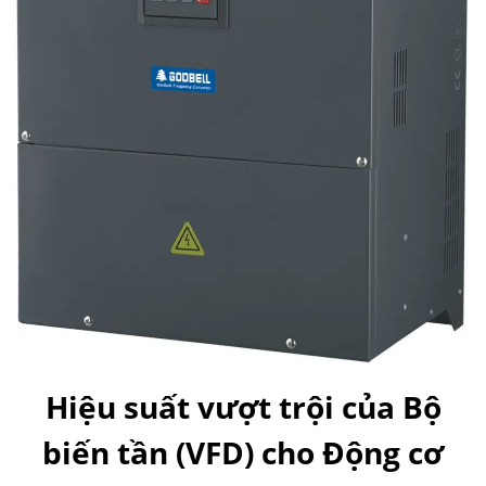
Hiệu suất vượt trội của Bộ
biến tần (VFD) cho Động cơ