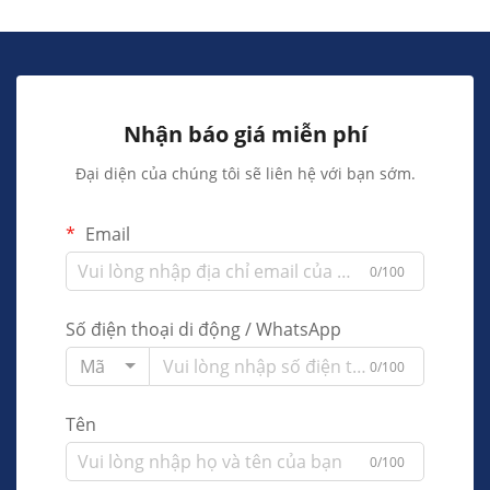
Nhận báo giá miễn phí
Đại diện của chúng tôi sẽ liên hệ với bạn sớm.
Email
0/100
Số điện thoại di động / WhatsApp
Mã
0/100
Tên
0/100