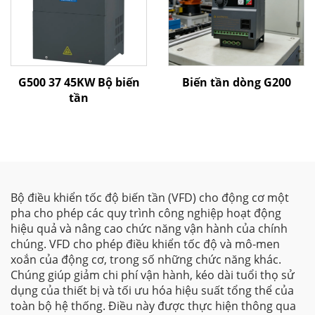
G500 37 45KW Bộ biến
Biến tần dòng G200
tần
Bộ điều khiển tốc độ biến tần (VFD) cho động cơ một
pha cho phép các quy trình công nghiệp hoạt động
hiệu quả và nâng cao chức năng vận hành của chính
chúng. VFD cho phép điều khiển tốc độ và mô-men
xoắn của động cơ, trong số những chức năng khác.
Chúng giúp giảm chi phí vận hành, kéo dài tuổi thọ sử
dụng của thiết bị và tối ưu hóa hiệu suất tổng thể của
toàn bộ hệ thống. Điều này được thực hiện thông qua