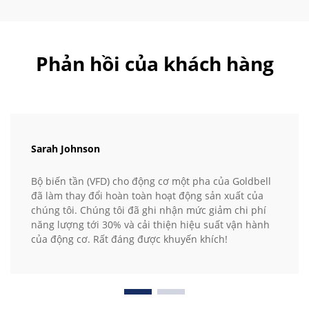
Phản hồi của khách hàng
Sarah Johnson
Bộ biến tần (VFD) cho động cơ một pha của Goldbell
đã làm thay đổi hoàn toàn hoạt động sản xuất của
chúng tôi. Chúng tôi đã ghi nhận mức giảm chi phí
năng lượng tới 30% và cải thiện hiệu suất vận hành
của động cơ. Rất đáng được khuyến khích!