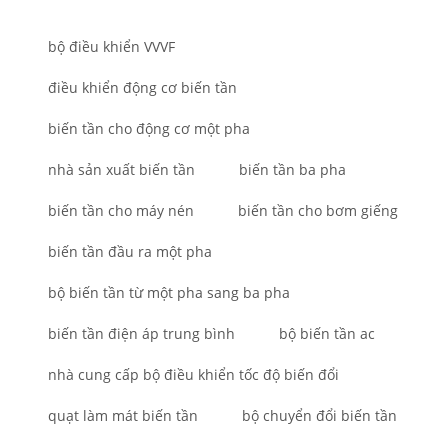
bộ điều khiển VVVF
điều khiển động cơ biến tần
biến tần cho động cơ một pha
nhà sản xuất biến tần
biến tần ba pha
biến tần cho máy nén
biến tần cho bơm giếng
biến tần đầu ra một pha
bộ biến tần từ một pha sang ba pha
biến tần điện áp trung bình
bộ biến tần ac
nhà cung cấp bộ điều khiển tốc độ biến đổi
quạt làm mát biến tần
bộ chuyển đổi biến tần