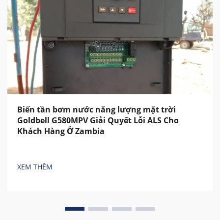
Biến tần bơm nước năng lượng mặt trời
Goldbell G580MPV Giải Quyết Lỗi ALS Cho
Khách Hàng Ở Zambia
XEM THÊM