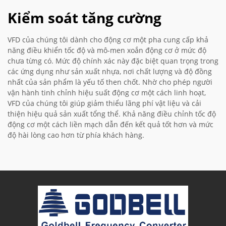
Kiểm soát tăng cường
VFD của chúng tôi dành cho động cơ một pha cung cấp khả
năng điều khiển tốc độ và mô-men xoắn động cơ ở mức độ
chưa từng có. Mức độ chính xác này đặc biệt quan trọng trong
các ứng dụng như sản xuất nhựa, nơi chất lượng và độ đồng
nhất của sản phẩm là yếu tố then chốt. Nhờ cho phép người
vận hành tinh chỉnh hiệu suất động cơ một cách linh hoạt,
VFD của chúng tôi giúp giảm thiểu lãng phí vật liệu và cải
thiện hiệu quả sản xuất tổng thể. Khả năng điều chỉnh tốc độ
động cơ một cách liền mạch dẫn đến kết quả tốt hơn và mức
độ hài lòng cao hơn từ phía khách hàng.