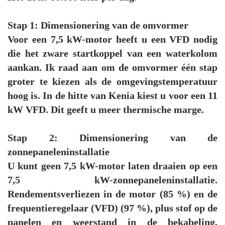
Stap 1: Dimensionering van de omvormer
Voor een 7,5 kW-motor heeft u een VFD nodig
die het zware startkoppel van een waterkolom
aankan. Ik raad aan om de omvormer één stap
groter te kiezen als de omgevingstemperatuur
hoog is. In de hitte van Kenia kiest u voor een 11
kW VFD. Dit geeft u meer thermische marge.
Stap 2: Dimensionering van de
zonnepaneleninstallatie
U kunt geen 7,5 kW-motor laten draaien op een
7,5 kW-zonnepaneleninstallatie.
Rendementsverliezen in de motor (85 %) en de
frequentieregelaar (VFD) (97 %), plus stof op de
panelen en weerstand in de bekabeling,