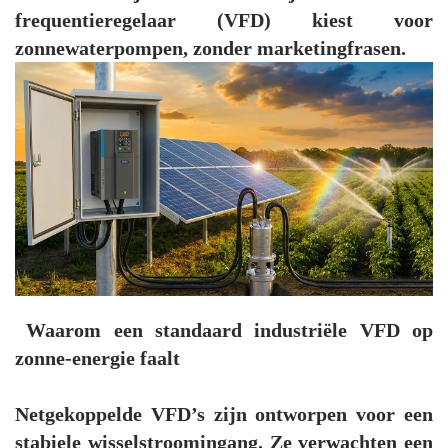
frequentieregelaar (VFD) kiest voor
zonnewaterpompen, zonder marketingfrasen.
Waarom een standaard industriële VFD op
zonne-energie faalt
Netgekoppelde VFD’s zijn ontworpen voor een
stabiele wisselstroomingang. Ze verwachten een