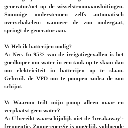
generator/net op de wisselstroomaansluitingen.
Sommige ondersteunen zelfs automatisch
overschakelen: wanneer de zon ondergaat,
springt de generator aan.
V: Heb ik batterijen nodig?
A: Nee. In 95% van de irrigatiegevallen is het
goedkoper om water in een tank op te slaan dan
om elektriciteit in batterijen op te slaan.
Gebruik de VFD om te pompen zodra de zon
schijnt.
V: Waarom trilt mijn pomp alleen maar en
verplaatst geen water?
A: U bereikt waarschijnlijk niet de 'breakaway'-
frequentie. Zonne-energie is mogelijk voldoende