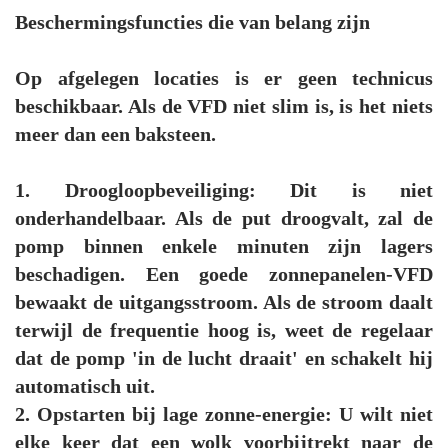
Beschermingsfuncties die van belang zijn
Op afgelegen locaties is er geen technicus
beschikbaar. Als de VFD niet slim is, is het niets
meer dan een baksteen.
1. Droogloopbeveiliging: Dit is niet
onderhandelbaar. Als de put droogvalt, zal de
pomp binnen enkele minuten zijn lagers
beschadigen. Een goede zonnepanelen-VFD
bewaakt de uitgangsstroom. Als de stroom daalt
terwijl de frequentie hoog is, weet de regelaar
dat de pomp 'in de lucht draait' en schakelt hij
automatisch uit.
2. Opstarten bij lage zonne-energie: U wilt niet
elke keer dat een wolk voorbijtrekt naar de