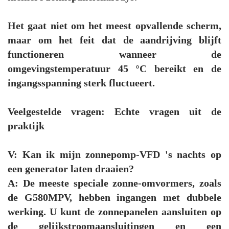
Het gaat niet om het meest opvallende scherm,
maar om het feit dat de aandrijving blijft
functioneren wanneer de
omgevingstemperatuur 45 °C bereikt en de
ingangsspanning sterk fluctueert.
Veelgestelde vragen: Echte vragen uit de
praktijk
V: Kan ik mijn zonnepomp-VFD 's nachts op
een generator laten draaien?
A: De meeste speciale zonne-omvormers, zoals
de G580MPV, hebben ingangen met dubbele
werking. U kunt de zonnepanelen aansluiten op
de gelijkstroomaansluitingen en een