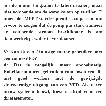
om de motor langzaam te laten draaien, maar
niet voldoende om de watorkolom op te tillen. U
moet de MPPT-startfrequentie aanpassen om
ervoor te zorgen dat de pomp pas start wanneer
er voldoende stroom beschikbaar is om
daadwerkelijk water te verplaatsen.
V: Kan ik een éénfasige motor gebruiken met
een zonne-VFD?
A: Dat is mogelijk, maar ondoelmatig.
Enkelfasemotoren gebruiken condensatoren die
niet goed werken met de gewijzigde
sinusvormige uitgang van een VFD. Als u een
nieuw systeem bouwt, kiest u altijd voor een
driefasemotor.