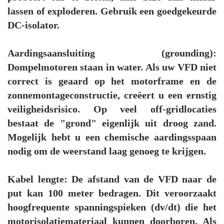
lassen of exploderen. Gebruik een goedgekeurde
DC-isolator.
Aardingsaansluiting (grounding):
Dompelmotoren staan in water. Als uw VFD niet
correct is geaard op het motorframe en de
zonnemontageconstructie, creëert u een ernstig
veiligheidsrisico. Op veel off-gridlocaties
bestaat de "grond" eigenlijk uit droog zand.
Mogelijk hebt u een chemische aardingsspaan
nodig om de weerstand laag genoeg te krijgen.
Kabel lengte: De afstand van de VFD naar de
put kan 100 meter bedragen. Dit veroorzaakt
hoogfrequente spanningspieken (dv/dt) die het
motorisolatiemateriaal kunnen doorboren. Als