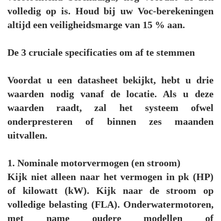
volledig op is. Houd bij uw Voc-berekeningen
altijd een veiligheidsmarge van 15 % aan.
De 3 cruciale specificaties om af te stemmen
Voordat u een datasheet bekijkt, hebt u drie
waarden nodig vanaf de locatie. Als u deze
waarden raadt, zal het systeem ofwel
onderpresteren of binnen zes maanden
uitvallen.
1. Nominale motorvermogen (en stroom)
Kijk niet alleen naar het vermogen in pk (HP)
of kilowatt (kW). Kijk naar de stroom op
volledige belasting (FLA). Onderwatermotoren,
met name oudere modellen of