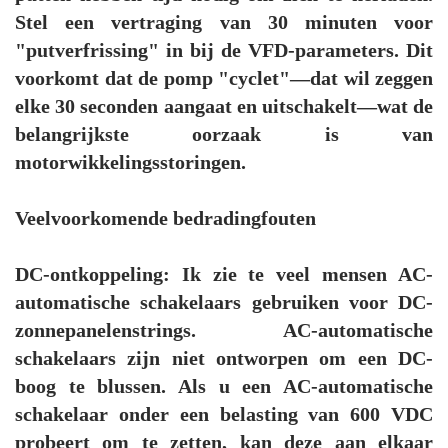
Stel een vertraging van 30 minuten voor
"putverfrissing" in bij de VFD-parameters. Dit
voorkomt dat de pomp "cyclet"—dat wil zeggen
elke 30 seconden aangaat en uitschakelt—wat de
belangrijkste oorzaak is van
motorwikkelingsstoringen.
Veelvoorkomende bedradingfouten
DC-ontkoppeling: Ik zie te veel mensen AC-
automatische schakelaars gebruiken voor DC-
zonnepanelenstrings. AC-automatische
schakelaars zijn niet ontworpen om een DC-
boog te blussen. Als u een AC-automatische
schakelaar onder een belasting van 600 VDC
probeert om te zetten, kan deze aan elkaar