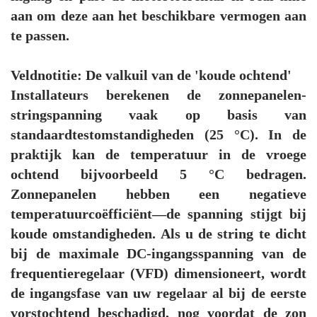
aan om deze aan het beschikbare vermogen aan
te passen.
Veldnotitie: De valkuil van de 'koude ochtend'
Installateurs berekenen de zonnepanelen-
stringspanning vaak op basis van
standaardtestomstandigheden (25 °C). In de
praktijk kan de temperatuur in de vroege
ochtend bijvoorbeeld 5 °C bedragen.
Zonnepanelen hebben een negatieve
temperatuurcoëfficiënt—de spanning stijgt bij
koude omstandigheden. Als u de string te dicht
bij de maximale DC-ingangsspanning van de
frequentieregelaar (VFD) dimensioneert, wordt
de ingangsfase van uw regelaar al bij de eerste
vorstochtend beschadigd, nog voordat de zon