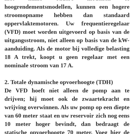
hoogrendementsmodellen, kunnen een hogere
stroomopname hebben dan standaard
oppervlaktemotoren. Uw frequentieregelaar
(VFD) moet worden uitgevoerd op basis van de
uitgangsstroom, niet alleen op basis van de kW-
aanduiding. Als de motor bij volledige belasting
18 A trekt, koopt u geen regelaar met een
nominale stroom van 17 A.
2. Totale dynamische opvoerhoogte (TDH)
De VFD hoeft niet alleen de pomp aan te
drijven; hij moet ook de zwaartekracht en
wrijving overwinnen. Als uw pomp op een diepte
van 60 meter staat en uw reservoir zich nog eens
10 meter hoger bevindt, dan bedraagt de
statische opvoerhoogte 70 meter. Voeg hier de