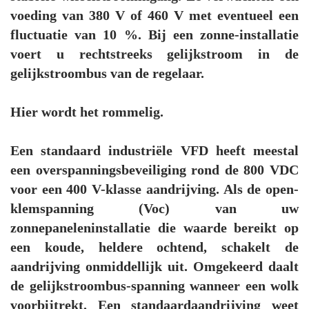
voeding van 380 V of 460 V met eventueel een
fluctuatie van 10 %. Bij een zonne-installatie
voert u rechtstreeks gelijkstroom in de
gelijkstroombus van de regelaar.
Hier wordt het rommelig.
Een standaard industriële VFD heeft meestal
een overspanningsbeveiliging rond de 800 VDC
voor een 400 V-klasse aandrijving. Als de open-
klemspanning (Voc) van uw
zonnepaneleninstallatie die waarde bereikt op
een koude, heldere ochtend, schakelt de
aandrijving onmiddellijk uit. Omgekeerd daalt
de gelijkstroombus-spanning wanneer een wolk
voorbijtrekt. Een standaardaandrijving weet