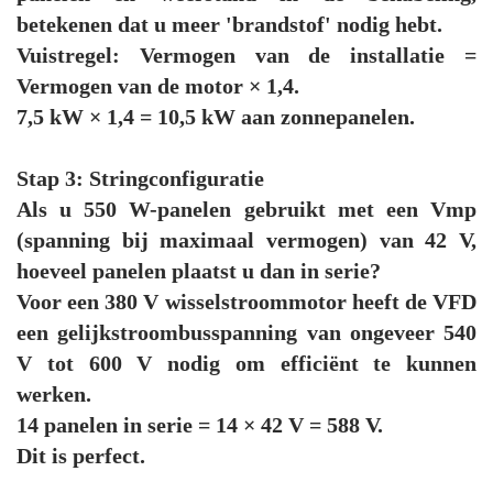
betekenen dat u meer 'brandstof' nodig hebt.
Vuistregel: Vermogen van de installatie =
Vermogen van de motor × 1,4.
7,5 kW × 1,4 = 10,5 kW aan zonnepanelen.
Stap 3: Stringconfiguratie
Als u 550 W-panelen gebruikt met een Vmp
(spanning bij maximaal vermogen) van 42 V,
hoeveel panelen plaatst u dan in serie?
Voor een 380 V wisselstroommotor heeft de VFD
een gelijkstroombusspanning van ongeveer 540
V tot 600 V nodig om efficiënt te kunnen
werken.
14 panelen in serie = 14 × 42 V = 588 V.
Dit is perfect.