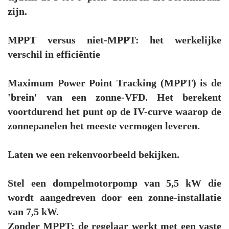
zijn.
MPPT versus niet-MPPT: het werkelijke
verschil in efficiëntie
Maximum Power Point Tracking (MPPT) is de
'brein' van een zonne-VFD. Het berekent
voortdurend het punt op de IV-curve waarop de
zonnepanelen het meeste vermogen leveren.
Laten we een rekenvoorbeeld bekijken.
Stel een dompelmotorpomp van 5,5 kW die
wordt aangedreven door een zonne-installatie
van 7,5 kW.
Zonder MPPT: de regelaar werkt met een vaste