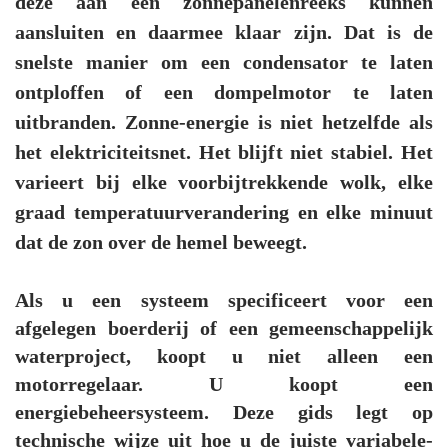
deze aan een zonnepanelenreeks kunnen
aansluiten en daarmee klaar zijn. Dat is de
snelste manier om een condensator te laten
ontploffen of een dompelmotor te laten
uitbranden. Zonne-energie is niet hetzelfde als
het elektriciteitsnet. Het blijft niet stabiel. Het
varieert bij elke voorbijtrekkende wolk, elke
graad temperatuurverandering en elke minuut
dat de zon over de hemel beweegt.
Als u een systeem specificeert voor een
afgelegen boerderij of een gemeenschappelijk
waterproject, koopt u niet alleen een
motorregelaar. U koopt een
energiebeheersysteem. Deze gids legt op
technische wijze uit hoe u de juiste variabele-