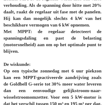
verhouding. Als de spanning door hitte met 20%
daalt, raakt de regelaar uit fase met de panelen.
Hij kan dan mogelijk slechts 4 kW van het
beschikbare vermogen van 6 kW opnemen.
Met MPPT: de regelaar detecteert de
spanningsdaling en past de belasting
(motorsnelheid) aan om op het optimale punt te
blijven.
De wiskunde:
Op een typische zonnedag met 6 uur piekzon
kan een MPPT-geactiveerde aandrijving zoals
de Goldbell G-serie tot 30% meer water leveren
dan een eenvoudige gelijkstroom-naar-
wisselstroomomzetter. Voor een 5 kW-motor is
dat het verschil tussen 150 m³ en 195 m³ per dag.