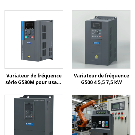
Variateur de fréquence
Variateur de fréquence
série G580M pour usage
G500 4 5,5 7,5 kW
général