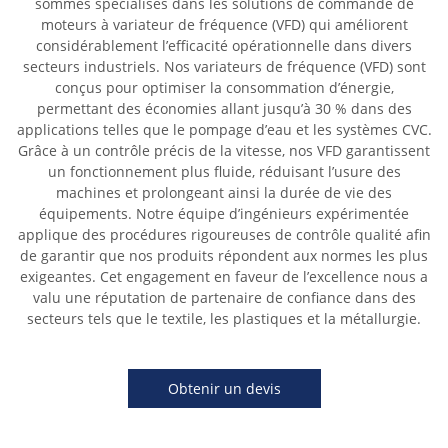
sommes spécialisés dans les solutions de commande de
moteurs à variateur de fréquence (VFD) qui améliorent
considérablement l’efficacité opérationnelle dans divers
secteurs industriels. Nos variateurs de fréquence (VFD) sont
conçus pour optimiser la consommation d’énergie,
permettant des économies allant jusqu’à 30 % dans des
applications telles que le pompage d’eau et les systèmes CVC.
Grâce à un contrôle précis de la vitesse, nos VFD garantissent
un fonctionnement plus fluide, réduisant l’usure des
machines et prolongeant ainsi la durée de vie des
équipements. Notre équipe d’ingénieurs expérimentée
applique des procédures rigoureuses de contrôle qualité afin
de garantir que nos produits répondent aux normes les plus
exigeantes. Cet engagement en faveur de l’excellence nous a
valu une réputation de partenaire de confiance dans des
secteurs tels que le textile, les plastiques et la métallurgie.
Obtenir un devis