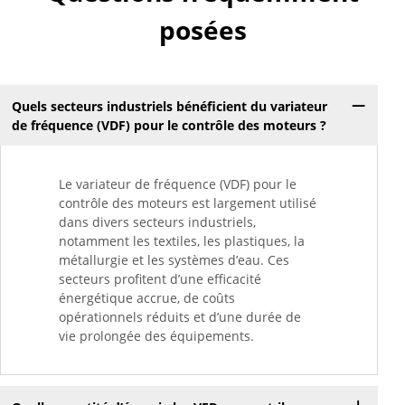
posées
Quels secteurs industriels bénéficient du variateur
de fréquence (VDF) pour le contrôle des moteurs ?
Le variateur de fréquence (VDF) pour le
contrôle des moteurs est largement utilisé
dans divers secteurs industriels,
notamment les textiles, les plastiques, la
métallurgie et les systèmes d’eau. Ces
secteurs profitent d’une efficacité
énergétique accrue, de coûts
opérationnels réduits et d’une durée de
vie prolongée des équipements.