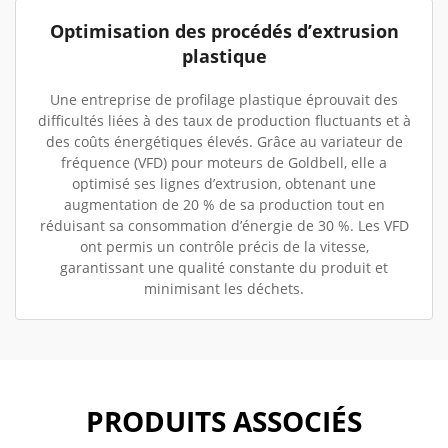
Optimisation des procédés d’extrusion
plastique
Une entreprise de profilage plastique éprouvait des
difficultés liées à des taux de production fluctuants et à
des coûts énergétiques élevés. Grâce au variateur de
fréquence (VFD) pour moteurs de Goldbell, elle a
optimisé ses lignes d’extrusion, obtenant une
augmentation de 20 % de sa production tout en
réduisant sa consommation d’énergie de 30 %. Les VFD
ont permis un contrôle précis de la vitesse,
garantissant une qualité constante du produit et
minimisant les déchets.
PRODUITS ASSOCIÉS