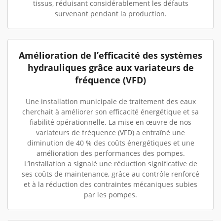
tissus, réduisant considérablement les défauts
survenant pendant la production.
Amélioration de l’efficacité des systèmes
hydrauliques grâce aux variateurs de
fréquence (VFD)
Une installation municipale de traitement des eaux
cherchait à améliorer son efficacité énergétique et sa
fiabilité opérationnelle. La mise en œuvre de nos
variateurs de fréquence (VFD) a entraîné une
diminution de 40 % des coûts énergétiques et une
amélioration des performances des pompes.
L’installation a signalé une réduction significative de
ses coûts de maintenance, grâce au contrôle renforcé
et à la réduction des contraintes mécaniques subies
par les pompes.