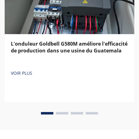
L'onduleur Goldbell G580M améliore l'efficacité
de production dans une usine du Guatemala
VOIR PLUS