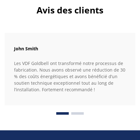
Avis des clients
John Smith
Les VDF Goldbell ont transformé notre processus de
fabrication. Nous avons observé une réduction de 30
% des coûts énergétiques et avons bénéficié d’un
soutien technique exceptionnel tout au long de
l’installation. Fortement recommandé !