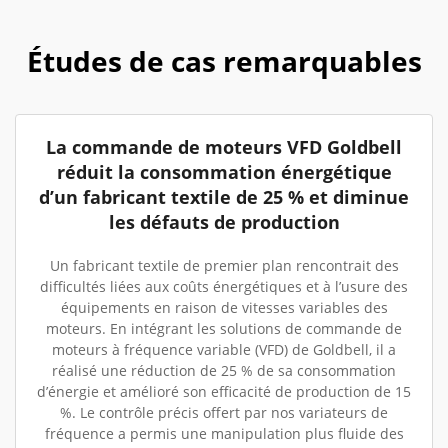
Études de cas remarquables
La commande de moteurs VFD Goldbell
réduit la consommation énergétique
d’un fabricant textile de 25 % et diminue
les défauts de production
Un fabricant textile de premier plan rencontrait des
difficultés liées aux coûts énergétiques et à l’usure des
équipements en raison de vitesses variables des
moteurs. En intégrant les solutions de commande de
moteurs à fréquence variable (VFD) de Goldbell, il a
réalisé une réduction de 25 % de sa consommation
d’énergie et amélioré son efficacité de production de 15
%. Le contrôle précis offert par nos variateurs de
fréquence a permis une manipulation plus fluide des