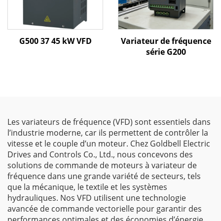
G500 37 45 kW VFD
Variateur de fréquence
série G200
Les variateurs de fréquence (VFD) sont essentiels dans
l’industrie moderne, car ils permettent de contrôler la
vitesse et le couple d’un moteur. Chez Goldbell Electric
Drives and Controls Co., Ltd., nous concevons des
solutions de commande de moteurs à variateur de
fréquence dans une grande variété de secteurs, tels
que la mécanique, le textile et les systèmes
hydrauliques. Nos VFD utilisent une technologie
avancée de commande vectorielle pour garantir des
performances optimales et des économies d’énergie.