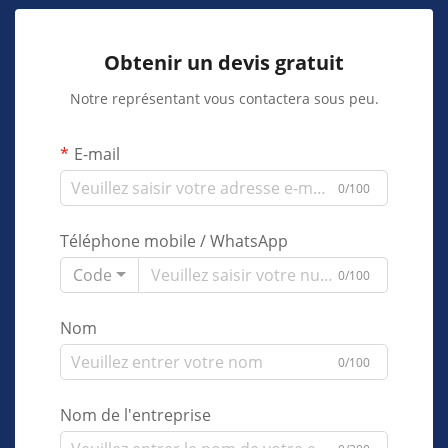
Obtenir un devis gratuit
Notre représentant vous contactera sous peu.
E-mail
0/100
Téléphone mobile / WhatsApp
Code
0/100
Nom
0/100
Nom de l'entreprise