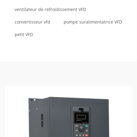
ventilateur de refroidissement VFD
convertisseur vfd
pompe suralimentatrice VFD
petit VFD