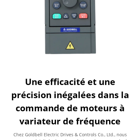
Une efficacité et une
précision inégalées dans la
commande de moteurs à
variateur de fréquence
Chez Goldbell Electric Drives & Controls Co., Ltd., nous