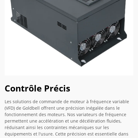
Contrôle Précis
Les solutions de commande de moteur à fréquence variable
(VFD) de Goldbell offrent une précision inégalée dans le
fonctionnement des moteurs. Nos variateurs de fréquence
permettent une accélération et une décélération fluides,
réduisant ainsi les contraintes mécaniques sur les
équipements et l'usure. Cette précision est essentielle dans