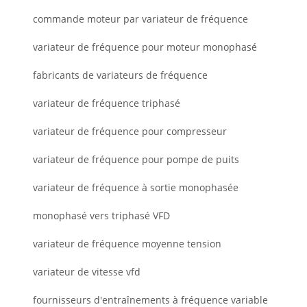
commande moteur par variateur de fréquence
variateur de fréquence pour moteur monophasé
fabricants de variateurs de fréquence
variateur de fréquence triphasé
variateur de fréquence pour compresseur
variateur de fréquence pour pompe de puits
variateur de fréquence à sortie monophasée
monophasé vers triphasé VFD
variateur de fréquence moyenne tension
variateur de vitesse vfd
fournisseurs d'entraînements à fréquence variable