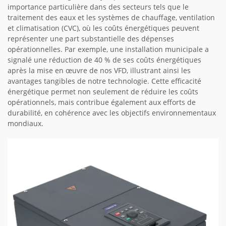
importance particulière dans des secteurs tels que le
traitement des eaux et les systèmes de chauffage, ventilation
et climatisation (CVC), où les coûts énergétiques peuvent
représenter une part substantielle des dépenses
opérationnelles. Par exemple, une installation municipale a
signalé une réduction de 40 % de ses coûts énergétiques
après la mise en œuvre de nos VFD, illustrant ainsi les
avantages tangibles de notre technologie. Cette efficacité
énergétique permet non seulement de réduire les coûts
opérationnels, mais contribue également aux efforts de
durabilité, en cohérence avec les objectifs environnementaux
mondiaux.