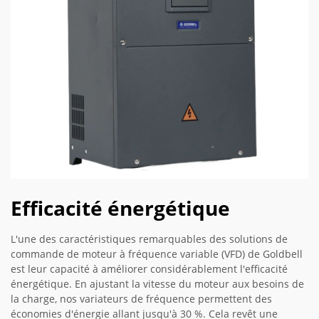
Efficacité énergétique
L'une des caractéristiques remarquables des solutions de
commande de moteur à fréquence variable (VFD) de Goldbell
est leur capacité à améliorer considérablement l'efficacité
énergétique. En ajustant la vitesse du moteur aux besoins de
la charge, nos variateurs de fréquence permettent des
économies d'énergie allant jusqu'à 30 %. Cela revêt une