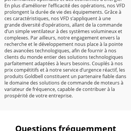
En plus d’améliorer l’efficacité des opérations, nos VFD
prolongent la durée de vie des équipements. Grâce à
ces caractéristiques, nos VFD s’appliquent à une
grande diversité d’opérations, allant de la commande
d’un simple ventilateur à des systèmes volumineux et
complexes. Par ailleurs, notre engagement envers la
recherche et le développement nous place à la pointe
des avancées technologiques, afin de fournir à nos
clients du monde entier des solutions technologiques
parfaitement adaptées à leurs besoins. Couplés à nos
prix compétitifs et à notre service d’urgence réactif, les
produits Goldbell constituent un partenaire fiable dans
le domaine des solutions de commande de moteurs à
variateur de fréquence, capable de contribuer à la
prospérité de votre entreprise.
Questions fréquemment