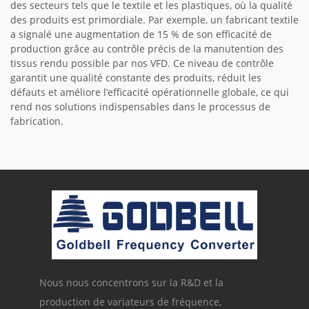
des secteurs tels que le textile et les plastiques, où la qualité
des produits est primordiale. Par exemple, un fabricant textile
a signalé une augmentation de 15 % de son efficacité de
production grâce au contrôle précis de la manutention des
tissus rendu possible par nos VFD. Ce niveau de contrôle
garantit une qualité constante des produits, réduit les
défauts et améliore l’efficacité opérationnelle globale, ce qui
rend nos solutions indispensables dans le processus de
fabrication.
Nous nous concentrons sur la R&D et la
production de variateurs de fréquence,