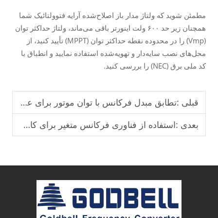
مطمئن شوید که ولتاژ مدار باز اصلاح‌شده آرایه فتوولتائیک شما
همچنان زیر حد ۶۰۰ ولت اینورتر باقی می‌ماند، ولتاژ حداکثر توان
(Vmp) را در محدوده نقطه حداکثر توان (MPPT) تأیید کنید، از
محل‌های نصب سایه‌دار و تهویه‌شده استفاده نمایید و انطباق با
کد ملی برق (NEC) را بررسی کنید.
قبلی :
تطابق مبدل فرکانس با توان موتور برای عملکرد پایدار
بعدی :
استفاده از فناوری فرکانس متغیر برای کاهش مصرف انرژی در صنایع.