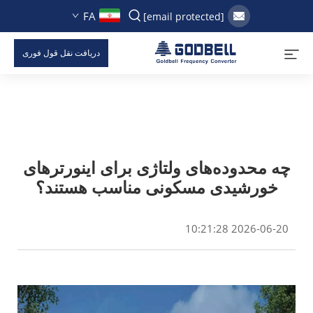
FA
[email protected]
دریافت نقل قول فوری
چه محدوده‌های ولتاژی برای اینورترهای
خورشیدی مسکونی مناسب هستند؟
2026-06-20 10:21:28