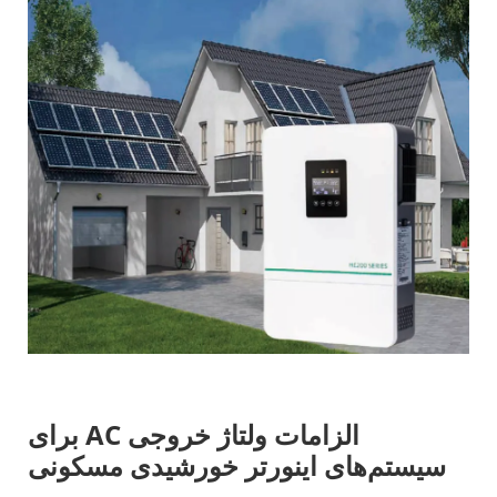
الزامات ولتاژ خروجی AC برای
سیستم‌های اینورتر خورشیدی مسکونی