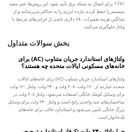
1741 برای اتصال به شبکه برق تأیید شود. این روش‌ها عمر مفید
سیستم را حفظ کرده، بازده انرژی را به حداکثر می‌رسانند و از
میانگین هزینه تعمیرات ۶۸۰ دلاری ناشی از خرابی‌های مرتبط با
ولتاژ جلوگیری می‌کنند.
بخش سوالات متداول
ولتاژهای استاندارد جریان متناوب (AC) برای
خانه‌های مسکونی ایالات متحده چه هستند؟
ولتاژهای استاندارد جریان متناوب (AC) برای خانه‌های ایالات
متحده عبارتند از ۱۲۰ ولت، ۲۰۸ ولت و ۲۴۰ ولت. ولتاژ ۱۲۰ ولت
برای وسایل کوچک خانگی استفاده می‌شود، ولتاژ ۲۰۸ ولت در
ساختمان‌های چند واحدی رایج است و ولتاژ ۲۴۰ ولت برای وسایل
بزرگ خانگی تأمین می‌شود و استاندارد غالب برای خانه‌های
تک‌خانوار است.
چرا ولتاژ ۲۴۰ ولت تک‌فاز استاندارد ترجیحی