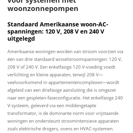
woonzonnepompen
Standaard Amerikaanse woon-AC-
spanningen: 120 V, 208 V en 240 V
uitgelegd
Amerikaanse woningen worden van stroom voorzien via
één van drie standaard wisselstroomspanningen: 120 V,
208 V of 240 V. Een enkelfasige 120 V-voeding voedt
verlichting en kleine apparaten, terwijl 208 V—
veelvoorkomend in appartementencomplexen—wordt
afgeleid van een driefasige aansluiting die is omgezet
naar een gespleten-faseconfiguratie. Het enkelfasige 240
V-systeem, geleverd via een middengetapte
transformator, is de dominante norm voor vrijstaande
woningen en ondersteunt stroomintensieve apparaten
zoals elektrische drogers, ovens en HVAC-systemen.