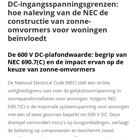
DC-ingangsspanningsgrenzen:
hoe naleving van de NEC de
constructie van zonne-
omvormers voor woningen
beïnvloedt
De 600 V DC-plafondwaarde: begrip van
NEC 690.7(C) en de impact ervan op de
keuze van zonne-omvormers
De National Electrical Code (NEC) stelt een strikte
veiligheidsgrens vast voor de gelijkstroomspanning in
zonnepanelinstallaties voor woningen. Volgens NEC
690.7(C) is de maximale systeemspanning voor woningen
met één of twee gezinnen beperkt tot 600 V DC. Deze
drempel vermindert risico’s op boogontladingen, verlaagt
de belasting op componenten en beschermt zowel