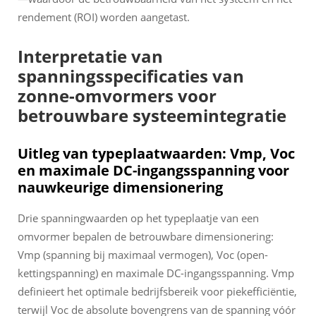
rendement (ROI) worden aangetast.
Interpretatie van
spanningsspecificaties van
zonne-omvormers voor
betrouwbare systeemintegratie
Uitleg van typeplaatwaarden: Vmp, Voc
en maximale DC-ingangsspanning voor
nauwkeurige dimensionering
Drie spanningwaarden op het typeplaatje van een
omvormer bepalen de betrouwbare dimensionering:
Vmp (spanning bij maximaal vermogen), Voc (open-
kettingspanning) en maximale DC-ingangsspanning. Vmp
definieert het optimale bedrijfsbereik voor piekefficiëntie,
terwijl Voc de absolute bovengrens van de spanning vóór