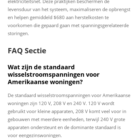
elektriciteitsnet. Deze praktijken beschermen de
levensduur van het systeem, maximaliseren de opbrengst
en helpen gemiddeld $680 aan herstelkosten te
voorkomen die gepaard gaan met spanningsgerelateerde
storingen.
FAQ Sectie
Wat zijn de standaard
wisselstroomspanningen voor
Amerikaanse woningen?
De standaard wisselstroomspanningen voor Amerikaanse
woningen zijn 120 V, 208 V en 240 V. 120 V wordt
gebruikt voor kleine apparaten, 208 V komt veel voor in
gebouwen met meerdere eenheden, terwijl 240 V grote
apparaten ondersteunt en de dominante standaard is
voor eengezinswoningen.