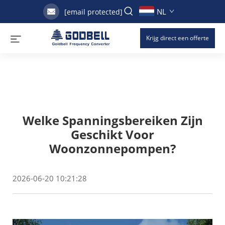
NL
[email protected]
Krijg direct een offerte
Welke Spanningsbereiken Zijn
Geschikt Voor
Woonzonnepompen?
2026-06-20 10:21:28