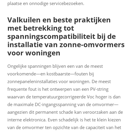
plaatse en onnodige servicebezoeken.
Valkuilen en beste praktijken
met betrekking tot
spanningscompatibiliteit bij de
installatie van zonne-omvormers
voor woningen
Ongelijke spanningen blijven een van de meest
voorkomende—en kostbaarste—fouten bij
zonnepaneleninstallaties voor woningen. De meest
frequente fout is het ontwerpen van een PV-string
waarvan de temperatuurgecorrigeerde Voc hoger is dan
de maximale DC-ingangsspanning van de omvormer—
aangezien dit permanent schade kan veroorzaken aan de
interne elektronica. Even schadelijk is het te klein kiezen
van de omvormer ten opzichte van de capaciteit van het