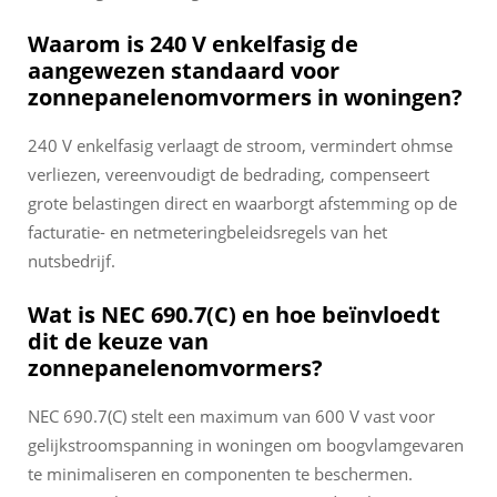
Waarom is 240 V enkelfasig de
aangewezen standaard voor
zonnepanelenomvormers in woningen?
240 V enkelfasig verlaagt de stroom, vermindert ohmse
verliezen, vereenvoudigt de bedrading, compenseert
grote belastingen direct en waarborgt afstemming op de
facturatie- en netmeteringbeleidsregels van het
nutsbedrijf.
Wat is NEC 690.7(C) en hoe beïnvloedt
dit de keuze van
zonnepanelenomvormers?
NEC 690.7(C) stelt een maximum van 600 V vast voor
gelijkstroomspanning in woningen om boogvlamgevaren
te minimaliseren en componenten te beschermen.