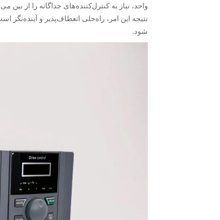
نتیجه این امر، راه‌حلی انعطاف‌پذیر و آینده‌نگر ا
شود.