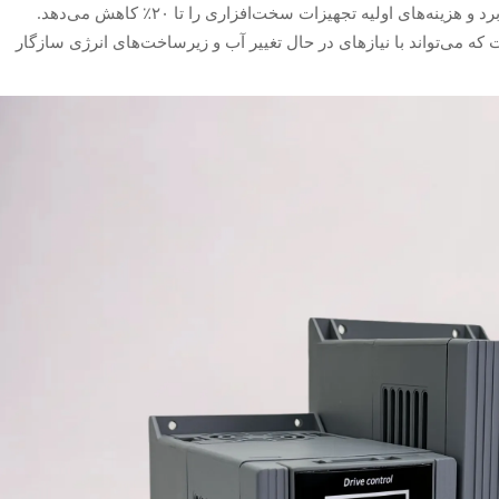
واحد، نیاز به کنترل‌کننده‌های جداگانه را از بین می‌برد و هزینه‌های اولیه تجهیزات سخت‌افزاری را تا ۲۰٪ کاهش می‌دهد.
ست که می‌تواند با نیازهای در حال تغییر آب و زیرساخت‌های انرژی سازگار