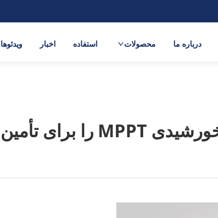
درباره ما
محصولات
استفاده
اخبار
ویدئوها
تأمین آب انتخاب کنیم؟