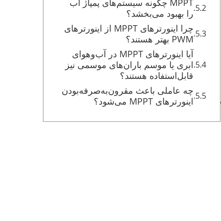
MPPT چگونه سیستم‌های پمپاژ آب
را بهبود می‌بخشد؟
چرا اینورترهای MPPT از اینورترهای
PWM بهتر هستند؟
آیا اینورترهای MPPT در آب‌وهوای
ابری یا موسم باران‌های موسمی نیز
قابل‌استفاده هستند؟
چه عاملی باعث مقرون‌به‌صرفه‌بودن
اینورترهای MPPT می‌شود؟