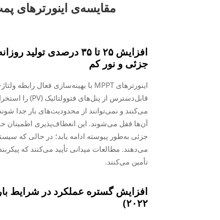
جزئی و نور کم
آن‌ها قفل می‌شوند. این انعطاف‌پذیری اطمینان ح
تأمین می‌کنند.
۲۰۲۲)