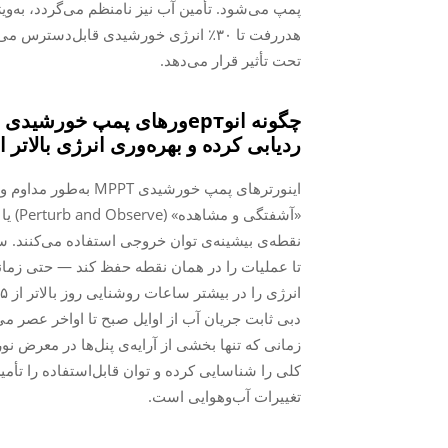
پمپ می‌شود. تأمین آب نیز نامنظم می‌گردد، به‌وی
هدررفت تا ۳۰٪ انرژی خورشیدی قابل‌دست
تحت تأثیر قرار می‌دهد.
ردیابی کرده و بهره‌وری انرژی بالاتر از ۹۵٪ را حفظ می‌کن
اینورترهای پمپ خورشید
تا عملیات را در همان نقطه حفظ کند — حتی زمانی ک
دبی ثابت جریان آب از اوایل صبح تا اواخر عصر م
زمانی که تنها بخشی از آرایه‌ی پنل‌ها در معرض نور
کلی را شناسایی کرده و توان قابل‌استفاده را تأمین 
تغییرات آب‌وهوایی است.