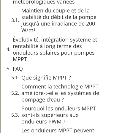
météorologiques variées
Maintien du couple et de la
stabilité du débit de la pompe
jusqu’à une irradiance de 200
W/m²
Évolutivité, intégration système et
rentabilité à long terme des
onduleurs solaires pour pompes
MPPT
FAQ
Que signifie MPPT ?
Comment la technologie MPPT
améliore-t-elle les systèmes de
pompage d’eau ?
Pourquoi les onduleurs MPPT
sont-ils supérieurs aux
onduleurs PWM ?
Les onduleurs MPPT peuvent-