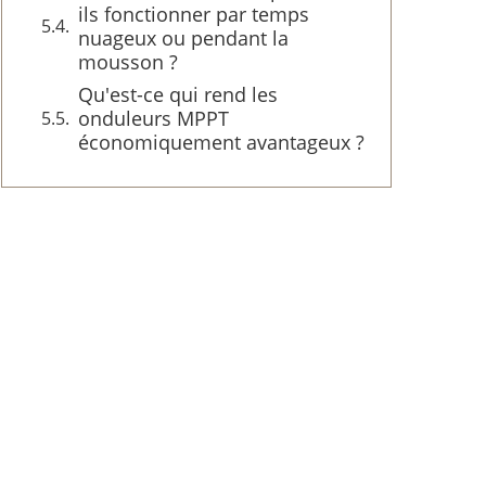
ils fonctionner par temps
nuageux ou pendant la
mousson ?
Qu'est-ce qui rend les
onduleurs MPPT
économiquement avantageux ?