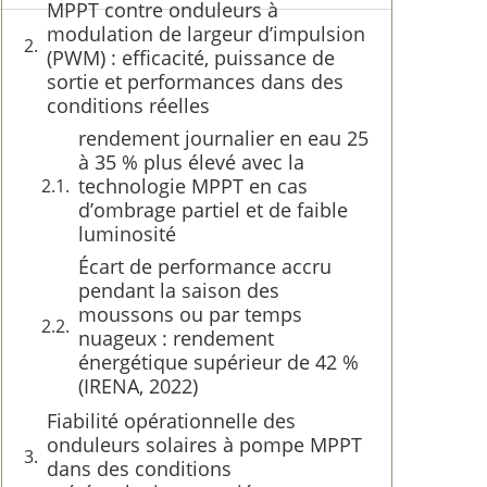
MPPT contre onduleurs à
modulation de largeur d’impulsion
(PWM) : efficacité, puissance de
sortie et performances dans des
conditions réelles
rendement journalier en eau 25
à 35 % plus élevé avec la
technologie MPPT en cas
d’ombrage partiel et de faible
luminosité
Écart de performance accru
pendant la saison des
moussons ou par temps
nuageux : rendement
énergétique supérieur de 42 %
(IRENA, 2022)
Fiabilité opérationnelle des
onduleurs solaires à pompe MPPT
dans des conditions