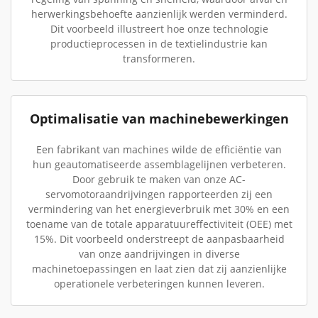
herwerkingsbehoefte aanzienlijk werden verminderd.
Dit voorbeeld illustreert hoe onze technologie
productieprocessen in de textielindustrie kan
transformeren.
Optimalisatie van machinebewerkingen
Een fabrikant van machines wilde de efficiëntie van
hun geautomatiseerde assemblagelijnen verbeteren.
Door gebruik te maken van onze AC-
servomotoraandrijvingen rapporteerden zij een
vermindering van het energieverbruik met 30% en een
toename van de totale apparatuureffectiviteit (OEE) met
15%. Dit voorbeeld onderstreept de aanpasbaarheid
van onze aandrijvingen in diverse
machinetoepassingen en laat zien dat zij aanzienlijke
operationele verbeteringen kunnen leveren.