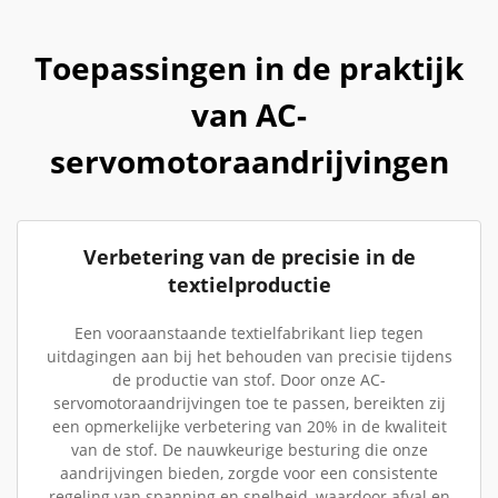
Toepassingen in de praktijk
van AC-
servomotoraandrijvingen
Verbetering van de precisie in de
textielproductie
Een vooraanstaande textielfabrikant liep tegen
uitdagingen aan bij het behouden van precisie tijdens
de productie van stof. Door onze AC-
servomotoraandrijvingen toe te passen, bereikten zij
een opmerkelijke verbetering van 20% in de kwaliteit
van de stof. De nauwkeurige besturing die onze
aandrijvingen bieden, zorgde voor een consistente
regeling van spanning en snelheid, waardoor afval en