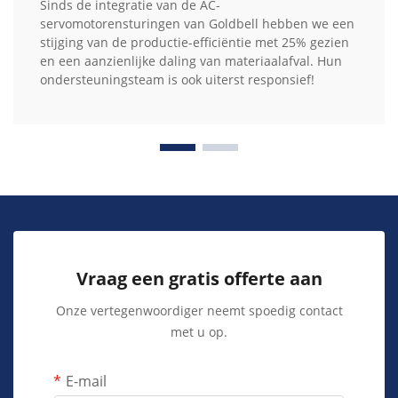
Sinds de integratie van de AC-
servomotorensturingen van Goldbell hebben we een
stijging van de productie-efficiëntie met 25% gezien
en een aanzienlijke daling van materiaalafval. Hun
ondersteuningsteam is ook uiterst responsief!
Vraag een gratis offerte aan
Onze vertegenwoordiger neemt spoedig contact
met u op.
E-mail