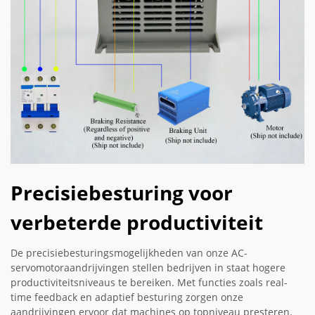
Precisiebesturing voor
verbeterde productiviteit
De precisiebesturingsmogelijkheden van onze AC-
servomotoraandrijvingen stellen bedrijven in staat hogere
productiviteitsniveaus te bereiken. Met functies zoals real-
time feedback en adaptief besturing zorgen onze
aandrijvingen ervoor dat machines op topniveau presteren.