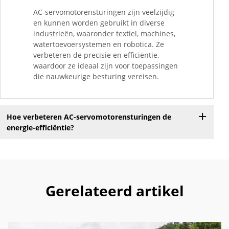
AC-servomotorensturingen zijn veelzijdig
en kunnen worden gebruikt in diverse
industrieën, waaronder textiel, machines,
watertoevoersystemen en robotica. Ze
verbeteren de precisie en efficiëntie,
waardoor ze ideaal zijn voor toepassingen
die nauwkeurige besturing vereisen.
Hoe verbeteren AC-servomotorensturingen de
energie-efficiëntie?
Gerelateerd artikel