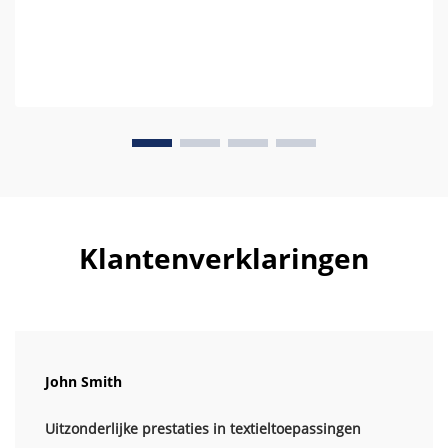
Klantenverklaringen
John Smith
Uitzonderlijke prestaties in textieltoepassingen