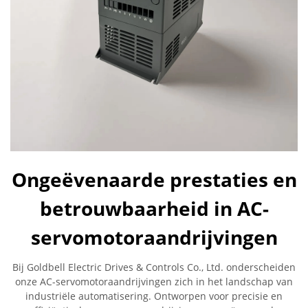
Ongeëvenaarde prestaties en
betrouwbaarheid in AC-
servomotoraandrijvingen
Bij Goldbell Electric Drives & Controls Co., Ltd. onderscheiden
onze AC-servomotoraandrijvingen zich in het landschap van
industriële automatisering. Ontworpen voor precisie en