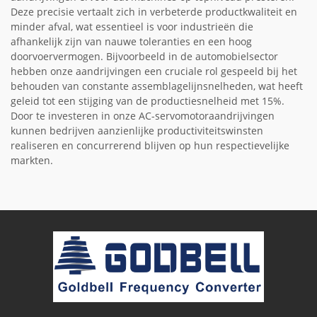
Deze precisie vertaalt zich in verbeterde productkwaliteit en
minder afval, wat essentieel is voor industrieën die
afhankelijk zijn van nauwe toleranties en een hoog
doorvoervermogen. Bijvoorbeeld in de automobielsector
hebben onze aandrijvingen een cruciale rol gespeeld bij het
behouden van constante assemblagelijnsnelheden, wat heeft
geleid tot een stijging van de productiesnelheid met 15%.
Door te investeren in onze AC-servomotoraandrijvingen
kunnen bedrijven aanzienlijke productiviteitswinsten
realiseren en concurrerend blijven op hun respectievelijke
markten.