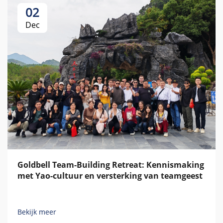
02
Dec
Goldbell Team-Building Retreat: Kennismaking
met Yao-cultuur en versterking van teamgeest
Bekijk meer