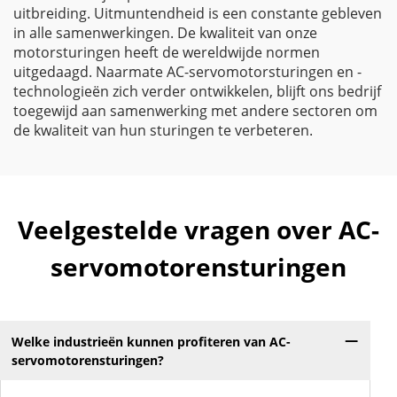
uitbreiding. Uitmuntendheid is een constante gebleven
in alle samenwerkingen. De kwaliteit van onze
motorsturingen heeft de wereldwijde normen
uitgedaagd. Naarmate AC-servomotorsturingen en -
technologieën zich verder ontwikkelen, blijft ons bedrijf
toegewijd aan samenwerking met andere sectoren om
de kwaliteit van hun sturingen te verbeteren.
Veelgestelde vragen over AC-
servomotorensturingen
Welke industrieën kunnen profiteren van AC-
servomotorensturingen?