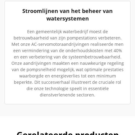
Stroomlijnen van het beheer van
watersystemen
Een gemeentelijk waterbedrijf moest de
betrouwbaarheid van zijn pompestations verbeteren.
Met onze AC-servomotoraandrijvingen realiseerde men
een vermindering van de onderhoudskosten met 40%
en een verbetering van de systeembetrouwbaarheid.
Onze aandrijvingen maakten een nauwkeurige regeling
van de pompsnelheid mogelijk, wat optimale prestaties
waarborgde en energieverlies tot een minimum
beperkte. Dit succesverhaal illustreert de cruciale rol
die onze technologie speelt in essentiële
dienstverlenende sectoren.
Gerelateerde producten