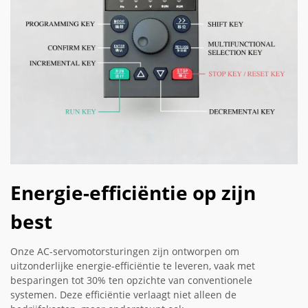
Energie-efficiëntie op zijn
best
Onze AC-servomotorsturingen zijn ontworpen om
uitzonderlijke energie-efficiëntie te leveren, vaak met
besparingen tot 30% ten opzichte van conventionele
systemen. Deze efficiëntie verlaagt niet alleen de