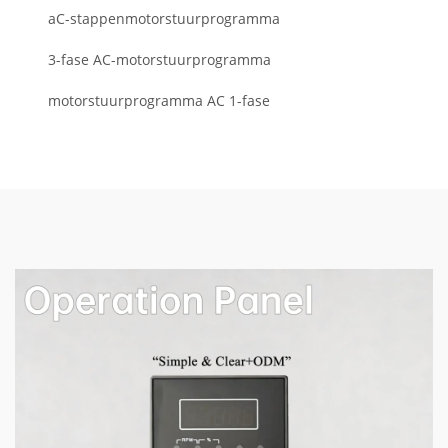
aC-stappenmotorstuurprogramma
3-fase AC-motorstuurprogramma
motorstuurprogramma AC 1-fase