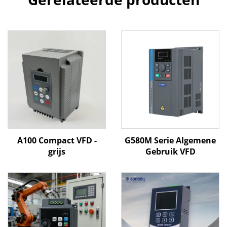
A100 Compact VFD -
G580M Serie Algemene
grijs
Gebruik VFD