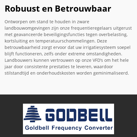
Robuust en Betrouwbaar
Ontworpen om stand te houden in zware
landbouwomgevingen zijn onze frequentieregelaars uitgerust
met geavanceerde beveiligingsfuncties tegen overbelasting,
kortsluiting en temperatuurschommelingen. Deze
betrouwbaarheid zorgt ervoor dat uw irrigatiesysteem soepel
blijft functioneren, zelfs onder extreme omstandigheden.
Landbouwers kunnen vertrouwen op onze VFD’s om het hele
jaar door consistente prestaties te leveren, waardoor
stilstandtijd en onderhoudskosten worden geminimaliseerd.