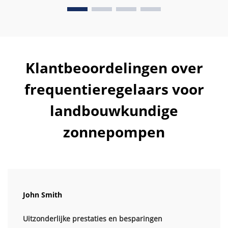
Klantbeoordelingen over
frequentieregelaars voor
landbouwkundige
zonnepompen
John Smith
Uitzonderlijke prestaties en besparingen