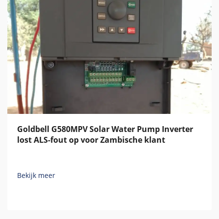
Goldbell G580MPV Solar Water Pump Inverter
lost ALS-fout op voor Zambische klant
Bekijk meer