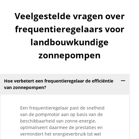
Veelgestelde vragen over
frequentieregelaars voor
landbouwkundige
zonnepompen
Hoe verbetert een frequentieregelaar de efficiëntie
van zonnepompen?
Een frequentieregelaar past de snelheid
van de pompmotor aan op basis van de
beschikbaarheid van zonne-energie,
optimaliseert daarmee de prestaties en
vermindert het energieverbruik tot wel