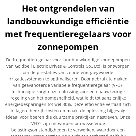
Het ontgrendelen van
landbouwkundige efficiëntie
met frequentieregelaars voor
zonnepompen
De frequentieregelaar voor landbouwkundige zonnepompen
van Goldbell Electric Drives & Controls Co., Ltd. is ontworpen
om de prestaties van zonne-energiegevoede
irrigatiesystemen te optimaliseren. Door gebruik te maken
van geavanceerde variabele-frequentieregelaar-(VFD)-
technologie zorgt onze oplossing voor een nauwkeurige
regeling van het pompsnelheid, wat leidt tot aanzienlijke
energiebesparingen tot wel 30%. Deze efficiëntie vertaalt zich
in lagere bedrijfskosten en maakt de oplossing bijgevolg
ideaal voor boeren die duurzame praktijken nastreven. Onze
VFD’s zijn ontworpen om wisselende
belastingsomstandigheden te verwerken, waardoor een