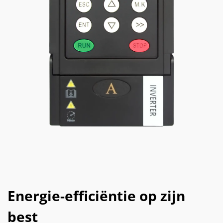
Energie-efficiëntie op zijn
best