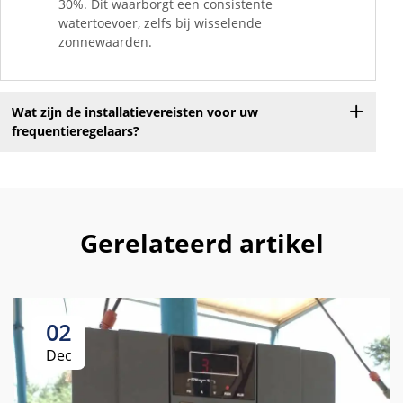
30%. Dit waarborgt een consistente
watertoevoer, zelfs bij wisselende
zonnewaarden.
Wat zijn de installatievereisten voor uw
frequentieregelaars?
Gerelateerd artikel
02
Dec