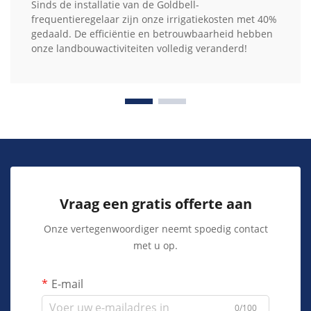
Sinds de installatie van de Goldbell-
frequentieregelaar zijn onze irrigatiekosten met 40%
gedaald. De efficiëntie en betrouwbaarheid hebben
onze landbouwactiviteiten volledig veranderd!
Vraag een gratis offerte aan
Onze vertegenwoordiger neemt spoedig contact
met u op.
E-mail
0/100