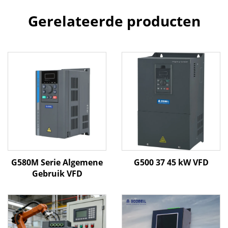
Gerelateerde producten
G580M Serie Algemene
G500 37 45 kW VFD
Gebruik VFD