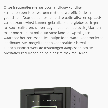
Onze frequentieregelaar voor landbouwkundige
zonnepompen is ontworpen met energie-efficiëntie in
gedachten. Door de pompsnelheid te optimaliseren op basis
van de zonnewinst kunnen gebruikers energiebesparingen
tot 30% realiseren. Dit verlaagt niet alleen de bedrijfskosten,
maar ondersteunt ook duurzame landbouwpraktijken,
waardoor het een essentieel hulpmiddel wordt voor moderne
landbouw. Met mogelijkheden voor realtime bewaking
kunnen landbouwers de instellingen aanpassen om de
prestaties gedurende de hele dag te maximaliseren.