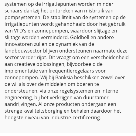
systemen op de irrigatiepunten worden minder
schaars dankzij het ontbreken van misbruik van
pompsystemen. De stabiliteit van de systemen op de
irrigatiepunten wordt gehandhaafd door het gebruik
van VFD’s en zonnepompen, waardoor slijtage en
slijtage worden verminderd. Goldbell en andere
innovatoren zullen de dynamiek van de
landbouwsector blijven ondersteunen naarmate deze
sector verder rijpt. Dit vraagt om een verscheidenheid
aan creatieve oplossingen, bijvoorbeeld de
implementatie van frequentieregelaars voor
zonnepompen. Wij bij Banksia beschikken zowel over
de wil als over de middelen om boeren te
ondersteunen, via onze regelsystemen en interne
engineering, bij het verkrijgen van duurzamer
aandrijvingen. Al onze producten ondergaan een
strenge kwaliteitsborging en behalen daardoor het
hoogste niveau van industrie-certificering.