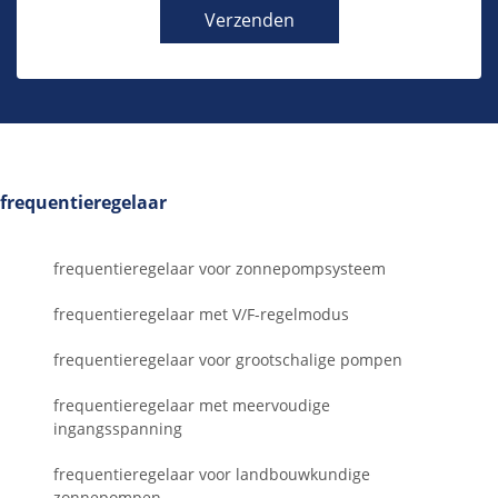
Verzenden
frequentieregelaar
frequentieregelaar voor zonnepompsysteem
frequentieregelaar met V/F-regelmodus
frequentieregelaar voor grootschalige pompen
frequentieregelaar met meervoudige
ingangsspanning
frequentieregelaar voor landbouwkundige
zonnepompen