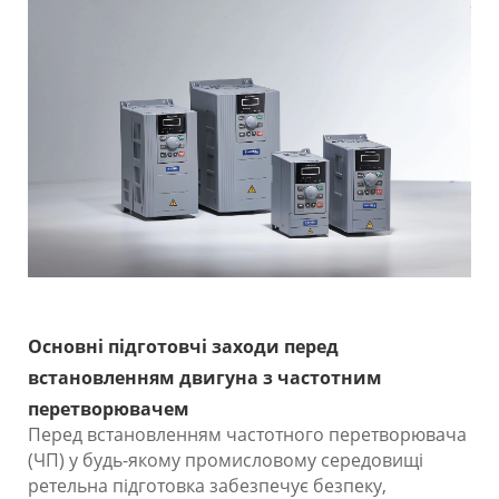
Основні підготовчі заходи перед
встановленням двигуна з частотним
перетворювачем
Перед встановленням частотного перетворювача
(ЧП) у будь-якому промисловому середовищі
ретельна підготовка забезпечує безпеку,