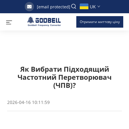
UK
[email protected]
Отримати миттєву ціну
Як Вибрати Підходящий
Частотний Перетворювач
(ЧПВ)?
2026-04-16 10:11:59