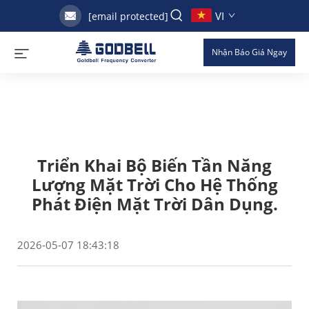
VI
[email protected]
Nhận Báo Giá Ngay
Triển Khai Bộ Biến Tần Năng
Lượng Mặt Trời Cho Hệ Thống
Phát Điện Mặt Trời Dân Dụng.
2026-05-07 18:43:18