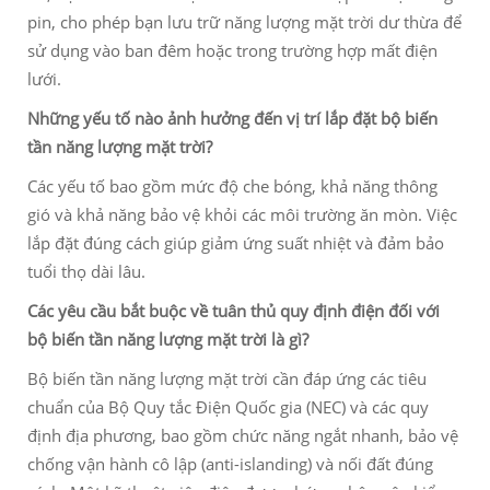
pin, cho phép bạn lưu trữ năng lượng mặt trời dư thừa để
sử dụng vào ban đêm hoặc trong trường hợp mất điện
lưới.
Những yếu tố nào ảnh hưởng đến vị trí lắp đặt bộ biến
tần năng lượng mặt trời?
Các yếu tố bao gồm mức độ che bóng, khả năng thông
gió và khả năng bảo vệ khỏi các môi trường ăn mòn. Việc
lắp đặt đúng cách giúp giảm ứng suất nhiệt và đảm bảo
tuổi thọ dài lâu.
Các yêu cầu bắt buộc về tuân thủ quy định điện đối với
bộ biến tần năng lượng mặt trời là gì?
Bộ biến tần năng lượng mặt trời cần đáp ứng các tiêu
chuẩn của Bộ Quy tắc Điện Quốc gia (NEC) và các quy
định địa phương, bao gồm chức năng ngắt nhanh, bảo vệ
chống vận hành cô lập (anti-islanding) và nối đất đúng