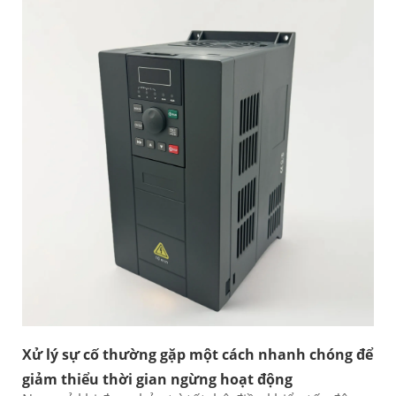
Xử lý sự cố thường gặp một cách nhanh chóng để
giảm thiểu thời gian ngừng hoạt động