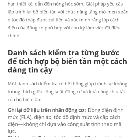
hạn thiết kế, dẫn đến hỏng hóc sớm. Giải pháp yêu cầu
lập trình lại bộ biến tần với chức năng tăng mô-men xoắn
ở tốc độ thấp được cải tiến và xác minh rằng lớp cách
điện của động cơ phù hợp với chu kỳ làm việc đã điều
chỉnh.
Danh sách kiểm tra từng bước
để tích hợp bộ biến tần một cách
đáng tin cậy
Một danh sách kiểm tra có hệ thống giúp tránh sự không
tương thích giữa công suất động cơ và khả năng chịu tải
của bộ biến tần:
Ghi lại dữ liệu trên nhãn động cơ
: Dòng điện định
mức (FLA), điện áp, tốc độ định mức và cấp cách
điện—không chỉ dựa vào công suất tính theo mã
lực.