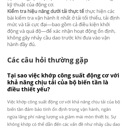
kỹ thuật của động cơ.
Kiểm tra hiệu năng dưới tải thực tế
thực hiện các
bài kiểm tra vận hành ít nhất ở tải tối thiểu, tải định
mức và tải cực đại—bao gồm cả điều kiện khởi
động và quá độ—để xác nhận hoạt động ổn định,
không gây nhảy cầu dao trước khi đưa vào vận
hành đầy đủ.
Các câu hỏi thường gặp
Tại sao việc khớp công suất động cơ với
khả năng chịu tải của bộ biến tần là
điều thiết yếu?
Việc khớp công suất động cơ với khả năng chịu tải của bộ
biến tần đảm bảo tính ổn định trong vận hành, ngăn
ngừa lãng phí năng lượng và giảm mài mòn thiết bị. Sự
không khớp có thể dẫn đến các vấn đề như nhảy cầu dao