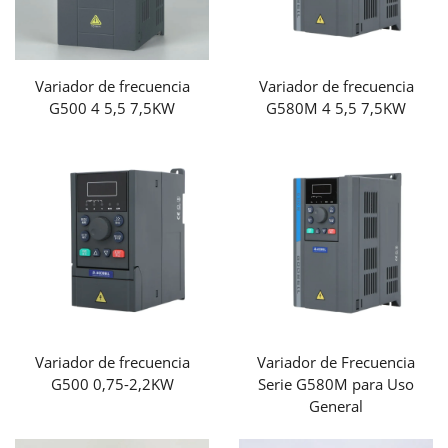
Variador de frecuencia
Variador de frecuencia
G500 4 5,5 7,5KW
G580M 4 5,5 7,5KW
Variador de frecuencia
Variador de Frecuencia
G500 0,75-2,2KW
Serie G580M para Uso
General