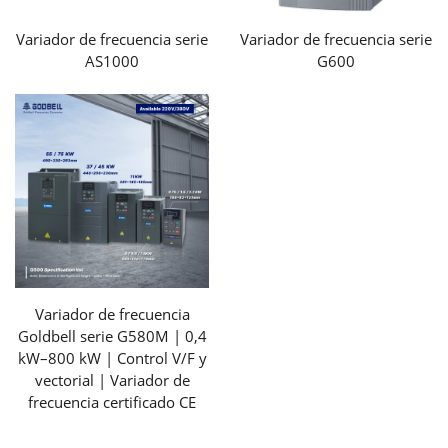
Variador de frecuencia serie
Variador de frecuencia serie
AS1000
G600
Variador de frecuencia
Goldbell serie G580M | 0,4
kW–800 kW | Control V/F y
vectorial | Variador de
frecuencia certificado CE