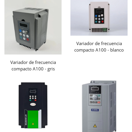
Variador de frecuencia
compacto A100 - blanco
Variador de frecuencia
compacto A100 - gris