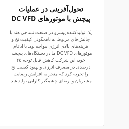
تحول‌آفرینی در عملیات
پیچش با موتورهای DC VFD
یک تولیدکننده پیشرو در صنعت نساجی هند با
چالش‌های مربوط به ناهمگونی کیفیت نخ و
هزینه‌های بالای انرژی مواجه بود. با ادغام
موتورهای DC VFD ما در دستگاه‌های پیچشی
خود، این شرکت کاهش قابل توجه ۲۵
درصدی در مصرف انرژی و بهبود کیفیت نخ
را تجربه کرد که منجر به افزایش رضایت
مشتریان و ارتقای چشمگیر کارایی تولید شد.