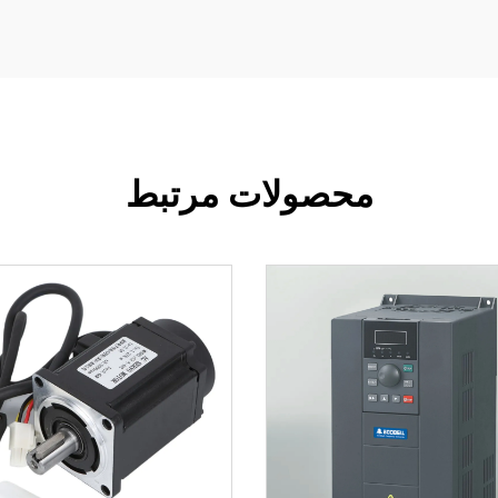
محصولات مرتبط