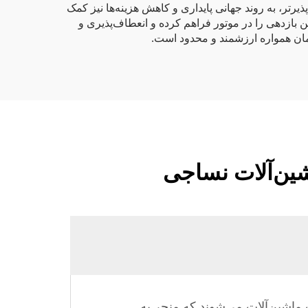
ای هدفی انعطاف‌پذیرتر، به روند جهانی پایداری و کاهش هزینه‌ها نیز کمک
ستیم که بالاترین بازدهی را در موتور فراهم کرده و انعطاف‌پذیری و
زمان همواره ارزشمند و محدود است.
ملیات ماشین‌آلات می‌شوند که منجر به