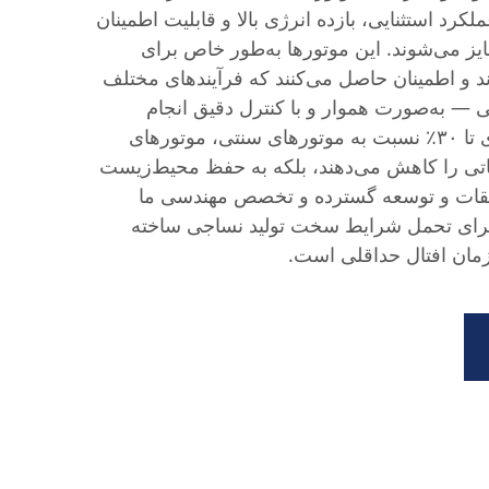
کرد استثنایی، بازده انرژی بالا و قابلیت اطمینان
یز می‌شوند. این موتورها به‌طور خاص برای
و اطمینان حاصل می‌کنند که فرآیندهای مختلف
 — به‌صورت هموار و با کنترل دقیق انجام
شوند. با صرفه‌جویی در انرژی تا ۳۰٪ نسبت به موتورهای سنتی، موتورهای
 عملیاتی را کاهش می‌دهند، بلکه به حفظ محیط‌زیست
قیقات و توسعه گسترده و تخصص مهندسی ما
برای تحمل شرایط سخت تولید نساجی ساخته
زمان افتال حداقلی است.