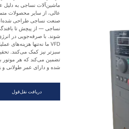
ماشین‌آلات نساجی به دلیل عمل
عالی، از سایر محصولات متما
صنعت نساجی طراحی شده‌اند 
نساجی — از پیچش تا بافندگی
VFD ما نه‌تنها هزینه‌های
سبزتر نیز کمک می‌کنند. تح
تضمین می‌کند که هر موتور 
شده و دارای عمر طولانی و 
دریافت نقل‌قول