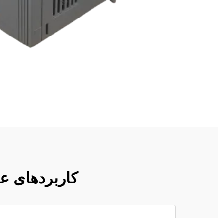
کاربردهای عملی موتورهای