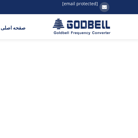
[email protected]
صفحه اصلی