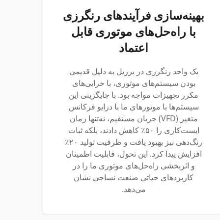
بهینه‌سازی فرآیندهای رنگرزی
با راه‌حل‌های موتوری قابل
اعتماد
یک واحد رنگرزی در برزیل به دلیل قدیمی
بودن سیستم‌های موتوری، با خرابی‌های
مکرر تجهیزات مواجه بود. با جایگزینی این
سیستم‌ها با موتورهای ما با درایو فرکانس
متغیر (VFD) جریان مستقیم، نه‌تنها زمان
ایست‌کاری را ۵۰٪ کاهش دادند، بلکه ثبات
رنگ‌دهی نیز بهبود یافت و ظرفیت تولید ۲۰٪
افزایش پیدا کرد. این تحول، قابلیت اطمینان
و اثربخشی راه‌حل‌های موتوری ما را در
کاربردهای حیاتی صنعت نساجی نشان
می‌دهد.