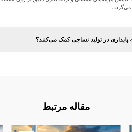
می‌گردد.
مقاله مرتبط