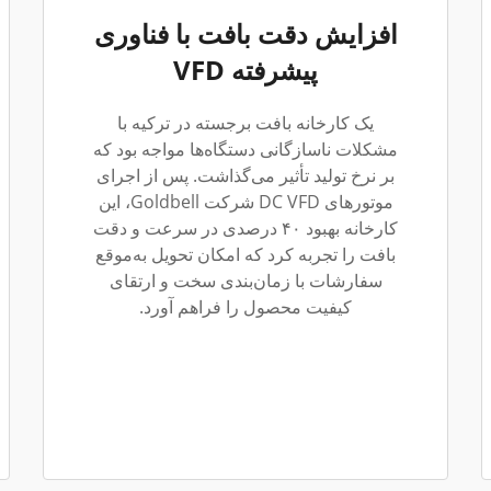
افزایش دقت بافت با فناوری
پیشرفته VFD
یک کارخانه بافت برجسته در ترکیه با
مشکلات ناسازگانی دستگاه‌ها مواجه بود که
بر نرخ تولید تأثیر می‌گذاشت. پس از اجرای
موتورهای DC VFD شرکت Goldbell، این
کارخانه بهبود ۴۰ درصدی در سرعت و دقت
بافت را تجربه کرد که امکان تحویل به‌موقع
سفارشات با زمان‌بندی سخت و ارتقای
کیفیت محصول را فراهم آورد.