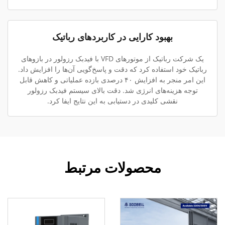
بهبود کارایی در کاربردهای رباتیک
یک شرکت رباتیک از موتورهای VFD با فیدبک رزولور در بازوهای
رباتیک خود استفاده کرد که دقت و پاسخ‌گویی آن‌ها را افزایش داد.
این امر منجر به افزایش ۴۰ درصدی بازده عملیاتی و کاهش قابل
توجه هزینه‌های انرژی شد. دقت بالای سیستم فیدبک رزولور
نقشی کلیدی در دستیابی به این نتایج ایفا کرد.
محصولات مرتبط