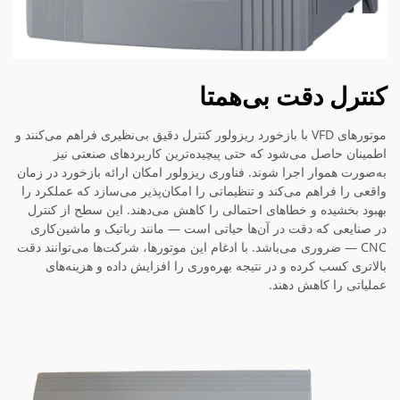
کنترل دقت بی‌همتا
موتورهای VFD با بازخورد ریزولور کنترل دقیق بی‌نظیری فراهم می‌کنند و
اطمینان حاصل می‌شود که حتی پیچیده‌ترین کاربردهای صنعتی نیز
به‌صورت هموار اجرا شوند. فناوری ریزولور امکان ارائه بازخورد در زمان
واقعی را فراهم می‌کند و تنظیماتی را امکان‌پذیر می‌سازد که عملکرد را
بهبود بخشیده و خطاهای احتمالی را کاهش می‌دهند. این سطح از کنترل
در صنایعی که دقت در آن‌ها حیاتی است — مانند رباتیک و ماشین‌کاری
CNC — ضروری می‌باشد. با ادغام این موتورها، شرکت‌ها می‌توانند دقت
بالاتری کسب کرده و در نتیجه بهره‌وری را افزایش داده و هزینه‌های
عملیاتی را کاهش دهند.