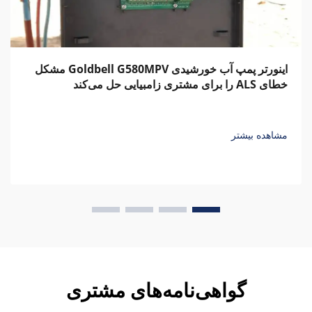
اینورتر پمپ آب خورشیدی Goldbell G580MPV مشکل
خطای ALS را برای مشتری زامبیایی حل می‌کند
مشاهده بیشتر
گواهی‌نامه‌های مشتری