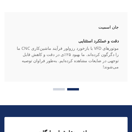
جان اسمیت
دقت و عملکرد استثنایی
موتورهای VFD با بازخورد رزولور فرآیند ماشین‌کاری CNC ما
را دگرگون کرده‌اند. ما بهبود ۲۵٪ی در دقت و کاهش قابل
توجهی در ضایعات مشاهده کرده‌ایم. به‌طور فراوان توصیه
می‌شوند!