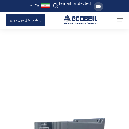
[email protected]
FA
دریافت نقل قول فوری