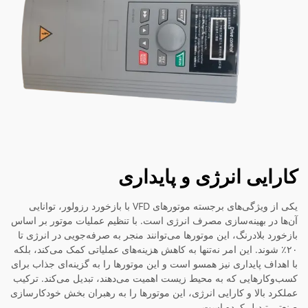
کارایی انرژی و پایداری
یکی از ویژگی‌های برجسته موتورهای VFD با بازخورد رزولور، توانایی
آن‌ها در بهینه‌سازی مصرف انرژی است. با تنظیم عملیات موتور بر اساس
بازخورد بلادرنگ، این موتورها می‌توانند منجر به صرفه‌جویی در انرژی تا
۲۰٪ شوند. این امر نه‌تنها به کاهش هزینه‌های عملیاتی کمک می‌کند، بلکه
با اهداف پایداری نیز همسو است و این موتورها را به گزینه‌ای جذاب برای
کسب‌وکارهایی که به محیط زیست اهمیت می‌دهند، تبدیل می‌کند. ترکیب
عملکرد بالا و کارایی انرژی، این موتورها را به رهبران بخش خودکارسازی
صنعتی تبدیل کرده است.