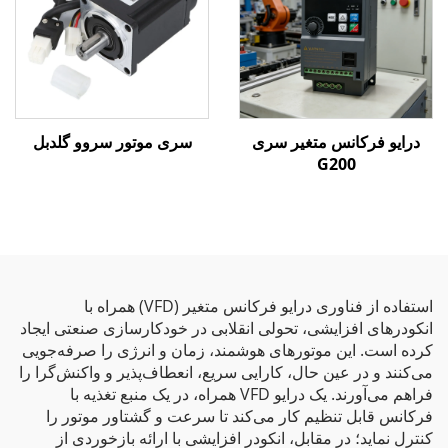
درایو فرکانس متغیر سری
سری موتور سروو گلدبل
G200
استفاده از فناوری درایو فرکانس متغیر (VFD) همراه با
انکودرهای افزایشی، تحولی انقلابی در خودکارسازی صنعتی ایجاد
کرده است. این موتورهای هوشمند، زمان و انرژی را صرفه‌جویی
می‌کنند و در عین حال، کارایی سریع، انعطاف‌پذیر و واکنش‌گرا را
فراهم می‌آورند. یک درایو VFD همراه، در یک منبع تغذیه با
فرکانس قابل تنظیم کار می‌کند تا سرعت و گشتاور موتور را
کنترل نماید؛ در مقابل، انکودر افزایشی با ارائه بازخوردی از