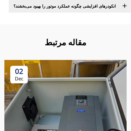
انکودرهای افزایشی چگونه عملکرد موتور را بهبود می‌بخشند؟
مقاله مرتبط
02
Dec