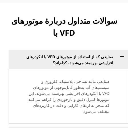
سوالات متداول دربارهٔ موتورهای
VFD با
صنایعی که از استفاده از موتورهای VFD با انکودرهای
افزایشی بهره‌مند می‌شوند، کدام‌اند؟
صنایعی مانند نساجی، پلاستیک، فلزوری و
سیستم‌های آب به‌طور قابل‌توجهی از موتورهای
VFD با انکودرهای افزایشی بهره‌مند می‌شوند. این
موتورها کنترل دقیق و بازخوردی را فراهم می‌کنند
که منجر به ارتقای کارایی و دقت در کاربردهای
مختلف می‌شود.