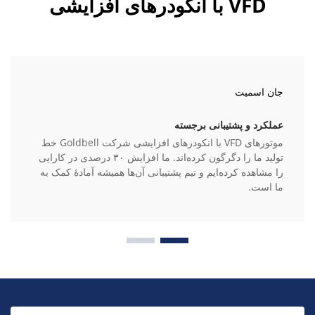
VFD با انکودرهای افزایشی
جان اسمیت
عملکرد و پشتیبانی برجسته
موتورهای VFD با انکودرهای افزایشی شرکت Goldbell خط
تولید ما را دگرگون کرده‌اند. ما افزایش ۳۰ درصدی در کارایی
را مشاهده کرده‌ایم و تیم پشتیبانی آن‌ها همیشه آمادهٔ کمک به
ما است.