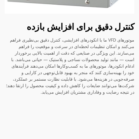
کنترل دقیق برای افزایش بازده
موتورهای VFD ما با انکودرهای افزایشی، کنترل دقیق بی‌نظیری فراهم
می‌کنند و امکان تنظیمات لحظه‌ای در سرعت و موقعیت را فراهم
می‌سازند. این ویژگی در صنایعی که دقت از اهمیت بالایی برخوردار
است — مانند تولید محصولات نساجی و پلاستیک — حیاتی می‌باشد. با
ادغام انکودرها، موتورهای ما به کسب‌وکارها امکان می‌دهند فرآیندهای
خود را بهینه‌سازی کنند که منجر به بهبود قابل‌توجهی در کارایی و
صرفه‌جویی در هزینه‌ها می‌شود. با قابلیت نظارت مستمر بر عملکرد،
شرکت‌ها می‌توانند ضایعات را کاهش داده و کیفیت محصول را ارتقا دهند؛
در نتیجه رضایت و وفاداری مشتریان افزایش می‌یابد.