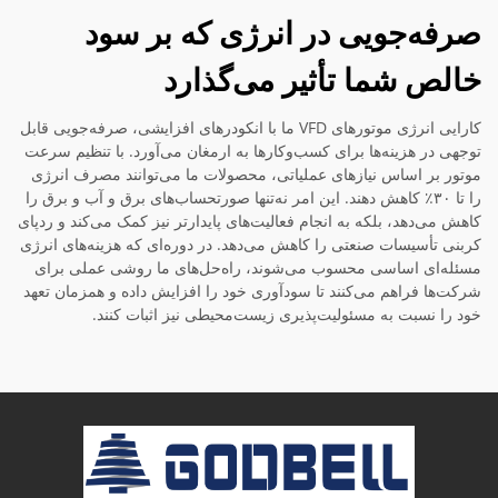
صرفه‌جویی در انرژی که بر سود
خالص شما تأثیر می‌گذارد
کارایی انرژی موتورهای VFD ما با انکودرهای افزایشی، صرفه‌جویی قابل
توجهی در هزینه‌ها برای کسب‌وکارها به ارمغان می‌آورد. با تنظیم سرعت
موتور بر اساس نیازهای عملیاتی، محصولات ما می‌توانند مصرف انرژی
را تا ۳۰٪ کاهش دهند. این امر نه‌تنها صورتحساب‌های برق و آب و برق را
کاهش می‌دهد، بلکه به انجام فعالیت‌های پایدارتر نیز کمک می‌کند و ردپای
کربنی تأسیسات صنعتی را کاهش می‌دهد. در دوره‌ای که هزینه‌های انرژی
مسئله‌ای اساسی محسوب می‌شوند، راه‌حل‌های ما روشی عملی برای
شرکت‌ها فراهم می‌کنند تا سودآوری خود را افزایش داده و همزمان تعهد
خود را نسبت به مسئولیت‌پذیری زیست‌محیطی نیز اثبات کنند.