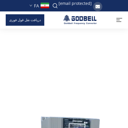
[email protected]
FA
دریافت نقل قول فوری