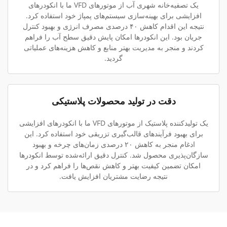
یک تصفیه‌خانه شهری آب از موتورهای VFD ما با انکودرهای
افزایشی برای بهینه‌سازی سیستم‌های پمپاژ خود استفاده کرد.
نتیجه این اقدام کاهش ۴۰ درصدی مصرف انرژی و بهبود کنترل
جریان بود. این انکودرها امکان پایش دقیق سطح آب را فراهم
کردند و منجر به مدیریت بهتر منابع و کاهش هزینه‌های عملیاتی
گردید.
دقت در تولید محصولات پلاستیکی
یک تولیدکننده پلاستیک از موتورهای VFD ما با انکودرهای افزایشی
برای بهبود فرآیندهای قالب‌گیری تزریقی خود استفاده کرد. این
ادغام منجر به کاهش ۲۰ درصدی زمان‌های چرخه و بهبود
سازگان‌پذیری محصول شد. کنترل دقیق ارائه‌شده توسط انکودرها
امکان تضمین کیفیت بهتر و کاهش نقص‌ها را فراهم کرد و در
نتیجه رضایت مشتریان افزایش یافت.