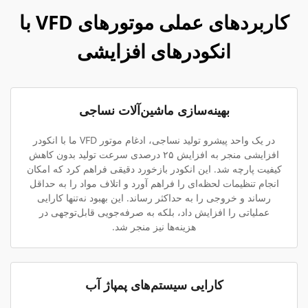
کاربردهای عملی موتورهای VFD با
انکودرهای افزایشی
بهینه‌سازی ماشین‌آلات نساجی
در یک واحد پیشرو تولید نساجی، ادغام موتور VFD ما با انکودر
افزایشی منجر به افزایش ۲۵ درصدی سرعت تولید بدون کاهش
کیفیت پارچه شد. این انکودر بازخورد دقیقی فراهم کرد که امکان
انجام تنظیمات لحظه‌ای را فراهم آورد و اتلاف مواد را به حداقل
رساند و خروجی را به حداکثر رساند. این بهبود نه‌تنها کارایی
عملیاتی را افزایش داد، بلکه به صرفه‌جویی قابل‌توجهی در
هزینه‌ها نیز منجر شد.
کارایی سیستم‌های پمپاژ آب