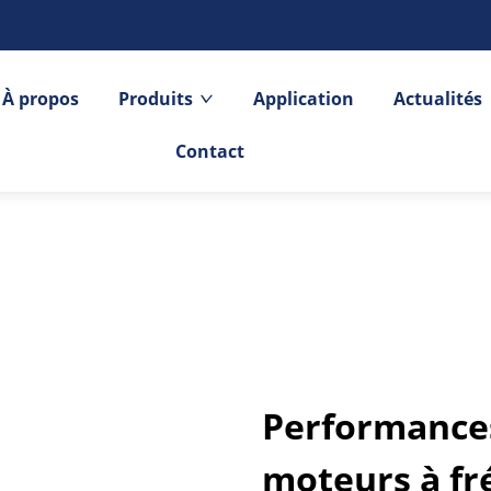
À propos
Produits
Application
Actualités
Contact
Performances
moteurs à fr