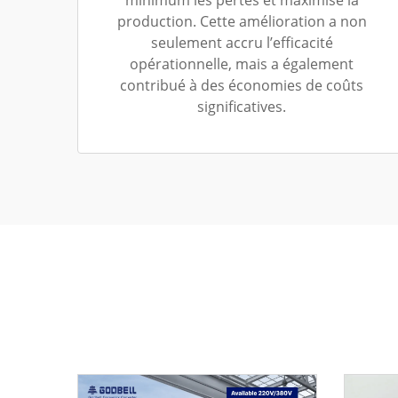
production. Cette amélioration a non
seulement accru l’efficacité
opérationnelle, mais a également
contribué à des économies de coûts
significatives.