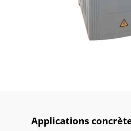
Applications concrèt