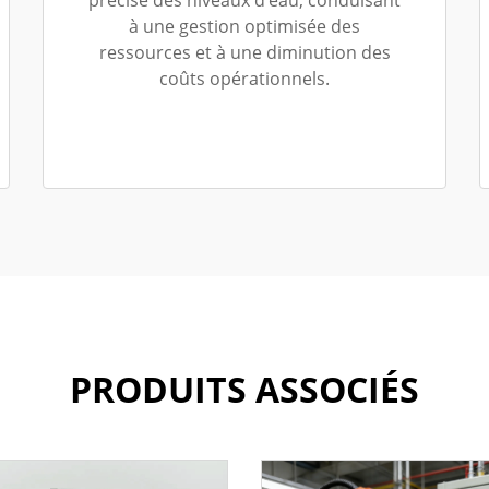
à une gestion optimisée des
ressources et à une diminution des
coûts opérationnels.
PRODUITS ASSOCIÉS