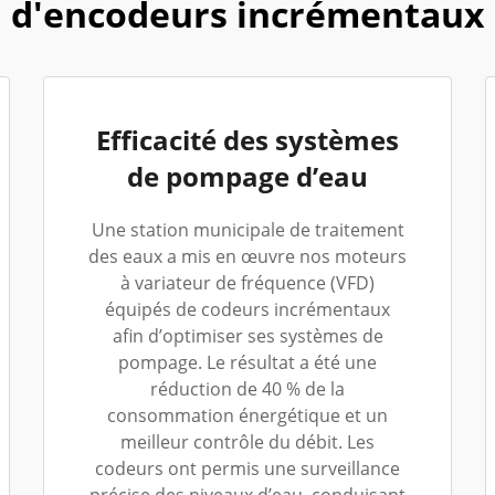
d'encodeurs incrémentaux
Efficacité des systèmes
de pompage d’eau
Une station municipale de traitement
des eaux a mis en œuvre nos moteurs
à variateur de fréquence (VFD)
équipés de codeurs incrémentaux
afin d’optimiser ses systèmes de
pompage. Le résultat a été une
réduction de 40 % de la
consommation énergétique et un
meilleur contrôle du débit. Les
codeurs ont permis une surveillance
précise des niveaux d’eau, conduisant