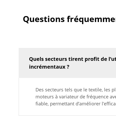
Questions fréquemment
Quels secteurs tirent profit de l’
incrémentaux ?
Des secteurs tels que le textile, les 
moteurs à variateur de fréquence av
fiable, permettant d’améliorer l’effic