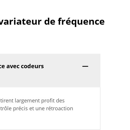
variateur de fréquence
nce avec codeurs
 tirent largement profit des
rôle précis et une rétroaction