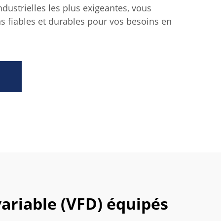
ustrielles les plus exigeantes, vous
ns fiables et durables pour vos besoins en
ariable (VFD) équipés