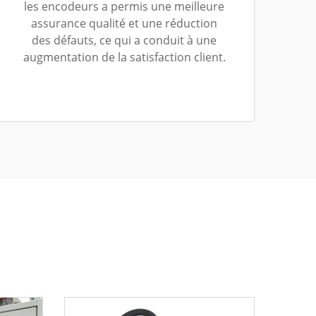
les encodeurs a permis une meilleure
assurance qualité et une réduction
des défauts, ce qui a conduit à une
augmentation de la satisfaction client.