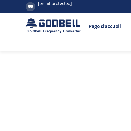
[email protected]
Page d’accueil