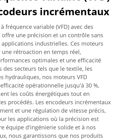
ncodeurs incrémentaux
 à fréquence variable (VFD) avec des
offre une précision et un contrôle sans
 applications industrielles. Ces moteurs
 une rétroaction en temps réel,
erformances optimales et une efficacité
des secteurs tels que le textile, les
mes hydrauliques, nos moteurs VFD
efficacité opérationnelle jusqu'à 30 %,
ent les coûts énergétiques tout en
 des procédés. Les encodeurs incrémentaux
ment et une régulation de vitesse précis,
ur les applications où la précision est
e équipe d'ingénierie solide et à nos
eux, nous garantissons que nos produits