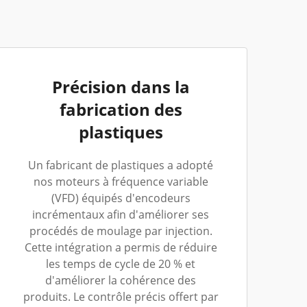
Précision dans la
fabrication des
plastiques
Un fabricant de plastiques a adopté
nos moteurs à fréquence variable
(VFD) équipés d'encodeurs
incrémentaux afin d'améliorer ses
procédés de moulage par injection.
Cette intégration a permis de réduire
les temps de cycle de 20 % et
d'améliorer la cohérence des
produits. Le contrôle précis offert par