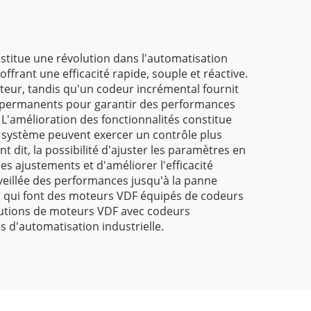
stitue une révolution dans l'automatisation
ffrant une efficacité rapide, souple et réactive.
oteur, tandis qu'un codeur incrémental fournit
nts permanents pour garantir des performances
L'amélioration des fonctionnalités constitue
 système peuvent exercer un contrôle plus
 dit, la possibilité d'ajuster les paramètres en
es ajustements et d'améliorer l'efficacité
veillée des performances jusqu'à la panne
sion qui font des moteurs VDF équipés de codeurs
olutions de moteurs VDF avec codeurs
s d'automatisation industrielle.