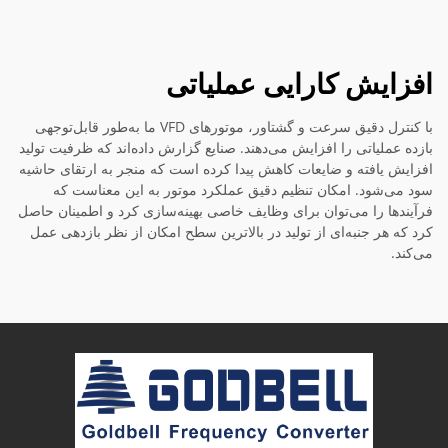
افزایش کارایی عملیاتی
با کنترل دقیق سرعت و گشتاور، موتورهای VFD ما به‌طور قابل‌توجهی
بازده عملیاتی را افزایش می‌دهند. صنایع گزارش داده‌اند که ظرفیت تولید
افزایش یافته و ضایعات کاهش پیدا کرده است که منجر به ارتقای حاشیه
سود می‌شود. امکان تنظیم دقیق عملکرد موتور به این معناست که
فرآیندها را می‌توان برای وظایف خاصی بهینه‌سازی کرد و اطمینان حاصل
کرد که هر جنبه‌ای از تولید در بالاترین سطح امکان از نظر بازدهی عمل
می‌کند.