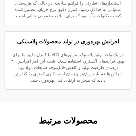
استانداردهای نظارتی را فراهم ساخت، در حالی که هزینه‌های
عملیاتی به حداقل رسید. کنترل دقیق نرخ جریان، تضمین‌کننده
کیفیت یکنواخت آب بود که برای سلامت عمومی حیاتی است.
افزایش بهره‌وری در تولید محصولات پلاستیکی
در یک واحد تولید پلاستیک، موتورهای VFD با کنترل دقیق ما برای
بهبود فرآیندهای اکسترود استفاده شدند. نتیجه این امر افزایش ۳۰
درصدی ظرفیت تولید و کاهش قابل‌توجه ضایعات مواد بود.
اپراتورها عملیات روان‌تر و زمان ایست‌کاری کمتری را گزارش
دادند که منجر به ارتقای کلی بهره‌وری شد.
محصولات مرتبط