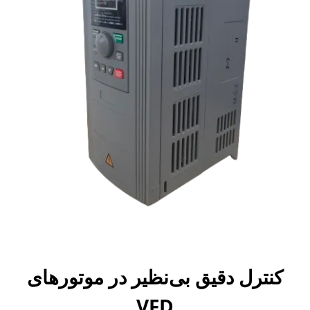
کنترل دقیق بی‌نظیر در موتورهای
VFD