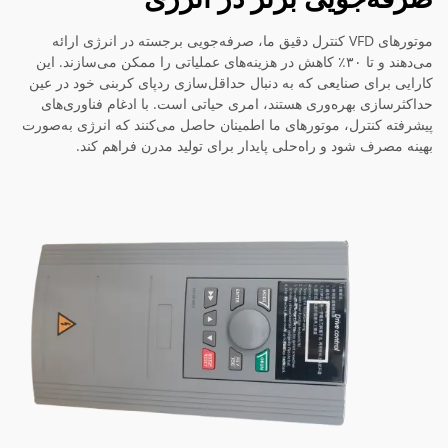
موتورهای VFD کنترل دقیق ما، صرفه‌جویی برجسته در انرژی ارائه
می‌دهند و تا ۳۰٪ کاهش در هزینه‌های عملیاتی را ممکن می‌سازند. این
کارایی برای صنایعی که به دنبال حداقل‌سازی ردپای کربنی خود در عین
حداکثرسازی بهره‌وری هستند، امری حیاتی است. با ادغام فناوری‌های
پیشرفته کنترل، موتورهای ما اطمینان حاصل می‌کنند که انرژی به‌صورت
بهینه مصرف شود و راه‌حلی پایدار برای تولید مدرن فراهم کند.