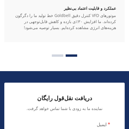
عملکرد و قابلیت اعتماد بی‌نظیر
موتورهای VFD کنترل دقیق Goldbell خط تولید ما را دگرگون
کرده‌اند. ما افزایش ۳۰٪ی بازده و کاهش قابل‌توجهی در
هزینه‌های انرژی مشاهده کرده‌ایم. بسیار توصیه می‌شود!
دریافت نقل‌قول رایگان
نماینده ما به زودی با شما تماس خواهد گرفت.
ایمیل