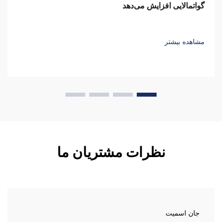
گواتمالایی افزایش می‌دهد
مشاهده بیشتر
نظرات مشتریان ما
جان اسمیت