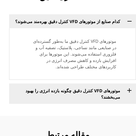
کدام صنایع از موتورهای VFD کنترل دقیق بهره‌مند می‌شوند؟
موتورهای VFD کنترل دقیق ما به‌طور گسترده‌ای
در صنایعی مانند نساجی، پلاستیک، تصفیه آب و
فلزوری استفاده می‌شوند. این موتورها برای
افزایش بازده و کاهش مصرف انرژی در
کاربردهای مختلف طراحی شده‌اند.
موتورهای VFD کنترل دقیق چگونه بازده انرژی را بهبود
می‌بخشند؟
مقاله مرتبط