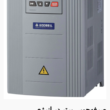
صرفه‌جویی برتر در انرژی