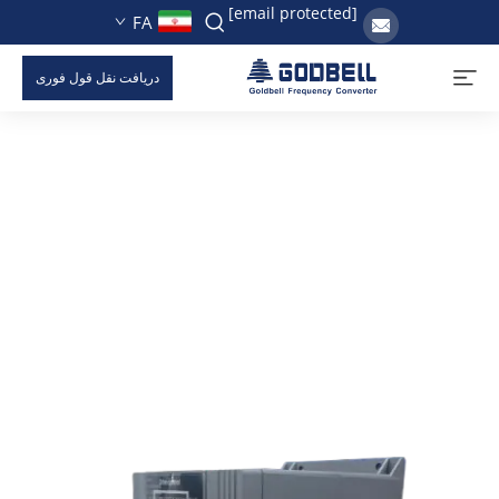
[email protected]
FA
دریافت نقل قول فوری