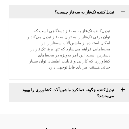
تبدیل‌کننده تک‌فاز به سه‌فاز چیست؟
تبدیل‌کننده تک‌فاز به سه‌فاز دستگاهی است که
توان برقی تک‌فاز را به توان سه‌فاز تبدیل می‌کند و
امکان استفاده از ماشین‌آلات سه‌فاز را در
محیط‌هایی فراهم می‌سازد که تنها برق تک‌فاز در
دسترس است. این امر به‌ویژه در محیط‌های
کشاورزی که کارایی و قابلیت اطمینان توان بسیار
حیاتی هستند، مزایای قابل‌توجهی دارد.
تبدیل‌کننده چگونه عملکرد ماشین‌آلات کشاورزی را بهبود
می‌بخشد؟