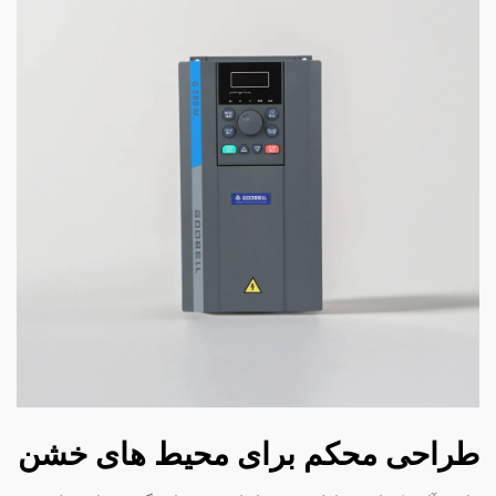
طراحی محکم برای محیط های خشن