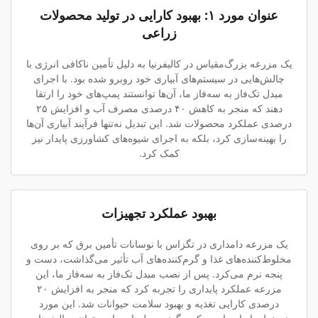
عنوان مورد ۱: بهبود کارایی در تولید محصولات
زراعی
یک مزرعه بزرگ‌مقیاس در کالیفرنیا به دلیل تأمین ناکافی انرژی با
چالش‌هایی در سیستم‌های آبیاری خود روبرو شده بود. با اجرای
مبدل تک‌فاز به سه‌فاز ما، آن‌ها توانستند پمپ‌های خود را ارتقا
دهند که منجر به کاهش ۴۰ درصدی مصرف آب و افزایش ۲۵
درصدی عملکرد محصولات شد. این تبدیل نه‌تنها فرآیند آبیاری آن‌ها
را بهینه‌سازی کرد، بلکه به اجرای شیوه‌های کشاورزی پایدار نیز
کمک کرد.
بهبود عملکرد تجهیزات
یک مزرعه دامداری در تگزاس با نوسانات تأمین برق که بر روی
مخلوط‌کننده‌های غذا و گرم‌کننده‌های آب تأثیر می‌گذاشت، دست و
پنجه نرم می‌کرد. پس از نصب مبدل تک‌فاز به سه‌فاز ما، این
مزرعه عملکرد پایداری را تجربه کرد که منجر به افزایش ۲۰
درصدی کارایی تغذیه و بهبود سلامت حیوانات شد. این مورد