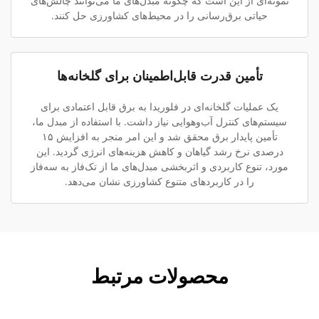
نمونه‌ای از این است که چگونه مبدل‌های ما می‌توانند چالش‌های
حیاتی برق‌رسانی را در محیط‌های کشاورزی حل کنند.
تأمین قدرت قابل‌اطمینان برای گلخانه‌ها
یک عملیات گلخانه‌ای در فلوریدا به برق قابل اعتمادی برای
سیستم‌های کنترل آب‌وهوایی نیاز داشت. با استفاده از مبدل ما،
تأمین پایدار برق محقق شد و این امر منجر به افزایش ۱۵
درصدی نرخ رشد گیاهان و کاهش هزینه‌های انرژی گردید. این
مورد، تنوع کاربردی و اثربخشی مبدل‌های ما از تک‌فاز به سه‌فاز
را در کاربردهای متنوع کشاورزی نشان می‌دهد.
محصولات مرتبط