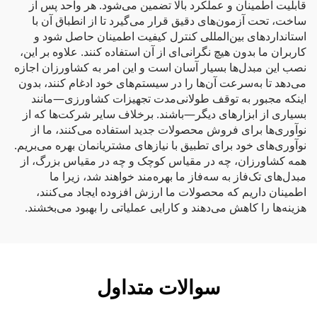
قابلیت اطمینان و عملکرد بالا تضمین می‌شود. هر واحد پس از
ساخت، تحت آزمون‌های دقیق قرار می‌گیرد تا از انطباق آن با
استانداردهای بین‌المللی کنترل کیفیت اطمینان حاصل شود و
کاربران ما بدون هیچ نگرانی‌ای از آن استفاده کنند. علاوه بر این،
نصب این مبدل‌ها بسیار آسان است و این امر به کشاورزان اجازه
می‌دهد تا به‌سرعت آن‌ها را در سیستم‌های خود ادغام کنند، بدون
اینکه مجبور به توقف طولانی‌مدت تجهیزات کشاورزی—مانند
بسیاری از ابزارهای دیگر—باشند. برخلاف سایر شرکت‌ها که از
نوآوری‌ها برای فروش محصولات جدید استفاده می‌کنند، ما از
نوآوری‌های خود برای تطبیق با نیازهای مشتریانمان بهره می‌بریم.
همه کشاورزان، چه در مقیاس کوچک و چه در مقیاس بزرگ، از
مبدل‌های تک‌فاز به سه‌فاز ما بهره‌مند خواهند شد، زیرا ما
اطمینان داریم که محصولات ما ارزش افزوده ایجاد می‌کنند،
هزینه‌ها را کاهش می‌دهند و کارایی عملیاتی را بهبود می‌بخشند.
سوالات متداول