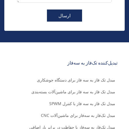
ارسال
تبدیل‌کننده تک‌فاز به سه‌فاز
مبدل تک فاز به سه فاز برای دستگاه جوشکاری
مبدل تک فاز به سه فاز برای ماشین‌آلات بسته‌بندی
مبدل تک فاز به سه فاز با کنترل SPWM
مبدل تک‌فاز به سه‌فاز برای ماشین‌آلات CNC
مبدل تک‌فاز به سه‌فاز با حفاظت در برابر بار اضافی