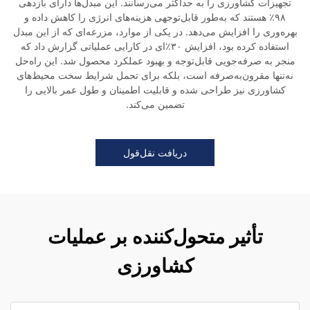
تجهیزات کشاورزی را به حداکثر می‌رسانند. این مبدل‌ها دارای بازدهی
۹۸٪ هستند که به‌طور قابل‌توجهی هزینه‌های انرژی را کاهش داده و
بهره‌وری را افزایش می‌دهد. در یکی از موارد، مزرعه‌ای که از این مبدل
استفاده کرده بود، افزایش ۳۰٪‌ای در کارایی عملیاتی گزارش داد که
منجر به صرفه‌جویی قابل‌توجه و بهبود عملکرد محصول شد. این راه‌حل
نه‌تنها مقرون‌به‌صرفه است، بلکه برای تحمل شرایط سخت محیط‌های
کشاورزی نیز طراحی شده و قابلیت اطمینان و طول عمر بالایی را
تضمین می‌کند.
دریافت نقل‌قول
تأثیر متحول‌کننده بر عملیات
کشاورزی