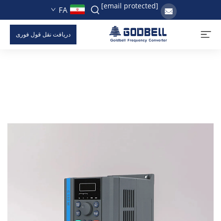
[email protected]
FA
دریافت نقل قول فوری