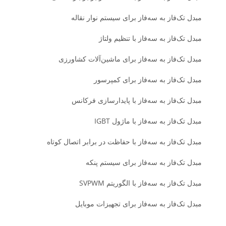
مبدل تک‌فاز به سه‌فاز برای سیستم نوار نقاله
مبدل تک‌فاز به سه‌فاز با تنظیم ولتاژ
مبدل تک‌فاز به سه‌فاز برای ماشین‌آلات کشاورزی
مبدل تک‌فاز به سه‌فاز برای کمپرسور
مبدل تک‌فاز به سه‌فاز با پایدارسازی فرکانس
مبدل تک‌فاز به سه‌فاز با ماژول IGBT
مبدل تک‌فاز به سه‌فاز با حفاظت در برابر اتصال کوتاه
مبدل تک‌فاز به سه‌فاز برای سیستم پنکه
مبدل تک‌فاز به سه‌فاز با الگوریتم SVPWM
مبدل تک‌فاز به سه‌فاز برای تجهیزات موبایل