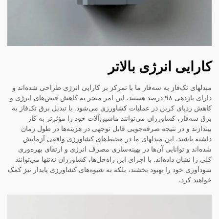
کارایی انرژی بالاتر
مبدلهای تک‌فاز به سه‌فاز ما با تمرکز بر کارایی انرژی طراحی شده‌اند و
دارای بازدهی ۹۸ درصد هستند. این امر منجر به کاهش قبض‌های انرژی و
کاهش ردپای کربن در عملیات کشاورزی می‌شود. با تبدیل برق تک‌فاز به
برق سه‌فاز، کشاورزان می‌توانند ماشین‌آلات خود را مؤثرتر به کار
بیندازند و در نتیجه صرفه‌جویی قابل توجهی در هزینه‌ها در طول زمان
داشته باشند. این مبدلهای ما در محیط‌های کشاورزی واقعی آزمایش
شده‌اند و توانایی آن‌ها در بهینه‌سازی مصرف انرژی و ارتقای بهره‌وری
کلی را نشان داده‌اند. با اجرای این راه‌حل‌ها، کشاورزان نه‌تنها می‌توانند
سودآوری خود را بهبود بخشند، بلکه به شیوه‌های کشاورزی پایدار نیز کمک
خواهند کرد.