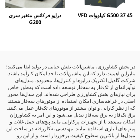
G500 37 45 کیلووات VFD
درایو فرکانس متغیر سری
G200
در بخش کشاورزی، ماشین‌آلات نقش حیاتی در تولید ایفا می‌کنند؛
بنابراین اهمیت دارد که این ماشین‌آلات تا حد امکان کارآمد باشند.
شرکت گلدبل الکتریک درایوها و کنترل‌ها، محدوده، مبدل‌های
نوآورانه‌ای از تک‌فاز به سه‌فاز توسعه داده است که به‌طور خاص
برای نیازهای بخش کشاورزی طراحی شده‌اند. این مبدل‌ها محور
اصلی در فراهم‌سازی امکان استفاده از موتورهای سه‌فاز هستند
که از نظر کارایی و توان بیشتر از موتورهای تک‌فاز عمل می‌کنند.
برق تک‌فاز به برق سه‌فاز تبدیل می‌شود و این امر به کشاورزان
امکان می‌دهد تا از تجهیزات پرکارایی مانند پیچ‌های حمل غلات و
پمپ‌های آبیاری استفاده نمایند. مهندسی به‌کاررفته در ساخت این
مبدل‌ها از بالاترین سطوح کیفیت برخوردار است و از این رو