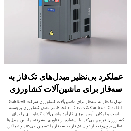
عملکرد بی‌نظیر مبدل‌های تک‌فاز به
سه‌فاز برای ماشین‌آلات کشاورزی
مبدل تک‌فاز به سه‌فاز برای ماشین‌آلات کشاورزی شرکت Goldbell
Electric Drives & Controls Co., Ltd. در بخش کشاورزی برجسته
است و امکان تأمین انرژی کارآمد ماشین‌آلات کشاورزی را برای
کشاورزان فراهم می‌کند. با استفاده از فناوری پیشرفته ما، این مبدل‌ها
انتقالی بدون‌وقفه از توان تک‌فاز به سه‌فاز را تضمین می‌کنند و عملکرد