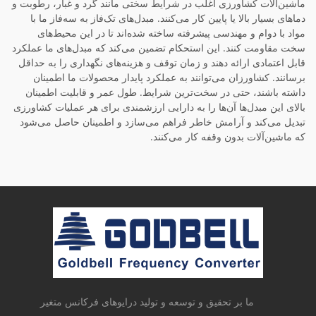
ماشین‌آلات کشاورزی اغلب در شرایط سختی مانند گرد و غبار، رطوبت و
دماهای بسیار بالا یا پایین کار می‌کنند. مبدل‌های تک‌فاز به سه‌فاز ما با
مواد با دوام و مهندسی پیشرفته ساخته شده‌اند تا در این محیط‌های
سخت مقاومت کنند. این استحکام تضمین می‌کند که مبدل‌های ما عملکرد
قابل اعتمادی ارائه دهند و زمان توقف و هزینه‌های نگهداری را به حداقل
برسانند. کشاورزان می‌توانند به عملکرد پایدار محصولات ما اطمینان
داشته باشند، حتی در سخت‌ترین شرایط. طول عمر و قابلیت اطمینان
بالای این مبدل‌ها آن‌ها را به دارایی ارزشمندی برای هر عملیات کشاورزی
تبدیل می‌کند و آرامش خاطر فراهم می‌سازد و اطمینان حاصل می‌شود
که ماشین‌آلات بدون وقفه کار می‌کنند.
ما بر تحقیق و توسعه و تولید درایوهای فرکانس متغیر