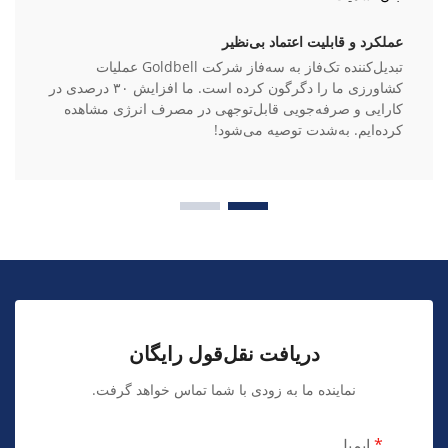
عملکرد و قابلیت اعتماد بی‌نظیر
تبدیل‌کننده تک‌فاز به سه‌فاز شرکت Goldbell عملیات
کشاورزی ما را دگرگون کرده است. ما افزایش ۳۰ درصدی در
کارایی و صرفه‌جویی قابل‌توجهی در مصرف انرژی مشاهده
کرده‌ایم. به‌شدت توصیه می‌شود!
دریافت نقل‌قول رایگان
نماینده ما به زودی با شما تماس خواهد گرفت.
ایمیل