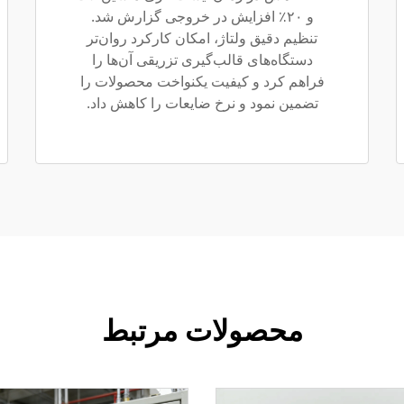
و ۲۰٪ افزایش در خروجی گزارش شد.
تنظیم دقیق ولتاژ، امکان کارکرد روان‌تر
دستگاه‌های قالب‌گیری تزریقی آن‌ها را
فراهم کرد و کیفیت یکنواخت محصولات را
تضمین نمود و نرخ ضایعات را کاهش داد.
محصولات مرتبط