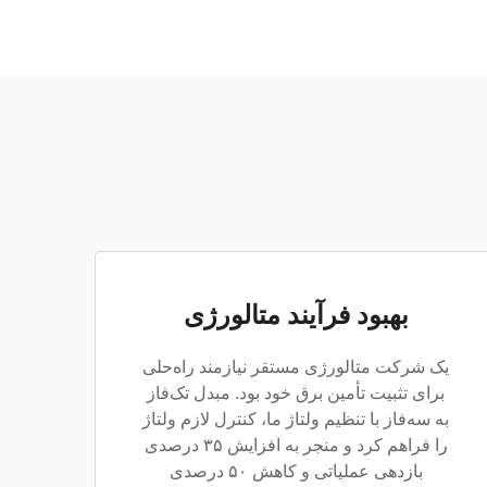
بهبود فرآیند متالورژی
یک شرکت متالورژی مستقر نیازمند راه‌حلی
برای تثبیت تأمین برق خود بود. مبدل تک‌فاز
به سه‌فاز با تنظیم ولتاژ ما، کنترل لازم ولتاژ
را فراهم کرد و منجر به افزایش ۳۵ درصدی
بازدهی عملیاتی و کاهش ۵۰ درصدی