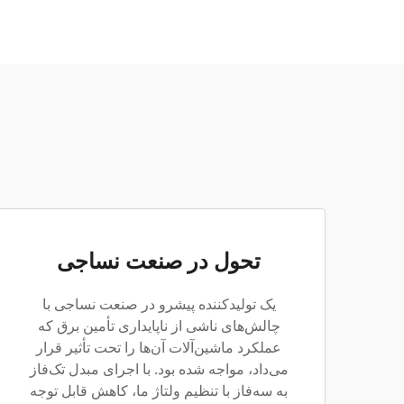
تحول در صنعت نساجی
یک تولیدکننده پیشرو در صنعت نساجی با
چالش‌های ناشی از ناپایداری تأمین برق که
عملکرد ماشین‌آلات آن‌ها را تحت تأثیر قرار
می‌داد، مواجه شده بود. با اجرای مبدل تک‌فاز
به سه‌فاز با تنظیم ولتاژ ما، کاهش قابل توجه