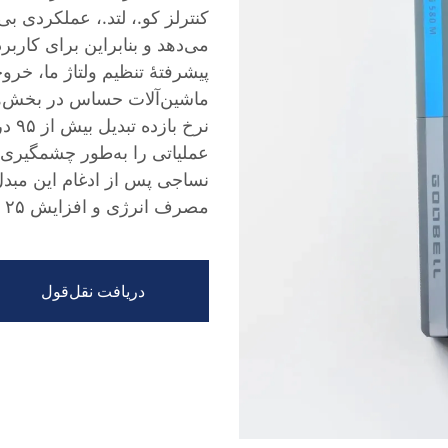
کنترلز کو.، لتد.، عملکردی بی‌
می‌دهد و بنابراین برای کار
پیشرفتهٔ تنظیم ولتاژ ما، خرو
ماشین‌آلات حساس در بخش‌های
نرخ 
عملیاتی را به‌طور چشمگیری ک
مصرف انرژی و افزایش ۲۵ درصدی در کارایی تولید را تجربه کرد.
دریافت نقل‌قول