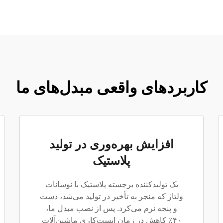
کاربردهای واقعی مبدل‌های ما
افزایش بهره‌وری در تولید
پلاستیک
یک تولیدکننده برجسته پلاستیک با نوسانات
ولتاژ که منجر به تأخیر در تولید می‌شد، دست
و پنجه نرم می‌کرد. پس از نصب مبدل ما،
۴۰٪ کاهش در زمان ایست‌کاری ماشین‌آلات