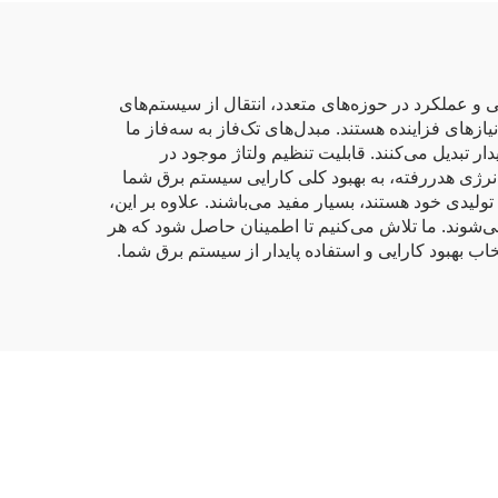
ی و عملکرد در حوزه‌های متعدد، انتقال از سیستم‌های
ازهای فزاینده هستند. مبدل‌های تک‌فاز به سه‌فاز ما
یدار تبدیل می‌کنند. قابلیت تنظیم ولتاژ موجود در
رژی هدررفته، به بهبود کلی کارایی سیستم برق شما
ولیدی خود هستند، بسیار مفید می‌باشند. علاوه بر این،
ی‌شوند. ما تلاش می‌کنیم تا اطمینان حاصل شود که هر
خاب بهبود کارایی و استفاده پایدار از سیستم برق شما.