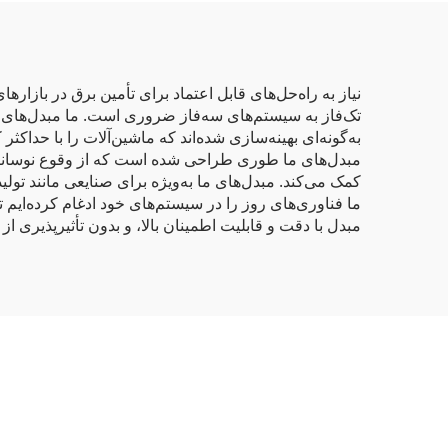
نیاز به راه‌حل‌های قابل اعتماد برای تأمین برق در بازا
تک‌فاز به سیستم‌های سه‌فاز ضروری است. ما مبدل‌های تک‌ف
به‌گونه‌ای بهینه‌سازی شده‌اند که ماشین‌آلات را با حداکثر 
مبدل‌های ما طوری طراحی شده است که از وقوع نوسانات و
کمک می‌کند. مبدل‌های ما به‌ویژه برای صنایعی مانند تولی
ما فناوری‌های روز را در سیستم‌های خود ادغام کرده‌ایم
مبدل با دقت و قابلیت اطمینان بالا، و بدون تأثیرپذیری از
س