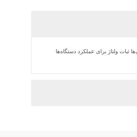
ثبات ولتاژ برای عملکرد دستگاه‌ها