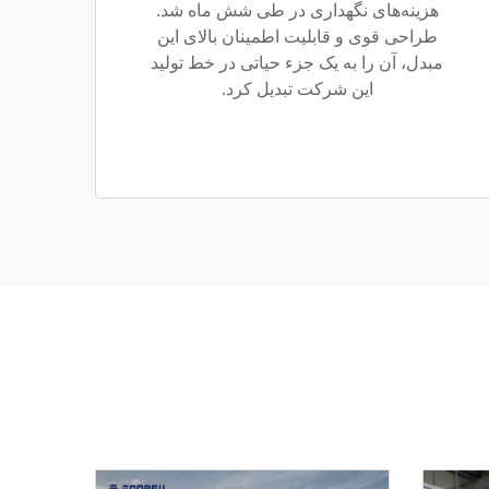
هزینه‌های نگهداری در طی شش ماه شد.
طراحی قوی و قابلیت اطمینان بالای این
مبدل، آن را به یک جزء حیاتی در خط تولید
این شرکت تبدیل کرد.