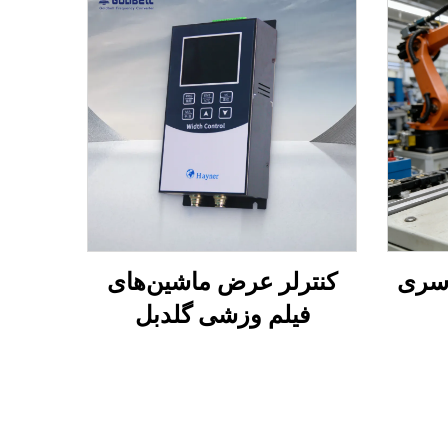
 سری
کنترلر عرض ماشین‌های
فیلم وزشی گلدبل