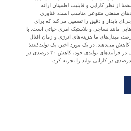
همتا از نظر کارایی و قابلیت اطمینان ارائه
بردهای صنعتی متنوعی مناسب است. فناوری
جی‌ای پایدار و دقیق را تضمین می‌کند که برای
ی مانند نساجی و پلاستیک امری حیاتی است. با
بازده تبدیل بیش از ۹۵ درصد، مبدل‌های ما هزینه‌های انرژی و زمان افتال
اهش می‌دهند. در یک مورد اخیر، یک تولیدکنندهٔ
نساجی پس از ادغام این مبدل در فرآیندهای تولیدی خود، کاهش ۳۰ درصدی در