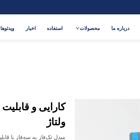
درباره ما
محصولات
استفاده
اخبار
ویدئوها
کارایی و قابلیت 
ولتاژ
مبدل تک‌فاز به سه‌فاز با قاب