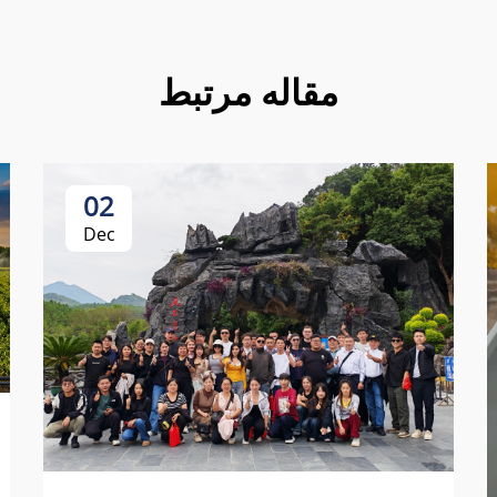
مقاله مرتبط
02
Dec