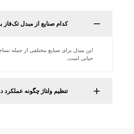
کدام صنایع از مبدل تک‌فاز به
این مبدل برای صنایع مختلفی از جمله نساج
حیاتی است.
تنظیم ولتاژ چگونه عملکرد دس