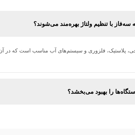
 سه‌فاز با تنظیم ولتاژ بهره‌مند می‌شوند؟
ی، پلاستیک، فلزوری و سیستم‌های آب مناسب است که در آن‌ها 
تگاه‌ها را بهبود می‌بخشد؟