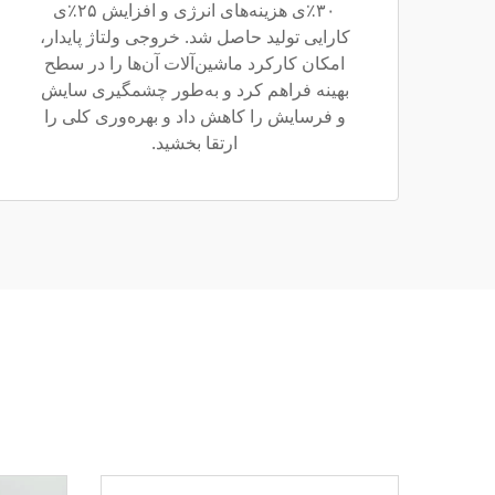
۳۰٪ی هزینه‌های انرژی و افزایش ۲۵٪ی
کارایی تولید حاصل شد. خروجی ولتاژ پایدار،
امکان کارکرد ماشین‌آلات آن‌ها را در سطح
بهینه فراهم کرد و به‌طور چشمگیری سایش
و فرسایش را کاهش داد و بهره‌وری کلی را
ارتقا بخشید.