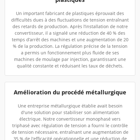
Un important fabricant de plastiques éprouvait des
difficultés dues à des fluctuations de tension entraînant
des retards de production. Après l’installation de notre
convertisseur, il a signalé une réduction de 40 % des
temps d’arrêt des machines et une augmentation de 20
% de la production. La régulation précise de la tension
a permis un fonctionnement plus fluide de ses
machines de moulage par injection, garantissant une
qualité constante et réduisant les taux de déchets.
Amélioration du procédé métallurgique
Une entreprise métallurgique établie avait besoin
d'une solution pour stabiliser son alimentation
électrique. Notre convertisseur monophasé vers
triphasé avec régulation de tension a fourni le contrôle
de tension nécessaire, entraînant une augmentation de
35 % de l'efficacité opérationnelle et une réduction de