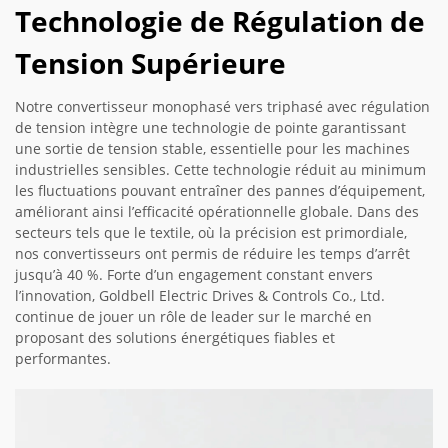
Technologie de Régulation de
Tension Supérieure
Notre convertisseur monophasé vers triphasé avec régulation
de tension intègre une technologie de pointe garantissant
une sortie de tension stable, essentielle pour les machines
industrielles sensibles. Cette technologie réduit au minimum
les fluctuations pouvant entraîner des pannes d’équipement,
améliorant ainsi l’efficacité opérationnelle globale. Dans des
secteurs tels que le textile, où la précision est primordiale,
nos convertisseurs ont permis de réduire les temps d’arrêt
jusqu’à 40 %. Forte d’un engagement constant envers
l’innovation, Goldbell Electric Drives & Controls Co., Ltd.
continue de jouer un rôle de leader sur le marché en
proposant des solutions énergétiques fiables et
performantes.