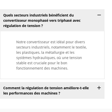
Quels secteurs industriels bénéficient du
convertisseur monophasé vers triphasé avec
régulation de tension ?
Notre convertisseur est idéal pour divers
secteurs industriels, notamment le textile,
les plastiques, la métallurgie et les
systèmes hydrauliques, où une tension
stable est cruciale pour le bon
fonctionnement des machines.
Comment la régulation de tension améliore-t-elle
les performances des machines ?