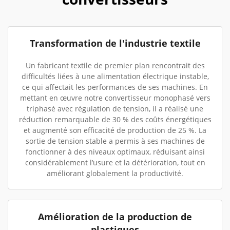
Transformation de l'industrie textile
Un fabricant textile de premier plan rencontrait des
difficultés liées à une alimentation électrique instable,
ce qui affectait les performances de ses machines. En
mettant en œuvre notre convertisseur monophasé vers
triphasé avec régulation de tension, il a réalisé une
réduction remarquable de 30 % des coûts énergétiques
et augmenté son efficacité de production de 25 %. La
sortie de tension stable a permis à ses machines de
fonctionner à des niveaux optimaux, réduisant ainsi
considérablement l’usure et la détérioration, tout en
améliorant globalement la productivité.
Amélioration de la production de
plastiques