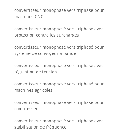
convertisseur monophasé vers triphasé pour
machines CNC
convertisseur monophasé vers triphasé avec
protection contre les surcharges
convertisseur monophasé vers triphasé pour
système de convoyeur à bande
convertisseur monophasé vers triphasé avec
régulation de tension
convertisseur monophasé vers triphasé pour
machines agricoles
convertisseur monophasé vers triphasé pour
compresseur
convertisseur monophasé vers triphasé avec
stabilisation de fréquence