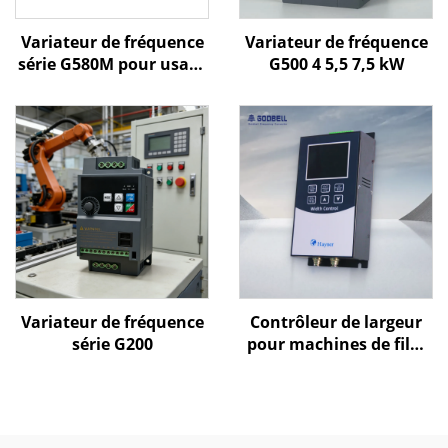
Variateur de fréquence
Variateur de fréquence
série G580M pour usage
G500 4 5,5 7,5 kW
général
Variateur de fréquence
Contrôleur de largeur
série G200
pour machines de film
soufflé Goldbell