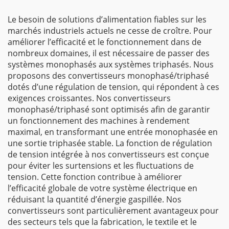
Le besoin de solutions d’alimentation fiables sur les
marchés industriels actuels ne cesse de croître. Pour
améliorer l’efficacité et le fonctionnement dans de
nombreux domaines, il est nécessaire de passer des
systèmes monophasés aux systèmes triphasés. Nous
proposons des convertisseurs monophasé/triphasé
dotés d’une régulation de tension, qui répondent à ces
exigences croissantes. Nos convertisseurs
monophasé/triphasé sont optimisés afin de garantir
un fonctionnement des machines à rendement
maximal, en transformant une entrée monophasée en
une sortie triphasée stable. La fonction de régulation
de tension intégrée à nos convertisseurs est conçue
pour éviter les surtensions et les fluctuations de
tension. Cette fonction contribue à améliorer
l’efficacité globale de votre système électrique en
réduisant la quantité d’énergie gaspillée. Nos
convertisseurs sont particulièrement avantageux pour
des secteurs tels que la fabrication, le textile et le