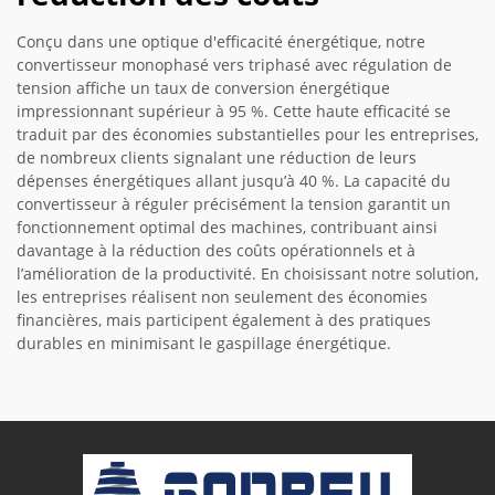
Conçu dans une optique d'efficacité énergétique, notre
convertisseur monophasé vers triphasé avec régulation de
tension affiche un taux de conversion énergétique
impressionnant supérieur à 95 %. Cette haute efficacité se
traduit par des économies substantielles pour les entreprises,
de nombreux clients signalant une réduction de leurs
dépenses énergétiques allant jusqu’à 40 %. La capacité du
convertisseur à réguler précisément la tension garantit un
fonctionnement optimal des machines, contribuant ainsi
davantage à la réduction des coûts opérationnels et à
l’amélioration de la productivité. En choisissant notre solution,
les entreprises réalisent non seulement des économies
financières, mais participent également à des pratiques
durables en minimisant le gaspillage énergétique.