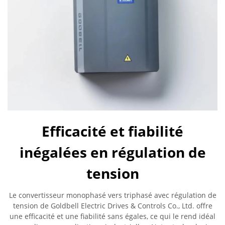
Efficacité et fiabilité
inégalées en régulation de
tension
Le convertisseur monophasé vers triphasé avec régulation de
tension de Goldbell Electric Drives & Controls Co., Ltd. offre
une efficacité et une fiabilité sans égales, ce qui le rend idéal