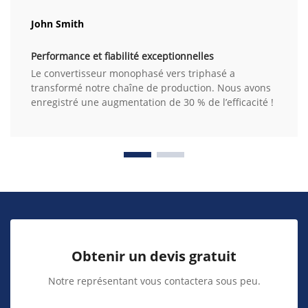
John Smith
Performance et fiabilité exceptionnelles
Le convertisseur monophasé vers triphasé a
transformé notre chaîne de production. Nous avons
enregistré une augmentation de 30 % de l’efficacité !
Obtenir un devis gratuit
Notre représentant vous contactera sous peu.