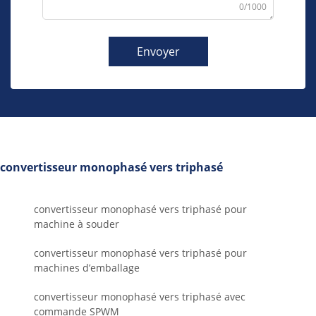
0/1000
Envoyer
convertisseur monophasé vers triphasé
convertisseur monophasé vers triphasé pour
machine à souder
convertisseur monophasé vers triphasé pour
machines d’emballage
convertisseur monophasé vers triphasé avec
commande SPWM