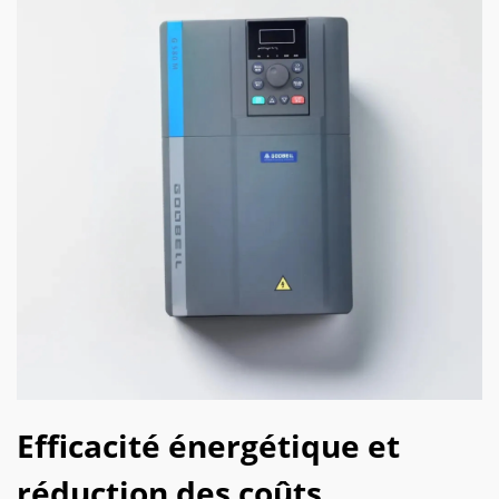
Efficacité énergétique et
réduction des coûts