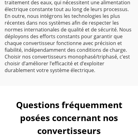
traitement des eaux, qui nécessitent une alimentation
électrique constante tout au long de leurs processus.
En outre, nous intégrons les technologies les plus
récentes dans nos systèmes afin de respecter les
normes internationales de qualité et de sécurité. Nous
déployons des efforts constants pour garantir que
chaque convertisseur fonctionne avec précision et
fiabilité, indépendamment des conditions de charge.
Choisir nos convertisseurs monophasé/triphasé, c’est
choisir d’améliorer l’efficacité et d’exploiter
durablement votre système électrique.
Questions fréquemment
posées concernant nos
convertisseurs