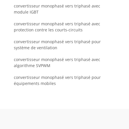
convertisseur monophasé vers triphasé avec
module IGBT
convertisseur monophasé vers triphasé avec
protection contre les courts-circuits
convertisseur monophasé vers triphasé pour
système de ventilation
convertisseur monophasé vers triphasé avec
algorithme SVPWM
convertisseur monophasé vers triphasé pour
équipements mobiles