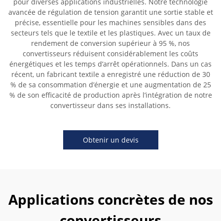
pour diverses applications industrielles. Notre technologie
avancée de régulation de tension garantit une sortie stable et
précise, essentielle pour les machines sensibles dans des
secteurs tels que le textile et les plastiques. Avec un taux de
rendement de conversion supérieur à 95 %, nos
convertisseurs réduisent considérablement les coûts
énergétiques et les temps d’arrêt opérationnels. Dans un cas
récent, un fabricant textile a enregistré une réduction de 30
% de sa consommation d’énergie et une augmentation de 25
% de son efficacité de production après l’intégration de notre
convertisseur dans ses installations.
Obtenir un devis
Applications concrètes de nos
convertisseurs