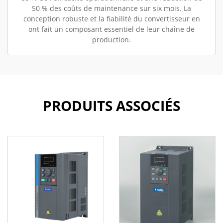
50 % des coûts de maintenance sur six mois. La
conception robuste et la fiabilité du convertisseur en
ont fait un composant essentiel de leur chaîne de
production.
PRODUITS ASSOCIÉS