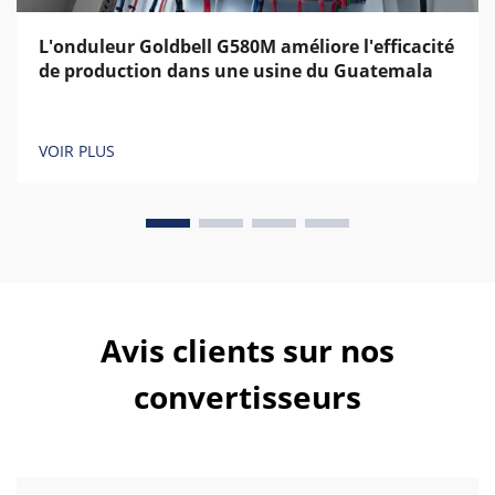
L'onduleur Goldbell G580M améliore l'efficacité
de production dans une usine du Guatemala
VOIR PLUS
Avis clients sur nos
convertisseurs