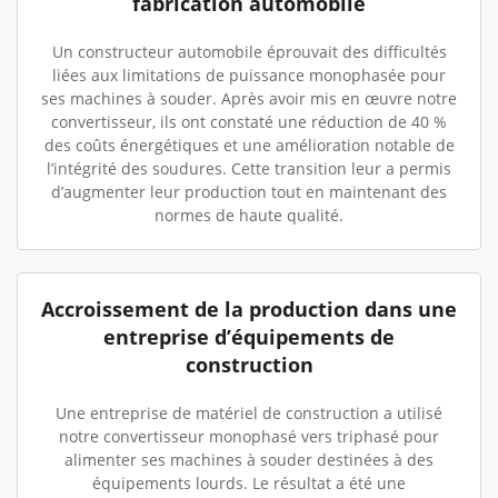
fabrication automobile
Un constructeur automobile éprouvait des difficultés
liées aux limitations de puissance monophasée pour
ses machines à souder. Après avoir mis en œuvre notre
convertisseur, ils ont constaté une réduction de 40 %
des coûts énergétiques et une amélioration notable de
l’intégrité des soudures. Cette transition leur a permis
d’augmenter leur production tout en maintenant des
normes de haute qualité.
Accroissement de la production dans une
entreprise d’équipements de
construction
Une entreprise de matériel de construction a utilisé
notre convertisseur monophasé vers triphasé pour
alimenter ses machines à souder destinées à des
équipements lourds. Le résultat a été une