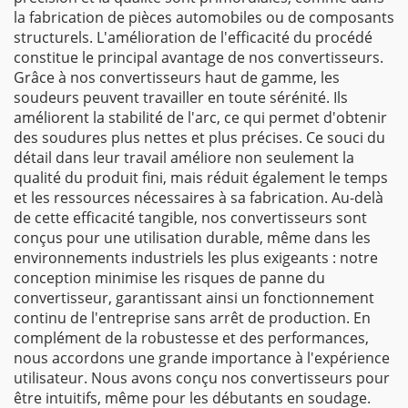
la fabrication de pièces automobiles ou de composants
structurels. L'amélioration de l'efficacité du procédé
constitue le principal avantage de nos convertisseurs.
Grâce à nos convertisseurs haut de gamme, les
soudeurs peuvent travailler en toute sérénité. Ils
améliorent la stabilité de l'arc, ce qui permet d'obtenir
des soudures plus nettes et plus précises. Ce souci du
détail dans leur travail améliore non seulement la
qualité du produit fini, mais réduit également le temps
et les ressources nécessaires à sa fabrication. Au-delà
de cette efficacité tangible, nos convertisseurs sont
conçus pour une utilisation durable, même dans les
environnements industriels les plus exigeants : notre
conception minimise les risques de panne du
convertisseur, garantissant ainsi un fonctionnement
continu de l'entreprise sans arrêt de production. En
complément de la robustesse et des performances,
nous accordons une grande importance à l'expérience
utilisateur. Nous avons conçu nos convertisseurs pour
être intuitifs, même pour les débutants en soudage.