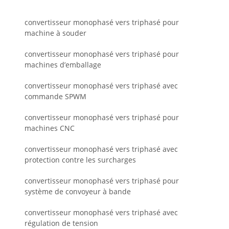
convertisseur monophasé vers triphasé pour
machine à souder
convertisseur monophasé vers triphasé pour
machines d’emballage
convertisseur monophasé vers triphasé avec
commande SPWM
convertisseur monophasé vers triphasé pour
machines CNC
convertisseur monophasé vers triphasé avec
protection contre les surcharges
convertisseur monophasé vers triphasé pour
système de convoyeur à bande
convertisseur monophasé vers triphasé avec
régulation de tension