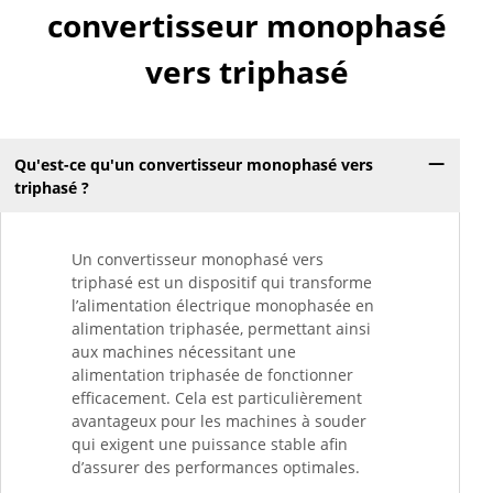
convertisseur monophasé
vers triphasé
Qu'est-ce qu'un convertisseur monophasé vers
triphasé ?
Un convertisseur monophasé vers
triphasé est un dispositif qui transforme
l’alimentation électrique monophasée en
alimentation triphasée, permettant ainsi
aux machines nécessitant une
alimentation triphasée de fonctionner
efficacement. Cela est particulièrement
avantageux pour les machines à souder
qui exigent une puissance stable afin
d’assurer des performances optimales.