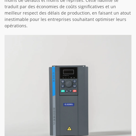
moins de défauts et moins de reprises. Cette fiabilité se
traduit par des économies de coûts significatives et un
meilleur respect des délais de production, en faisant un atout
inestimable pour les entreprises souhaitant optimiser leurs
opérations.