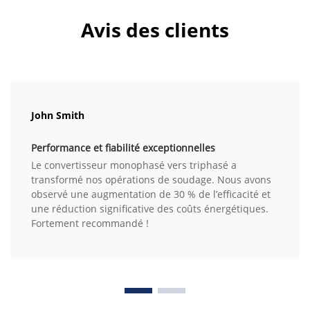
Avis des clients
John Smith
Performance et fiabilité exceptionnelles
Le convertisseur monophasé vers triphasé a
transformé nos opérations de soudage. Nous avons
observé une augmentation de 30 % de l’efficacité et
une réduction significative des coûts énergétiques.
Fortement recommandé !