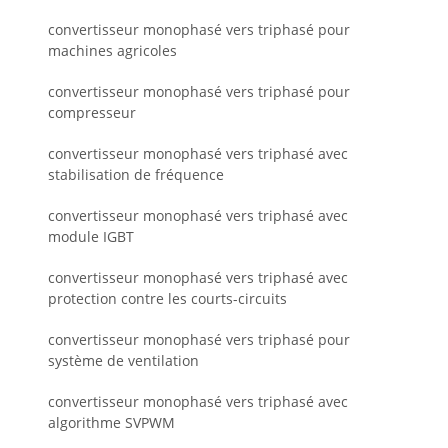
convertisseur monophasé vers triphasé pour
machines agricoles
convertisseur monophasé vers triphasé pour
compresseur
convertisseur monophasé vers triphasé avec
stabilisation de fréquence
convertisseur monophasé vers triphasé avec
module IGBT
convertisseur monophasé vers triphasé avec
protection contre les courts-circuits
convertisseur monophasé vers triphasé pour
système de ventilation
convertisseur monophasé vers triphasé avec
algorithme SVPWM