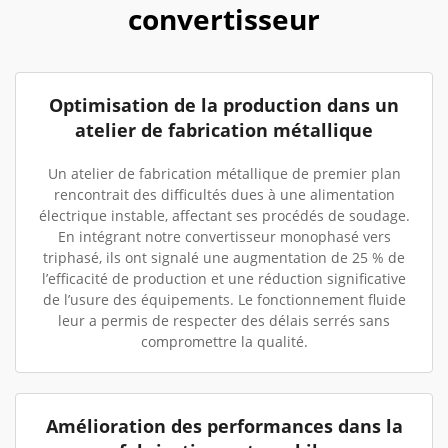
convertisseur
Optimisation de la production dans un
atelier de fabrication métallique
Un atelier de fabrication métallique de premier plan
rencontrait des difficultés dues à une alimentation
électrique instable, affectant ses procédés de soudage.
En intégrant notre convertisseur monophasé vers
triphasé, ils ont signalé une augmentation de 25 % de
l’efficacité de production et une réduction significative
de l’usure des équipements. Le fonctionnement fluide
leur a permis de respecter des délais serrés sans
compromettre la qualité.
Amélioration des performances dans la