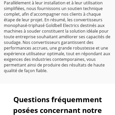
Parallèlement à leur installation et à leur utilisation
simplifiées, nous fournissons un soutien technique
complet, afin d'accompagner nos clients à chaque
étape de leur projet. En résumé, les convertisseurs
monophasé-triphasé Goldbell Electrics destinés aux
machines à souder constituent la solution idéale pour
toute entreprise souhaitant améliorer ses capacités de
soudage. Nos convertisseurs garantissent des
performances accrues, une grande robustesse et une
expérience utilisateur optimale, tout en répondant aux
exigences des industries contemporaines, vous
permettant ainsi de produire des résultats de haute
qualité de façon fiable.
Questions fréquemment
posées concernant notre