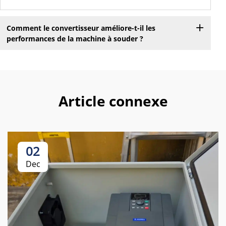
Comment le convertisseur améliore-t-il les
performances de la machine à souder ?
Article connexe
02
Dec