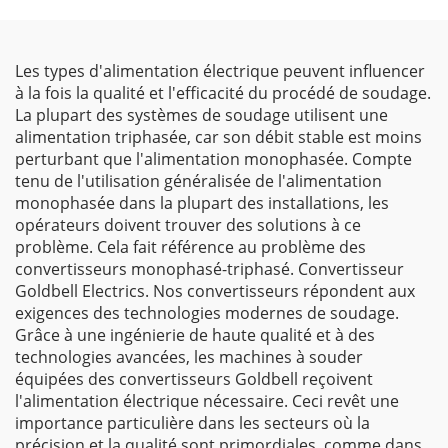
Les types d'alimentation électrique peuvent influencer
à la fois la qualité et l'efficacité du procédé de soudage.
La plupart des systèmes de soudage utilisent une
alimentation triphasée, car son débit stable est moins
perturbant que l'alimentation monophasée. Compte
tenu de l'utilisation généralisée de l'alimentation
monophasée dans la plupart des installations, les
opérateurs doivent trouver des solutions à ce
problème. Cela fait référence au problème des
convertisseurs monophasé-triphasé. Convertisseur
Goldbell Electrics. Nos convertisseurs répondent aux
exigences des technologies modernes de soudage.
Grâce à une ingénierie de haute qualité et à des
technologies avancées, les machines à souder
équipées des convertisseurs Goldbell reçoivent
l'alimentation électrique nécessaire. Ceci revêt une
importance particulière dans les secteurs où la
précision et la qualité sont primordiales, comme dans