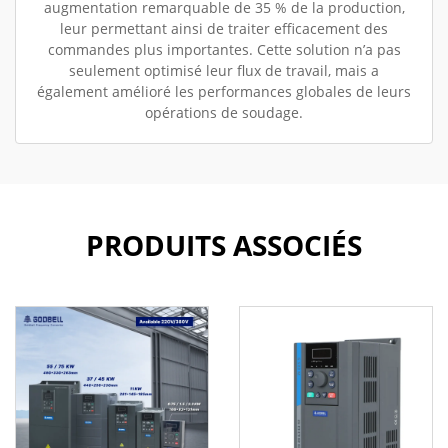
augmentation remarquable de 35 % de la production,
leur permettant ainsi de traiter efficacement des
commandes plus importantes. Cette solution n’a pas
seulement optimisé leur flux de travail, mais a
également amélioré les performances globales de leurs
opérations de soudage.
PRODUITS ASSOCIÉS