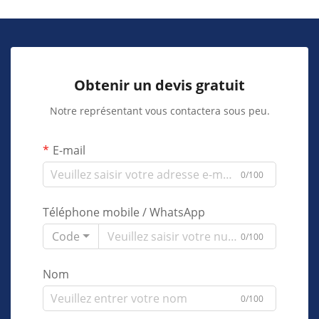
Obtenir un devis gratuit
Notre représentant vous contactera sous peu.
E-mail
0/100
Téléphone mobile / WhatsApp
Code
0/100
Nom
0/100