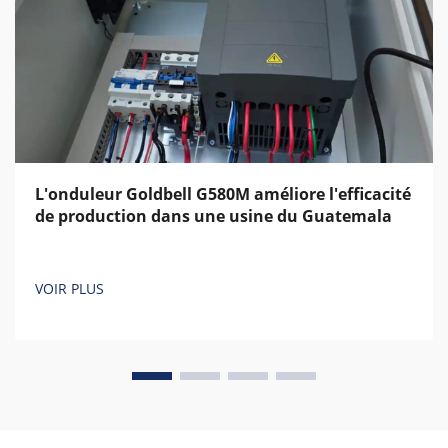
L'onduleur Goldbell G580M améliore l'efficacité
de production dans une usine du Guatemala
VOIR PLUS