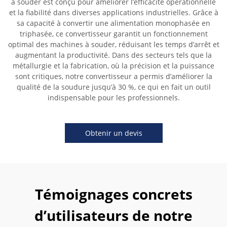
à souder est conçu pour améliorer l’efficacité opérationnelle
et la fiabilité dans diverses applications industrielles. Grâce à
sa capacité à convertir une alimentation monophasée en
triphasée, ce convertisseur garantit un fonctionnement
optimal des machines à souder, réduisant les temps d’arrêt et
augmentant la productivité. Dans des secteurs tels que la
métallurgie et la fabrication, où la précision et la puissance
sont critiques, notre convertisseur a permis d’améliorer la
qualité de la soudure jusqu’à 30 %, ce qui en fait un outil
indispensable pour les professionnels.
Obtenir un devis
Témoignages concrets
d’utilisateurs de notre