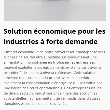
Solution économique pour les
industries à forte demande
L'intérêt économique de notre convertisseur monophasé vers
triphasé ne saurait être surestimé. En convertissant une
alimentation monophasée en triphasée, les entreprises
peuvent exploiter leurs équipements existants sans avoir à
procéder à des mises à niveau coûteuses. Cette solution
améliore non seulement la productivité, mais réduit
également la consommation d'énergie, ce qui se traduit par
une baisse des coûts opérationnels. Des entreprises issues
de divers secteurs industriels ont signalé des économies
substantielles, leur permettant de réinvestir dans d'autres
domaines essentiels de leurs activités.