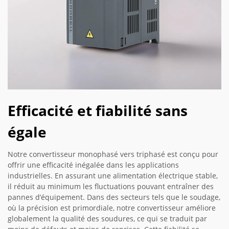
Efficacité et fiabilité sans
égale
Notre convertisseur monophasé vers triphasé est conçu pour
offrir une efficacité inégalée dans les applications
industrielles. En assurant une alimentation électrique stable,
il réduit au minimum les fluctuations pouvant entraîner des
pannes d’équipement. Dans des secteurs tels que le soudage,
où la précision est primordiale, notre convertisseur améliore
globalement la qualité des soudures, ce qui se traduit par