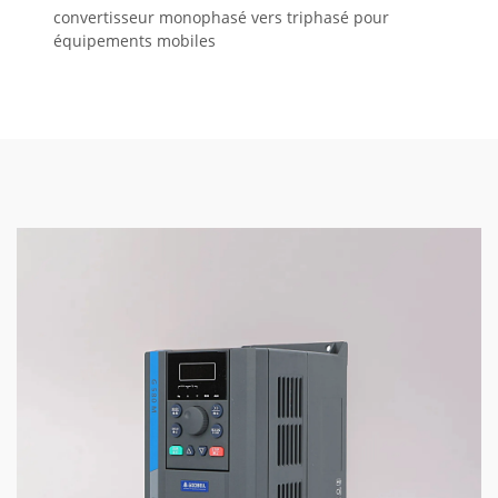
convertisseur monophasé vers triphasé pour
équipements mobiles