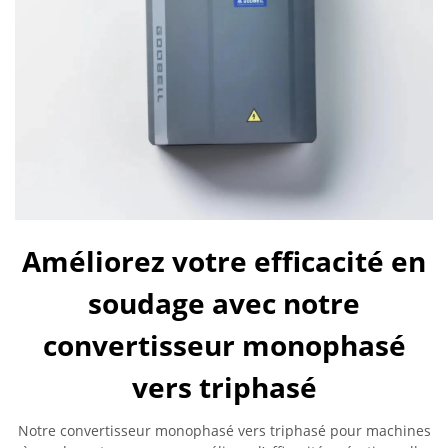
Améliorez votre efficacité en
soudage avec notre
convertisseur monophasé
vers triphasé
Notre convertisseur monophasé vers triphasé pour machines