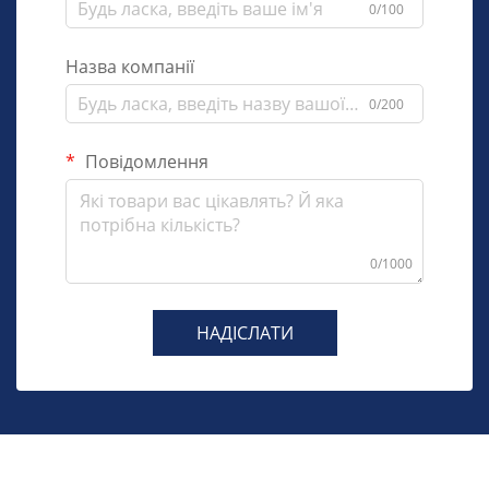
0/100
Назва компанії
0/200
Повідомлення
0/1000
НАДІСЛАТИ