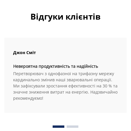
Відгуки клієнтів
Джон Сміт
Невероятна продуктивність та надійність
Перетворювач з однофазної на трифазну мережу
кардинально змінив наші зварювальні операції.
Ми зафіксували зростання ефективності на 30 % та
значне зниження витрат на енергію. Надзвичайно
рекомендуємо!