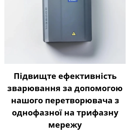
Підвищте ефективність
зварювання за допомогою
нашого перетворювача з
однофазної на трифазну
мережу