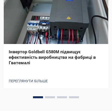
Інвертор Goldbell G580M підвищує
ефективність виробництва на фабриці в
Гватемалі
ПЕРЕГЛЯНУТИ БІЛЬШЕ