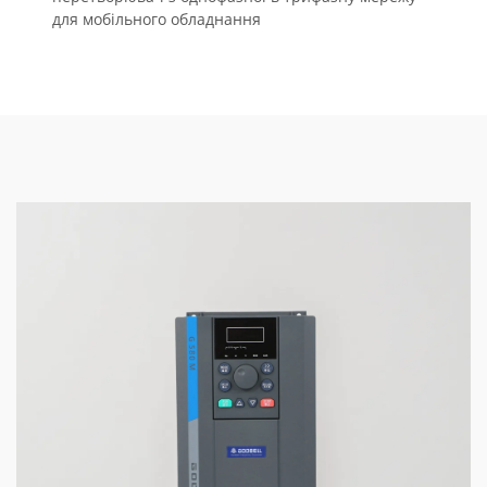
для мобільного обладнання