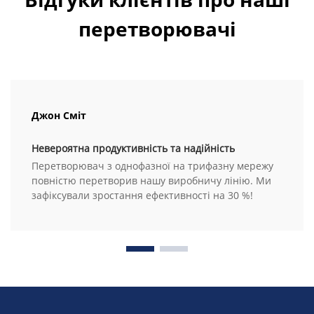
перетворювачі
Джон Сміт
Невероятна продуктивність та надійність
Перетворювач з однофазної на трифазну мережу
повністю перетворив нашу виробничу лінію. Ми
зафіксували зростання ефективності на 30 %!