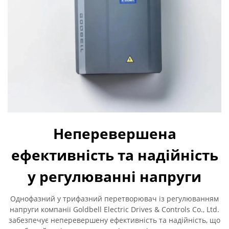
Неперевершена
ефективність та надійність
у регулюванні напруги
Однофазний у трифазний перетворювач із регулюванням
напруги компанії Goldbell Electric Drives & Controls Co., Ltd.
забезпечує неперевершену ефективність та надійність, що