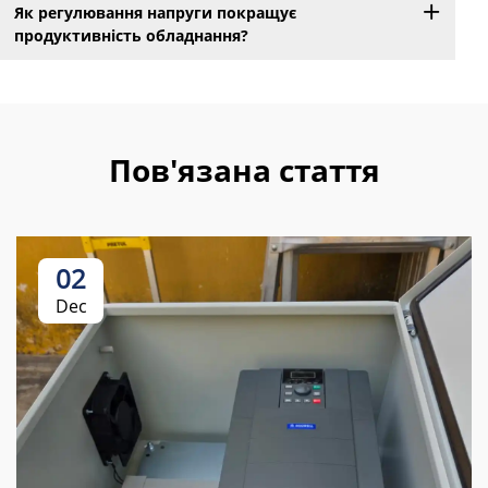
Як регулювання напруги покращує
продуктивність обладнання?
Пов'язана стаття
02
Dec