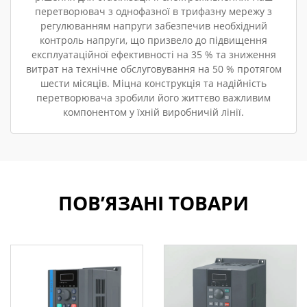
перетворювач з однофазної в трифазну мережу з
регулюванням напруги забезпечив необхідний
контроль напруги, що призвело до підвищення
експлуатаційної ефективності на 35 % та зниження
витрат на технічне обслуговування на 50 % протягом
шести місяців. Міцна конструкція та надійність
перетворювача зробили його життєво важливим
компонентом у їхній виробничій лінії.
ПОВ’ЯЗАНІ ТОВАРИ