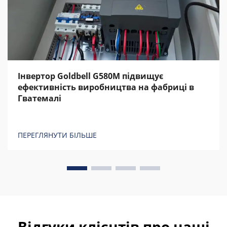
Інвертор Goldbell G580M підвищує
ефективність виробництва на фабриці в
Гватемалі
ПЕРЕГЛЯНУТИ БІЛЬШЕ
Відгуки клієнтів про наші