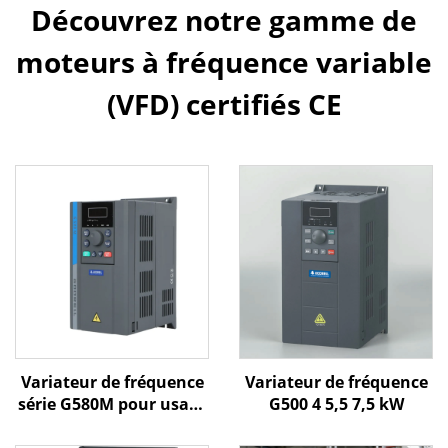
Découvrez notre gamme de
moteurs à fréquence variable
(VFD) certifiés CE
Variateur de fréquence
Variateur de fréquence
série G580M pour usage
G500 4 5,5 7,5 kW
général