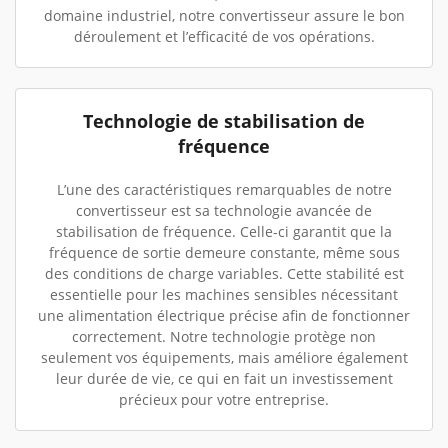
domaine industriel, notre convertisseur assure le bon
déroulement et l’efficacité de vos opérations.
Technologie de stabilisation de
fréquence
L’une des caractéristiques remarquables de notre
convertisseur est sa technologie avancée de
stabilisation de fréquence. Celle-ci garantit que la
fréquence de sortie demeure constante, même sous
des conditions de charge variables. Cette stabilité est
essentielle pour les machines sensibles nécessitant
une alimentation électrique précise afin de fonctionner
correctement. Notre technologie protège non
seulement vos équipements, mais améliore également
leur durée de vie, ce qui en fait un investissement
précieux pour votre entreprise.