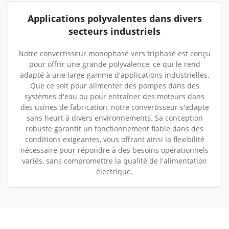
Applications polyvalentes dans divers
secteurs industriels
Notre convertisseur monophasé vers triphasé est conçu
pour offrir une grande polyvalence, ce qui le rend
adapté à une large gamme d'applications industrielles.
Que ce soit pour alimenter des pompes dans des
systèmes d'eau ou pour entraîner des moteurs dans
des usines de fabrication, notre convertisseur s'adapte
sans heurt à divers environnements. Sa conception
robuste garantit un fonctionnement fiable dans des
conditions exigeantes, vous offrant ainsi la flexibilité
nécessaire pour répondre à des besoins opérationnels
variés, sans compromettre la qualité de l'alimentation
électrique.