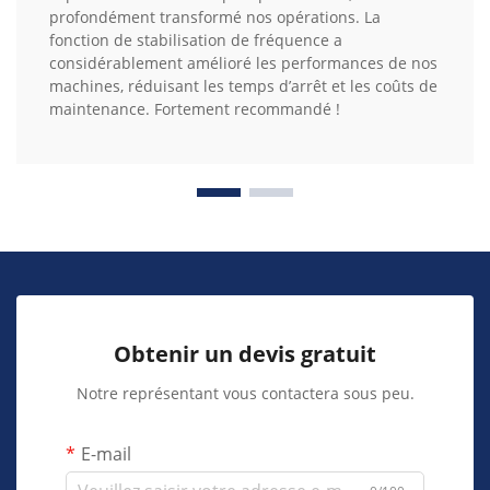
profondément transformé nos opérations. La
fonction de stabilisation de fréquence a
considérablement amélioré les performances de nos
machines, réduisant les temps d’arrêt et les coûts de
maintenance. Fortement recommandé !
Obtenir un devis gratuit
Notre représentant vous contactera sous peu.
E-mail