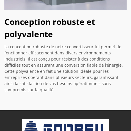
Conception robuste et
polyvalente
La conception robuste de notre convertisseur lui permet de
fonctionner efficacement dans divers environnements
industriels. Il est conçu pour résister à des conditions
difficiles tout en assurant une conversion fiable de l’énergie.
Cette polyvalence en fait une solution idéale pour les
entreprises opérant dans plusieurs secteurs, garantissant
ainsi la satisfaction de vos besoins opérationnels sans
compromis sur la qualité.