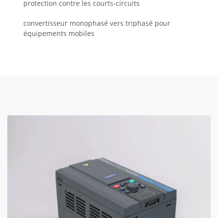
protection contre les courts-circuits
convertisseur monophasé vers triphasé pour
équipements mobiles