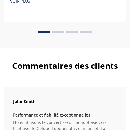
VOIR PLUS
Commentaires des clients
John Smith
Performance et fiabilité exceptionnelles
Nous utilisons le convertisseur monophasé vers
triphasé de Goldbell depuis plus d’un an, et il a