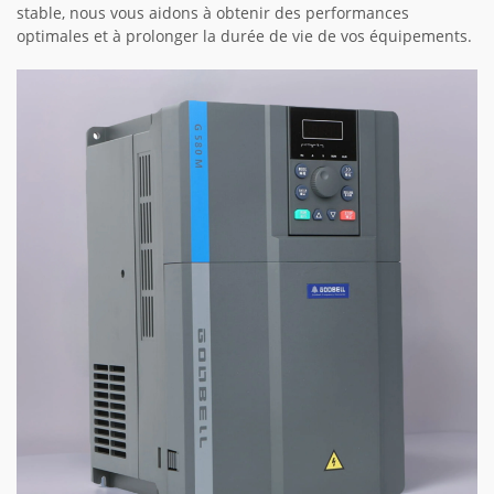
stable, nous vous aidons à obtenir des performances
optimales et à prolonger la durée de vie de vos équipements.