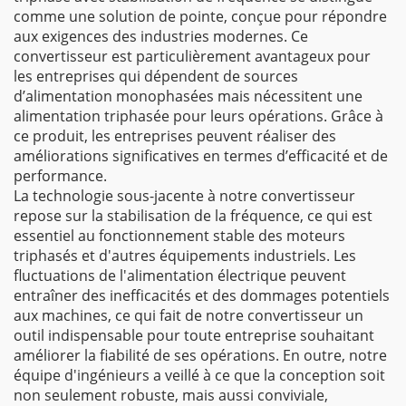
comme une solution de pointe, conçue pour répondre
aux exigences des industries modernes. Ce
convertisseur est particulièrement avantageux pour
les entreprises qui dépendent de sources
d’alimentation monophasées mais nécessitent une
alimentation triphasée pour leurs opérations. Grâce à
ce produit, les entreprises peuvent réaliser des
améliorations significatives en termes d’efficacité et de
performance.
La technologie sous-jacente à notre convertisseur
repose sur la stabilisation de la fréquence, ce qui est
essentiel au fonctionnement stable des moteurs
triphasés et d'autres équipements industriels. Les
fluctuations de l'alimentation électrique peuvent
entraîner des inefficacités et des dommages potentiels
aux machines, ce qui fait de notre convertisseur un
outil indispensable pour toute entreprise souhaitant
améliorer la fiabilité de ses opérations. En outre, notre
équipe d'ingénieurs a veillé à ce que la conception soit
non seulement robuste, mais aussi conviviale,