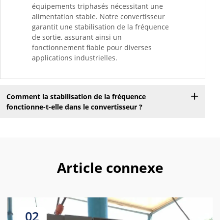
équipements triphasés nécessitant une
alimentation stable. Notre convertisseur
garantit une stabilisation de la fréquence
de sortie, assurant ainsi un
fonctionnement fiable pour diverses
applications industrielles.
Comment la stabilisation de la fréquence
fonctionne-t-elle dans le convertisseur ?
Article connexe
02