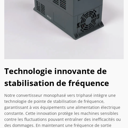
Technologie innovante de
stabilisation de fréquence
Notre convertisseur monophasé vers triphasé intègre une
technologie de pointe de stabilisation de fréquence,
garantissant à vos équipements une alimentation électrique
constante. Cette innovation protège les machines sensibles
contre les fluctuations pouvant entraîner des inefficacités ou
des dommages. En maintenant une fréquence de sortie