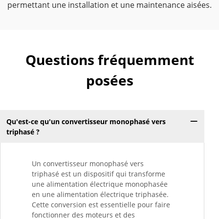
permettant une installation et une maintenance aisées.
Questions fréquemment
posées
Qu'est-ce qu'un convertisseur monophasé vers
triphasé ?
Un convertisseur monophasé vers
triphasé est un dispositif qui transforme
une alimentation électrique monophasée
en une alimentation électrique triphasée.
Cette conversion est essentielle pour faire
fonctionner des moteurs et des