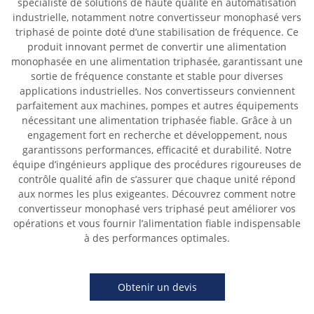
spécialiste de solutions de haute qualité en automatisation
industrielle, notamment notre convertisseur monophasé vers
triphasé de pointe doté d’une stabilisation de fréquence. Ce
produit innovant permet de convertir une alimentation
monophasée en une alimentation triphasée, garantissant une
sortie de fréquence constante et stable pour diverses
applications industrielles. Nos convertisseurs conviennent
parfaitement aux machines, pompes et autres équipements
nécessitant une alimentation triphasée fiable. Grâce à un
engagement fort en recherche et développement, nous
garantissons performances, efficacité et durabilité. Notre
équipe d’ingénieurs applique des procédures rigoureuses de
contrôle qualité afin de s’assurer que chaque unité répond
aux normes les plus exigeantes. Découvrez comment notre
convertisseur monophasé vers triphasé peut améliorer vos
opérations et vous fournir l’alimentation fiable indispensable
à des performances optimales.
Obtenir un devis