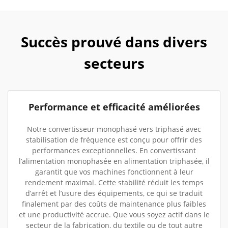
Succès prouvé dans divers
secteurs
Performance et efficacité améliorées
Notre convertisseur monophasé vers triphasé avec
stabilisation de fréquence est conçu pour offrir des
performances exceptionnelles. En convertissant
l’alimentation monophasée en alimentation triphasée, il
garantit que vos machines fonctionnent à leur
rendement maximal. Cette stabilité réduit les temps
d’arrêt et l’usure des équipements, ce qui se traduit
finalement par des coûts de maintenance plus faibles
et une productivité accrue. Que vous soyez actif dans le
secteur de la fabrication, du textile ou de tout autre