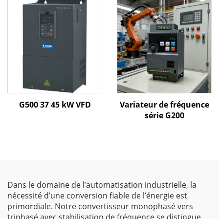
G500 37 45 kW VFD
Variateur de fréquence
série G200
Dans le domaine de l’automatisation industrielle, la
nécessité d’une conversion fiable de l’énergie est
primordiale. Notre convertisseur monophasé vers
triphasé avec stabilisation de fréquence se distingue